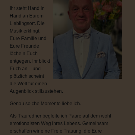
Ihr steht Hand in
Hand an Eurem
Lieblingsort. Die
Musik erklingt.
Eure Familie und
Eure Freunde
lächeln Euch
entgegen. Ihr blickt
Euch an – und
plötzlich scheint
die Welt für einen
Augenblick stillzustehen.
Genau solche Momente liebe ich.
Als Trauredner begleite ich Paare auf dem wohl
emotionalsten Weg ihres Lebens. Gemeinsam
erschaffen wir eine Freie Trauung, die Eure