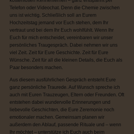
kostenlosen Kennenlernen – ganz entspannt per
Telefon oder Videochat. Denn die Chemie zwischen
uns ist wichtig. Schließlich soll an Eurem
Hochzeitstag jemand vor Euch stehen, dem Ihr
vertraut und bei dem Ihr Euch wohlfühlt. Wenn Ihr
Euch für mich entscheidet, vereinbaren wir unser
persönliches Traugespräch. Dabei nehmen wir uns
viel Zeit. Zeit für Eure Geschichte. Zeit für Eure
Wünsche. Zeit für all die kleinen Details, die Euch als
Paar besonders machen.
Aus diesem ausführlichen Gespräch entsteht Eure
ganz persönliche Traurede. Auf Wunsch spreche ich
auch mit Euren Trauzeugen, Eltern oder Freunden. Oft
entstehen dabei wundervolle Erinnerungen und
liebevolle Geschichten, die Eure Zeremonie noch
emotionaler machen. Gemeinsam planen wir
außerdem den Ablauf, passende Rituale und – wenn
Ihr möchtet – unterstütze ich Euch auch beim