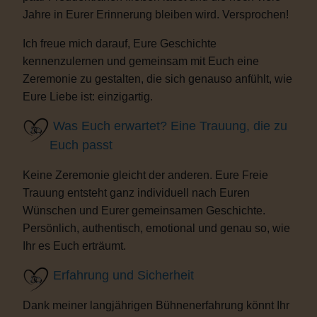
Jahre in Eurer Erinnerung bleiben wird. Versprochen!
Ich freue mich darauf, Eure Geschichte
kennenzulernen und gemeinsam mit Euch eine
Zeremonie zu gestalten, die sich genauso anfühlt, wie
Eure Liebe ist: einzigartig.
Was Euch erwartet? Eine Trauung, die zu
Euch passt
Keine Zeremonie gleicht der anderen. Eure Freie
Trauung entsteht ganz individuell nach Euren
Wünschen und Eurer gemeinsamen Geschichte.
Persönlich, authentisch, emotional und genau so, wie
Ihr es Euch erträumt.
Erfahrung und Sicherheit
Dank meiner langjährigen Bühnenerfahrung könnt Ihr