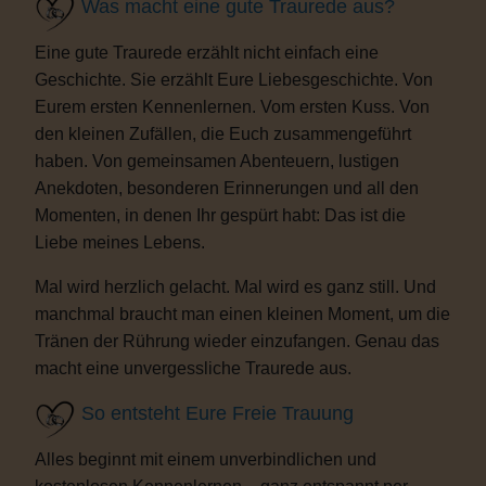
Was macht eine gute Traurede aus?
Eine gute Traurede erzählt nicht einfach eine
Geschichte. Sie erzählt Eure Liebesgeschichte. Von
Eurem ersten Kennenlernen. Vom ersten Kuss. Von
den kleinen Zufällen, die Euch zusammengeführt
haben. Von gemeinsamen Abenteuern, lustigen
Anekdoten, besonderen Erinnerungen und all den
Momenten, in denen Ihr gespürt habt: Das ist die
Liebe meines Lebens.
Mal wird herzlich gelacht. Mal wird es ganz still. Und
manchmal braucht man einen kleinen Moment, um die
Tränen der Rührung wieder einzufangen. Genau das
macht eine unvergessliche Traurede aus.
So entsteht Eure Freie Trauung
Alles beginnt mit einem unverbindlichen und