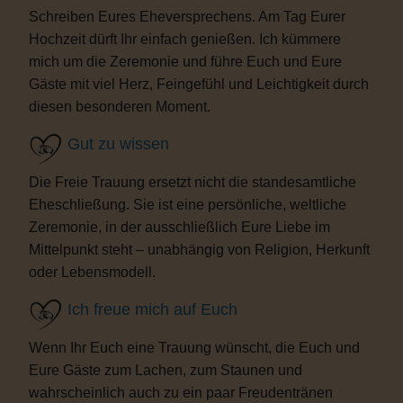
Schreiben Eures Eheversprechens. Am Tag Eurer
Hochzeit dürft Ihr einfach genießen. Ich kümmere
mich um die Zeremonie und führe Euch und Eure
Gäste mit viel Herz, Feingefühl und Leichtigkeit durch
diesen besonderen Moment.
Gut zu wissen
Die Freie Trauung ersetzt nicht die standesamtliche
Eheschließung. Sie ist eine persönliche, weltliche
Zeremonie, in der ausschließlich Eure Liebe im
Mittelpunkt steht – unabhängig von Religion, Herkunft
oder Lebensmodell.
Ich freue mich auf Euch
Wenn Ihr Euch eine Trauung wünscht, die Euch und
Eure Gäste zum Lachen, zum Staunen und
wahrscheinlich auch zu ein paar Freudentränen