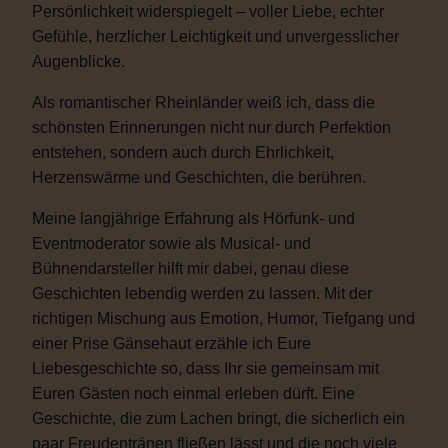
Persönlichkeit widerspiegelt – voller Liebe, echter
Gefühle, herzlicher Leichtigkeit und unvergesslicher
Augenblicke.
Als romantischer Rheinländer weiß ich, dass die
schönsten Erinnerungen nicht nur durch Perfektion
entstehen, sondern auch durch Ehrlichkeit,
Herzenswärme und Geschichten, die berühren.
Meine langjährige Erfahrung als Hörfunk- und
Eventmoderator sowie als Musical- und
Bühnendarsteller hilft mir dabei, genau diese
Geschichten lebendig werden zu lassen. Mit der
richtigen Mischung aus Emotion, Humor, Tiefgang und
einer Prise Gänsehaut erzähle ich Eure
Liebesgeschichte so, dass Ihr sie gemeinsam mit
Euren Gästen noch einmal erleben dürft. Eine
Geschichte, die zum Lachen bringt, die sicherlich ein
paar Freudentränen fließen lässt und die noch viele