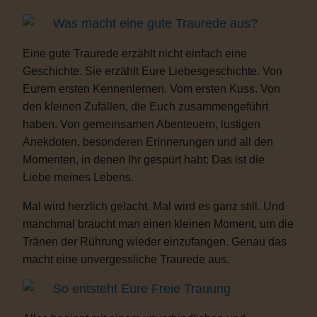
Was macht eine gute Traurede aus?
Eine gute Traurede erzählt nicht einfach eine
Geschichte. Sie erzählt Eure Liebesgeschichte. Von
Eurem ersten Kennenlernen. Vom ersten Kuss. Von
den kleinen Zufällen, die Euch zusammengeführt
haben. Von gemeinsamen Abenteuern, lustigen
Anekdoten, besonderen Erinnerungen und all den
Momenten, in denen Ihr gespürt habt: Das ist die
Liebe meines Lebens.
Mal wird herzlich gelacht. Mal wird es ganz still. Und
manchmal braucht man einen kleinen Moment, um die
Tränen der Rührung wieder einzufangen. Genau das
macht eine unvergessliche Traurede aus.
So entsteht Eure Freie Trauung