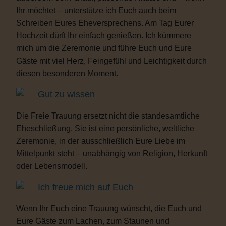
Ihr möchtet – unterstütze ich Euch auch beim
Schreiben Eures Eheversprechens. Am Tag Eurer
Hochzeit dürft Ihr einfach genießen. Ich kümmere
mich um die Zeremonie und führe Euch und Eure
Gäste mit viel Herz, Feingefühl und Leichtigkeit durch
diesen besonderen Moment.
Gut zu wissen
Die Freie Trauung ersetzt nicht die standesamtliche
Eheschließung. Sie ist eine persönliche, weltliche
Zeremonie, in der ausschließlich Eure Liebe im
Mittelpunkt steht – unabhängig von Religion, Herkunft
oder Lebensmodell.
Ich freue mich auf Euch
Wenn Ihr Euch eine Trauung wünscht, die Euch und
Eure Gäste zum Lachen, zum Staunen und