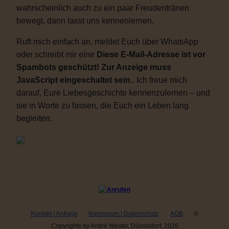
wahrscheinlich auch zu ein paar Freudentränen
bewegt, dann lasst uns kennenlernen.
Ruft mich einfach an, meldet Euch über WhatsApp
oder schreibt mir eine
Diese E-Mail-Adresse ist vor
Spambots geschützt! Zur Anzeige muss
JavaScript eingeschaltet sein.
. Ich freue mich
darauf, Eure Liebesgeschichte kennenzulernen – und
sie in Worte zu fassen, die Euch ein Leben lang
begleiten.
Kontakt | Anfrage
Impressum | Datenschutz
AGB
©
Copyrights by André Wester, Düsseldorf, 2026