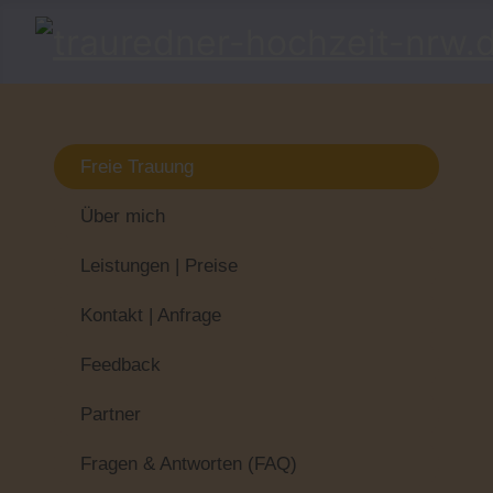
Freie Trauung
Über mich
Leistungen | Preise
Kontakt | Anfrage
Feedback
Partner
Fragen & Antworten (FAQ)