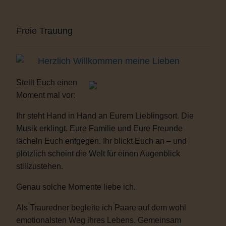
Freie Trauung
Herzlich Willkommen meine Lieben
Stellt Euch einen
Moment mal vor:
Ihr steht Hand in Hand an Eurem Lieblingsort. Die
Musik erklingt. Eure Familie und Eure Freunde
lächeln Euch entgegen. Ihr blickt Euch an – und
plötzlich scheint die Welt für einen Augenblick
stillzustehen.
Genau solche Momente liebe ich.
Als Trauredner begleite ich Paare auf dem wohl
emotionalsten Weg ihres Lebens. Gemeinsam