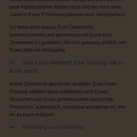
paar Freudentränen fließen lässt und die noch viele
Jahre in Eurer Erinnerung bleiben wird. Versprochen!
Ich freue mich darauf, Eure Geschichte
kennenzulernen und gemeinsam mit Euch eine
Zeremonie zu gestalten, die sich genauso anfühlt, wie
Eure Liebe ist: einzigartig.
Was Euch erwartet? Eine Trauung, die zu
Euch passt
Keine Zeremonie gleicht der anderen. Eure Freie
Trauung entsteht ganz individuell nach Euren
Wünschen und Eurer gemeinsamen Geschichte.
Persönlich, authentisch, emotional und genau so, wie
Ihr es Euch erträumt.
Erfahrung und Sicherheit