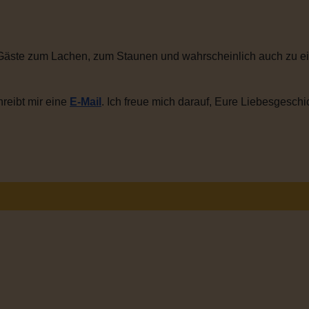
Gäste zum Lachen, zum Staunen und wahrscheinlich auch zu ei
reibt mir eine
E-Mail
. Ich freue mich darauf, Eure Liebesgeschi