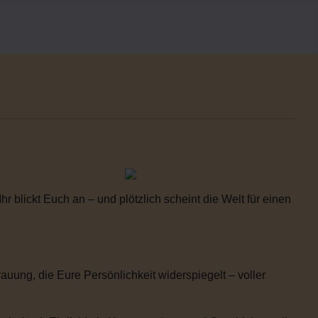
 blickt Euch an – und plötzlich scheint die Welt für einen
uung, die Eure Persönlichkeit widerspiegelt – voller