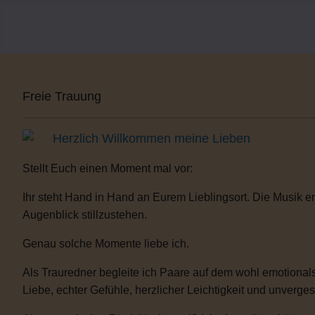
Freie Trauung
Herzlich Willkommen meine Lieben
Stellt Euch einen Moment mal vor:
Ihr steht Hand in Hand an Eurem Lieblingsort. Die Musik er
Augenblick stillzustehen.
Genau solche Momente liebe ich.
Als Trauredner begleite ich Paare auf dem wohl emotionals
Liebe, echter Gefühle, herzlicher Leichtigkeit und unverge