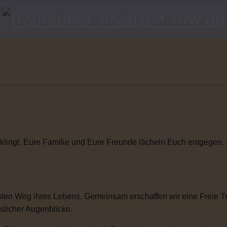
klingt. Eure Familie und Eure Freunde lächeln Euch entgegen. Ihr
ten Weg ihres Lebens. Gemeinsam erschaffen wir eine Freie Tra
sslicher Augenblicke.