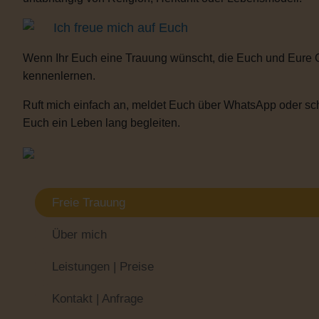
Ich freue mich auf Euch
Wenn Ihr Euch eine Trauung wünscht, die Euch und Eure 
kennenlernen.
Ruft mich einfach an, meldet Euch über WhatsApp oder sch
Euch ein Leben lang begleiten.
Freie Trauung
Über mich
Leistungen | Preise
Kontakt | Anfrage