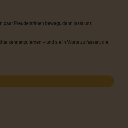
n paar Freudentränen bewegt, dann lasst uns
chte kennenzulernen – und sie in Worte zu fassen, die