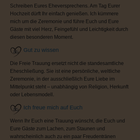
Schreiben Eures Eheversprechens. Am Tag Eurer
Hochzeit dürft Ihr einfach genießen. Ich kümmere
mich um die Zeremonie und führe Euch und Eure
Gäste mit viel Herz, Feingefühl und Leichtigkeit durch
diesen besonderen Moment.
Gut zu wissen
Die Freie Trauung ersetzt nicht die standesamtliche
Eheschließung. Sie ist eine persönliche, weltliche
Zeremonie, in der ausschließlich Eure Liebe im
Mittelpunkt steht – unabhängig von Religion, Herkunft
oder Lebensmodell.
Ich freue mich auf Euch
Wenn Ihr Euch eine Trauung wünscht, die Euch und
Eure Gäste zum Lachen, zum Staunen und
wahrscheinlich auch zu ein paar Freudentränen