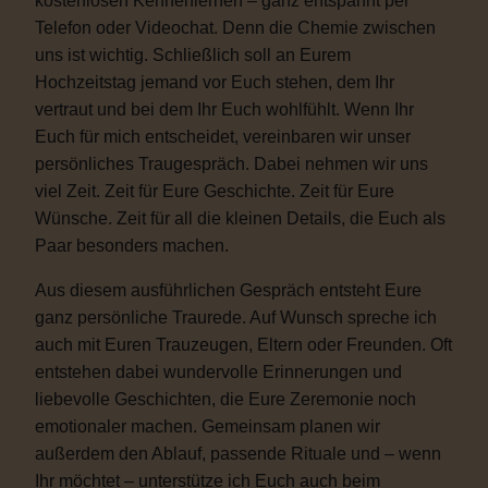
kostenlosen Kennenlernen – ganz entspannt per
Telefon oder Videochat. Denn die Chemie zwischen
uns ist wichtig. Schließlich soll an Eurem
Hochzeitstag jemand vor Euch stehen, dem Ihr
vertraut und bei dem Ihr Euch wohlfühlt. Wenn Ihr
Euch für mich entscheidet, vereinbaren wir unser
persönliches Traugespräch. Dabei nehmen wir uns
viel Zeit. Zeit für Eure Geschichte. Zeit für Eure
Wünsche. Zeit für all die kleinen Details, die Euch als
Paar besonders machen.
Aus diesem ausführlichen Gespräch entsteht Eure
ganz persönliche Traurede. Auf Wunsch spreche ich
auch mit Euren Trauzeugen, Eltern oder Freunden. Oft
entstehen dabei wundervolle Erinnerungen und
liebevolle Geschichten, die Eure Zeremonie noch
emotionaler machen. Gemeinsam planen wir
außerdem den Ablauf, passende Rituale und – wenn
Ihr möchtet – unterstütze ich Euch auch beim