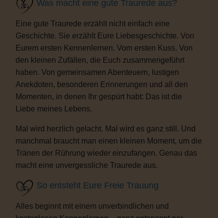
Was macht eine gute Traurede aus?
Eine gute Traurede erzählt nicht einfach eine
Geschichte. Sie erzählt Eure Liebesgeschichte. Von
Eurem ersten Kennenlernen. Vom ersten Kuss. Von
den kleinen Zufällen, die Euch zusammengeführt
haben. Von gemeinsamen Abenteuern, lustigen
Anekdoten, besonderen Erinnerungen und all den
Momenten, in denen Ihr gespürt habt: Das ist die
Liebe meines Lebens.
Mal wird herzlich gelacht. Mal wird es ganz still. Und
manchmal braucht man einen kleinen Moment, um die
Tränen der Rührung wieder einzufangen. Genau das
macht eine unvergessliche Traurede aus.
So entsteht Eure Freie Trauung
Alles beginnt mit einem unverbindlichen und