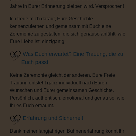
Jahre in Eurer Erinnerung bleiben wird. Versprochen!
Ich freue mich darauf, Eure Geschichte
kennenzulernen und gemeinsam mit Euch eine
Zeremonie zu gestalten, die sich genauso anfühlt, wie
Eure Liebe ist: einzigartig.
Was Euch erwartet? Eine Trauung, die zu
Euch passt
Keine Zeremonie gleicht der anderen. Eure Freie
Trauung entsteht ganz individuell nach Euren
Wünschen und Eurer gemeinsamen Geschichte.
Persönlich, authentisch, emotional und genau so, wie
Ihr es Euch erträumt.
Erfahrung und Sicherheit
Dank meiner langjährigen Bühnenerfahrung könnt Ihr