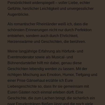
Persönlichkeit widerspiegelt – voller Liebe, echter
Gefühle, herzlicher Leichtigkeit und unvergesslicher
Augenblicke.
Als romantischer Rheinländer weiß ich, dass die
schönsten Erinnerungen nicht nur durch Perfektion
entstehen, sondern auch durch Ehrlichkeit,
Herzenswärme und Geschichten, die berühren.
Meine langjährige Erfahrung als Hörfunk- und
Eventmoderator sowie als Musical- und
Bühnendarsteller hilft mir dabei, genau diese
Geschichten lebendig werden zu lassen. Mit der
richtigen Mischung aus Emotion, Humor, Tiefgang und
einer Prise Gänsehaut erzähle ich Eure
Liebesgeschichte so, dass Ihr sie gemeinsam mit
Euren Gästen noch einmal erleben dürft. Eine
Geschichte, die zum Lachen bringt, die sicherlich ein
paar Freudentränen fließen lässt und die noch viele