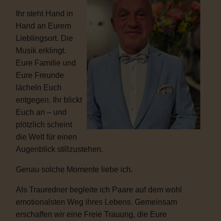
Ihr steht Hand in
Hand an Eurem
Lieblingsort. Die
Musik erklingt.
Eure Familie und
Eure Freunde
lächeln Euch
entgegen. Ihr blickt
Euch an – und
plötzlich scheint
die Welt für einen
Augenblick stillzustehen.
Genau solche Momente liebe ich.
Als Trauredner begleite ich Paare auf dem wohl
emotionalsten Weg ihres Lebens. Gemeinsam
erschaffen wir eine Freie Trauung, die Eure