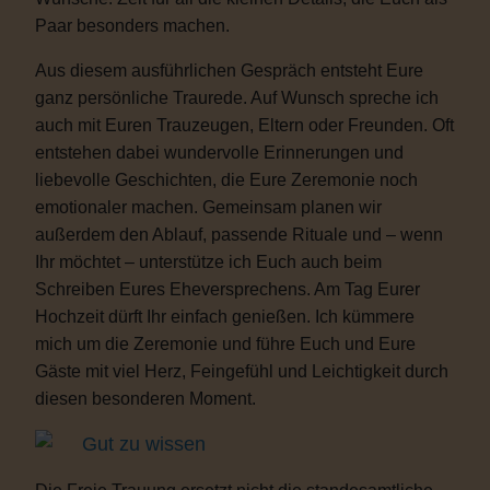
Paar besonders machen.
Aus diesem ausführlichen Gespräch entsteht Eure
ganz persönliche Traurede. Auf Wunsch spreche ich
auch mit Euren Trauzeugen, Eltern oder Freunden. Oft
entstehen dabei wundervolle Erinnerungen und
liebevolle Geschichten, die Eure Zeremonie noch
emotionaler machen. Gemeinsam planen wir
außerdem den Ablauf, passende Rituale und – wenn
Ihr möchtet – unterstütze ich Euch auch beim
Schreiben Eures Eheversprechens. Am Tag Eurer
Hochzeit dürft Ihr einfach genießen. Ich kümmere
mich um die Zeremonie und führe Euch und Eure
Gäste mit viel Herz, Feingefühl und Leichtigkeit durch
diesen besonderen Moment.
Gut zu wissen