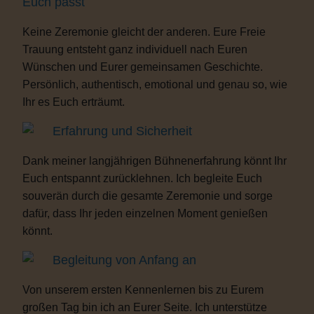
Euch passt
Keine Zeremonie gleicht der anderen. Eure Freie
Trauung entsteht ganz individuell nach Euren
Wünschen und Eurer gemeinsamen Geschichte.
Persönlich, authentisch, emotional und genau so, wie
Ihr es Euch erträumt.
Erfahrung und Sicherheit
Dank meiner langjährigen Bühnenerfahrung könnt Ihr
Euch entspannt zurücklehnen. Ich begleite Euch
souverän durch die gesamte Zeremonie und sorge
dafür, dass Ihr jeden einzelnen Moment genießen
könnt.
Begleitung von Anfang an
Von unserem ersten Kennenlernen bis zu Eurem
großen Tag bin ich an Eurer Seite. Ich unterstütze