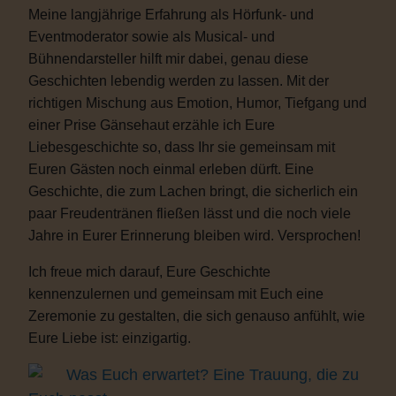
Meine langjährige Erfahrung als Hörfunk- und
Eventmoderator sowie als Musical- und
Bühnendarsteller hilft mir dabei, genau diese
Geschichten lebendig werden zu lassen. Mit der
richtigen Mischung aus Emotion, Humor, Tiefgang und
einer Prise Gänsehaut erzähle ich Eure
Liebesgeschichte so, dass Ihr sie gemeinsam mit
Euren Gästen noch einmal erleben dürft. Eine
Geschichte, die zum Lachen bringt, die sicherlich ein
paar Freudentränen fließen lässt und die noch viele
Jahre in Eurer Erinnerung bleiben wird. Versprochen!
Ich freue mich darauf, Eure Geschichte
kennenzulernen und gemeinsam mit Euch eine
Zeremonie zu gestalten, die sich genauso anfühlt, wie
Eure Liebe ist: einzigartig.
Was Euch erwartet? Eine Trauung, die zu