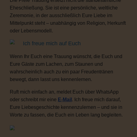
Die Freie Trauung ersetzt nicht die standesamtliche
Eheschließung. Sie ist eine persönliche, weltliche
Zeremonie, in der ausschließlich Eure Liebe im
Mittelpunkt steht – unabhängig von Religion, Herkunft
oder Lebensmodell.
Ich freue mich auf Euch
Wenn Ihr Euch eine Trauung wünscht, die Euch und
Eure Gäste zum Lachen, zum Staunen und
wahrscheinlich auch zu ein paar Freudentränen
bewegt, dann lasst uns kennenlernen.
Ruft mich einfach an, meldet Euch über WhatsApp
oder schreibt mir eine
E-Mail
. Ich freue mich darauf,
Eure Liebesgeschichte kennenzulernen – und sie in
Worte zu fassen, die Euch ein Leben lang begleiten.