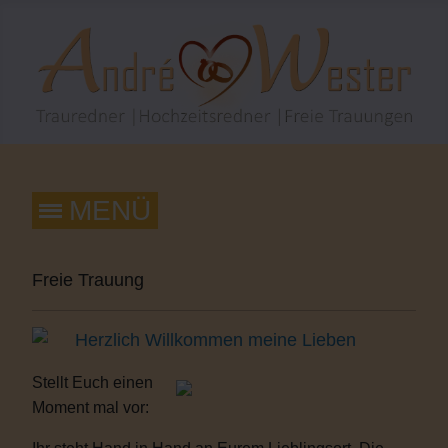
Freie Trauung
Herzlich Willkommen meine Lieben
Stellt Euch einen
Moment mal vor: