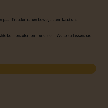
n paar Freudentränen bewegt, dann lasst uns
chte kennenzulernen – und sie in Worte zu fassen, die