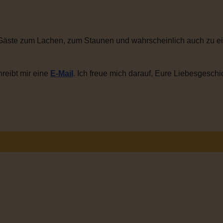
Gäste zum Lachen, zum Staunen und wahrscheinlich auch zu ei
reibt mir eine
E-Mail
. Ich freue mich darauf, Eure Liebesgeschi