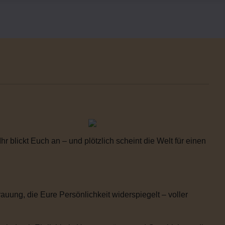
 blickt Euch an – und plötzlich scheint die Welt für einen
uung, die Eure Persönlichkeit widerspiegelt – voller