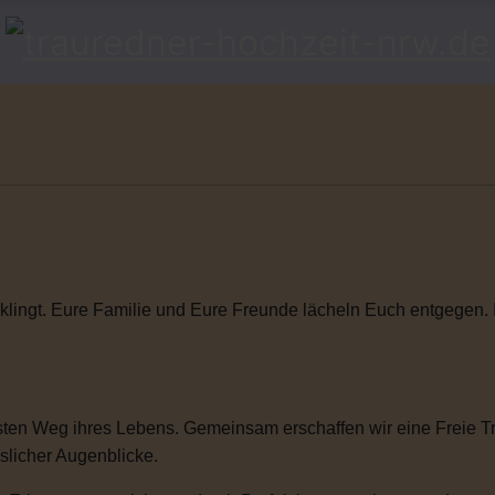
klingt. Eure Familie und Eure Freunde lächeln Euch entgegen. Ihr
ten Weg ihres Lebens. Gemeinsam erschaffen wir eine Freie Tra
sslicher Augenblicke.