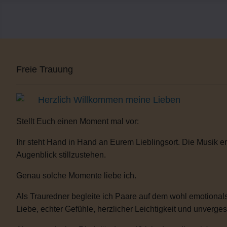
Freie Trauung
Herzlich Willkommen meine Lieben
Stellt Euch einen Moment mal vor:
Ihr steht Hand in Hand an Eurem Lieblingsort. Die Musik er
Augenblick stillzustehen.
Genau solche Momente liebe ich.
Als Trauredner begleite ich Paare auf dem wohl emotionals
Liebe, echter Gefühle, herzlicher Leichtigkeit und unverge