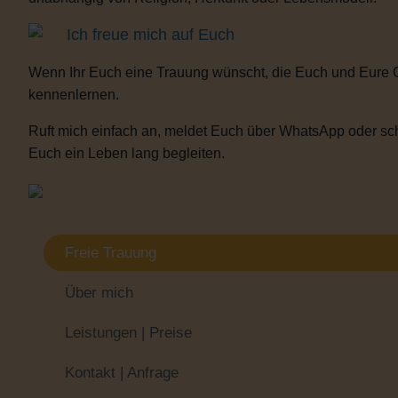
Ich freue mich auf Euch
Wenn Ihr Euch eine Trauung wünscht, die Euch und Eure 
kennenlernen.
Ruft mich einfach an, meldet Euch über WhatsApp oder sch
Euch ein Leben lang begleiten.
Freie Trauung
Über mich
Leistungen | Preise
Kontakt | Anfrage