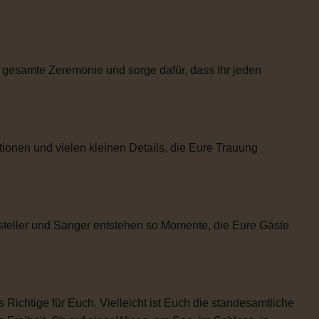
 gesamte Zeremonie und sorge dafür, dass Ihr jeden
tionen und vielen kleinen Details, die Eure Trauung
steller und Sänger entstehen so Momente, die Eure Gäste
 Richtige für Euch. Vielleicht ist Euch die standesamtliche