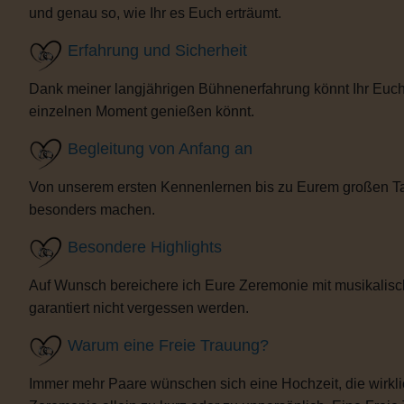
und genau so, wie Ihr es Euch erträumt.
Erfahrung und Sicherheit
Dank meiner langjährigen Bühnenerfahrung könnt Ihr Euch 
einzelnen Moment genießen könnt.
Begleitung von Anfang an
Von unserem ersten Kennenlernen bis zu Eurem großen Tag b
besonders machen.
Besondere Highlights
Auf Wunsch bereichere ich Eure Zeremonie mit musikalisc
garantiert nicht vergessen werden.
Warum eine Freie Trauung?
Immer mehr Paare wünschen sich eine Hochzeit, die wirklich 