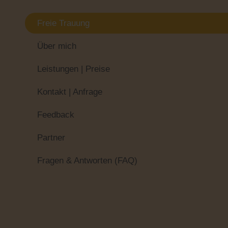
Freie Trauung
Über mich
Leistungen | Preise
Kontakt | Anfrage
Feedback
Partner
Fragen & Antworten (FAQ)