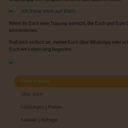
Ich freue mich auf Euch
Wenn Ihr Euch eine Trauung wünscht, die Euch und Eure 
kennenlernen.
Ruft mich einfach an, meldet Euch über WhatsApp oder sch
Euch ein Leben lang begleiten.
Freie Trauung
Über mich
Leistungen | Preise
Kontakt | Anfrage