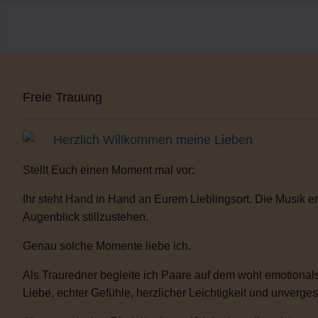
Freie Trauung
Herzlich Willkommen meine Lieben
Stellt Euch einen Moment mal vor:
Ihr steht Hand in Hand an Eurem Lieblingsort. Die Musik er
Augenblick stillzustehen.
Genau solche Momente liebe ich.
Als Trauredner begleite ich Paare auf dem wohl emotionals
Liebe, echter Gefühle, herzlicher Leichtigkeit und unverge