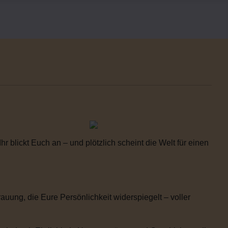
 blickt Euch an – und plötzlich scheint die Welt für einen
uung, die Eure Persönlichkeit widerspiegelt – voller