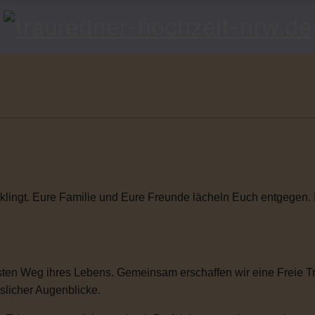
klingt. Eure Familie und Eure Freunde lächeln Euch entgegen. Ihr
ten Weg ihres Lebens. Gemeinsam erschaffen wir eine Freie Tra
sslicher Augenblicke.