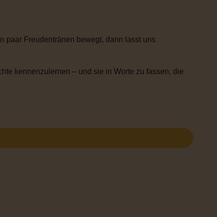
n paar Freudentränen bewegt, dann lasst uns
chte kennenzulernen – und sie in Worte zu fassen, die