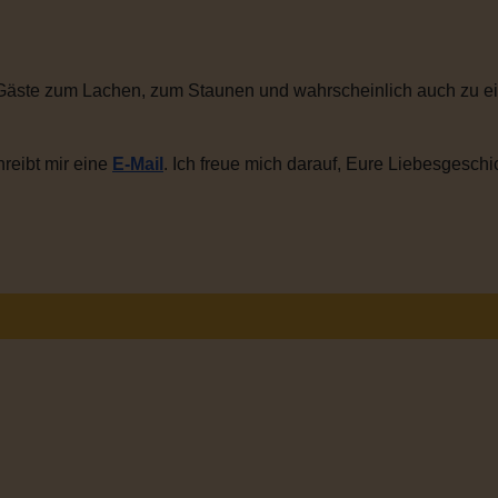
Gäste zum Lachen, zum Staunen und wahrscheinlich auch zu ei
reibt mir eine
E-Mail
. Ich freue mich darauf, Eure Liebesgeschi