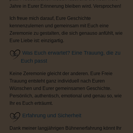
Jahre in Eurer Erinnerung bleiben wird. Versprochen!
Ich freue mich darauf, Eure Geschichte
kennenzulernen und gemeinsam mit Euch eine
Zeremonie zu gestalten, die sich genauso anfühlt, wie
Eure Liebe ist: einzigartig.
Was Euch erwartet? Eine Trauung, die zu
Euch passt
Keine Zeremonie gleicht der anderen. Eure Freie
Trauung entsteht ganz individuell nach Euren
Wünschen und Eurer gemeinsamen Geschichte.
Persönlich, authentisch, emotional und genau so, wie
Ihr es Euch erträumt.
Erfahrung und Sicherheit
Dank meiner langjährigen Bühnenerfahrung könnt Ihr