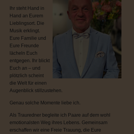
Ihr steht Hand in
Hand an Eurem
Lieblingsort. Die
Musik erklingt.
Eure Familie und
Eure Freunde
lächeln Euch
entgegen. Ihr blickt
Euch an – und
plötzlich scheint
die Welt für einen
Augenblick stillzustehen.
Genau solche Momente liebe ich.
Als Trauredner begleite ich Paare auf dem wohl
emotionalsten Weg ihres Lebens. Gemeinsam
erschaffen wir eine Freie Trauung, die Eure