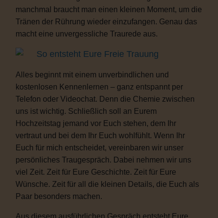
manchmal braucht man einen kleinen Moment, um die
Tränen der Rührung wieder einzufangen. Genau das
macht eine unvergessliche Traurede aus.
So entsteht Eure Freie Trauung
Alles beginnt mit einem unverbindlichen und
kostenlosen Kennenlernen – ganz entspannt per
Telefon oder Videochat. Denn die Chemie zwischen
uns ist wichtig. Schließlich soll an Eurem
Hochzeitstag jemand vor Euch stehen, dem Ihr
vertraut und bei dem Ihr Euch wohlfühlt. Wenn Ihr
Euch für mich entscheidet, vereinbaren wir unser
persönliches Traugespräch. Dabei nehmen wir uns
viel Zeit. Zeit für Eure Geschichte. Zeit für Eure
Wünsche. Zeit für all die kleinen Details, die Euch als
Paar besonders machen.
Aus diesem ausführlichen Gespräch entsteht Eure