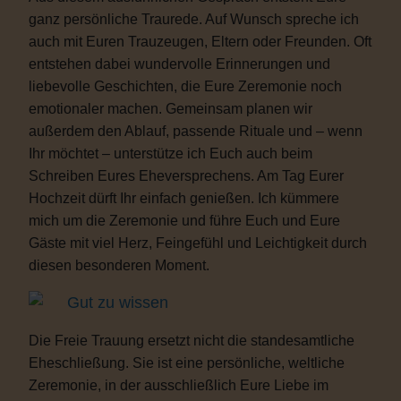
ganz persönliche Traurede. Auf Wunsch spreche ich
auch mit Euren Trauzeugen, Eltern oder Freunden. Oft
entstehen dabei wundervolle Erinnerungen und
liebevolle Geschichten, die Eure Zeremonie noch
emotionaler machen. Gemeinsam planen wir
außerdem den Ablauf, passende Rituale und – wenn
Ihr möchtet – unterstütze ich Euch auch beim
Schreiben Eures Eheversprechens. Am Tag Eurer
Hochzeit dürft Ihr einfach genießen. Ich kümmere
mich um die Zeremonie und führe Euch und Eure
Gäste mit viel Herz, Feingefühl und Leichtigkeit durch
diesen besonderen Moment.
Gut zu wissen
Die Freie Trauung ersetzt nicht die standesamtliche
Eheschließung. Sie ist eine persönliche, weltliche
Zeremonie, in der ausschließlich Eure Liebe im