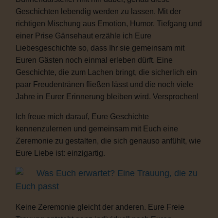
Geschichten lebendig werden zu lassen. Mit der
richtigen Mischung aus Emotion, Humor, Tiefgang und
einer Prise Gänsehaut erzähle ich Eure
Liebesgeschichte so, dass Ihr sie gemeinsam mit
Euren Gästen noch einmal erleben dürft. Eine
Geschichte, die zum Lachen bringt, die sicherlich ein
paar Freudentränen fließen lässt und die noch viele
Jahre in Eurer Erinnerung bleiben wird. Versprochen!
Ich freue mich darauf, Eure Geschichte
kennenzulernen und gemeinsam mit Euch eine
Zeremonie zu gestalten, die sich genauso anfühlt, wie
Eure Liebe ist: einzigartig.
Was Euch erwartet? Eine Trauung, die zu
Euch passt
Keine Zeremonie gleicht der anderen. Eure Freie