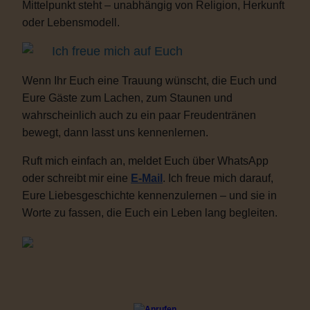
Mittelpunkt steht – unabhängig von Religion, Herkunft
oder Lebensmodell.
Ich freue mich auf Euch
Wenn Ihr Euch eine Trauung wünscht, die Euch und
Eure Gäste zum Lachen, zum Staunen und
wahrscheinlich auch zu ein paar Freudentränen
bewegt, dann lasst uns kennenlernen.
Ruft mich einfach an, meldet Euch über WhatsApp
oder schreibt mir eine
E-Mail
. Ich freue mich darauf,
Eure Liebesgeschichte kennenzulernen – und sie in
Worte zu fassen, die Euch ein Leben lang begleiten.