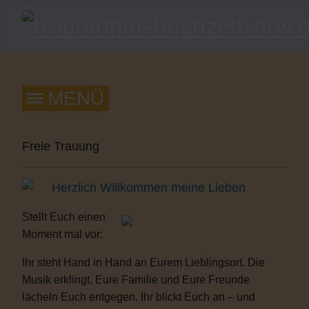
Freie Trauung
Herzlich Willkommen meine Lieben
Stellt Euch einen
Moment mal vor:
Ihr steht Hand in Hand an Eurem Lieblingsort. Die
Musik erklingt. Eure Familie und Eure Freunde
lächeln Euch entgegen. Ihr blickt Euch an – und