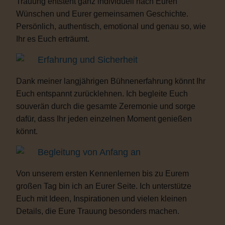
Trauung entsteht ganz individuell nach Euren
Wünschen und Eurer gemeinsamen Geschichte.
Persönlich, authentisch, emotional und genau so, wie
Ihr es Euch erträumt.
Erfahrung und Sicherheit
Dank meiner langjährigen Bühnenerfahrung könnt Ihr
Euch entspannt zurücklehnen. Ich begleite Euch
souverän durch die gesamte Zeremonie und sorge
dafür, dass Ihr jeden einzelnen Moment genießen
könnt.
Begleitung von Anfang an
Von unserem ersten Kennenlernen bis zu Eurem
großen Tag bin ich an Eurer Seite. Ich unterstütze
Euch mit Ideen, Inspirationen und vielen kleinen
Details, die Eure Trauung besonders machen.