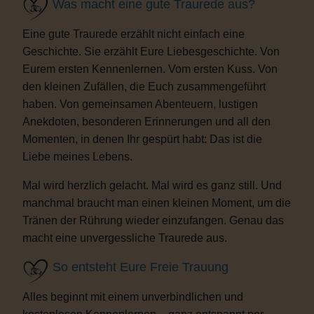
Was macht eine gute Traurede aus?
Eine gute Traurede erzählt nicht einfach eine
Geschichte. Sie erzählt Eure Liebesgeschichte. Von
Eurem ersten Kennenlernen. Vom ersten Kuss. Von
den kleinen Zufällen, die Euch zusammengeführt
haben. Von gemeinsamen Abenteuern, lustigen
Anekdoten, besonderen Erinnerungen und all den
Momenten, in denen Ihr gespürt habt: Das ist die
Liebe meines Lebens.
Mal wird herzlich gelacht. Mal wird es ganz still. Und
manchmal braucht man einen kleinen Moment, um die
Tränen der Rührung wieder einzufangen. Genau das
macht eine unvergessliche Traurede aus.
So entsteht Eure Freie Trauung
Alles beginnt mit einem unverbindlichen und