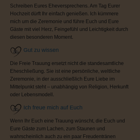
Schreiben Eures Eheversprechens. Am Tag Eurer
Hochzeit dürft Ihr einfach genießen. Ich kümmere
mich um die Zeremonie und führe Euch und Eure
Gäste mit viel Herz, Feingefühl und Leichtigkeit durch
diesen besonderen Moment.
Gut zu wissen
Die Freie Trauung ersetzt nicht die standesamtliche
Eheschließung. Sie ist eine persönliche, weltliche
Zeremonie, in der ausschließlich Eure Liebe im
Mittelpunkt steht – unabhängig von Religion, Herkunft
oder Lebensmodell.
Ich freue mich auf Euch
Wenn Ihr Euch eine Trauung wünscht, die Euch und
Eure Gäste zum Lachen, zum Staunen und
wahrscheinlich auch zu ein paar Freudentränen