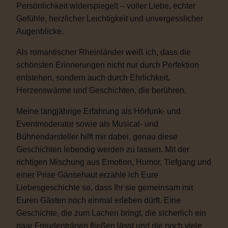
Persönlichkeit widerspiegelt – voller Liebe, echter
Gefühle, herzlicher Leichtigkeit und unvergesslicher
Augenblicke.
Als romantischer Rheinländer weiß ich, dass die
schönsten Erinnerungen nicht nur durch Perfektion
entstehen, sondern auch durch Ehrlichkeit,
Herzenswärme und Geschichten, die berühren.
Meine langjährige Erfahrung als Hörfunk- und
Eventmoderator sowie als Musical- und
Bühnendarsteller hilft mir dabei, genau diese
Geschichten lebendig werden zu lassen. Mit der
richtigen Mischung aus Emotion, Humor, Tiefgang und
einer Prise Gänsehaut erzähle ich Eure
Liebesgeschichte so, dass Ihr sie gemeinsam mit
Euren Gästen noch einmal erleben dürft. Eine
Geschichte, die zum Lachen bringt, die sicherlich ein
paar Freudentränen fließen lässt und die noch viele