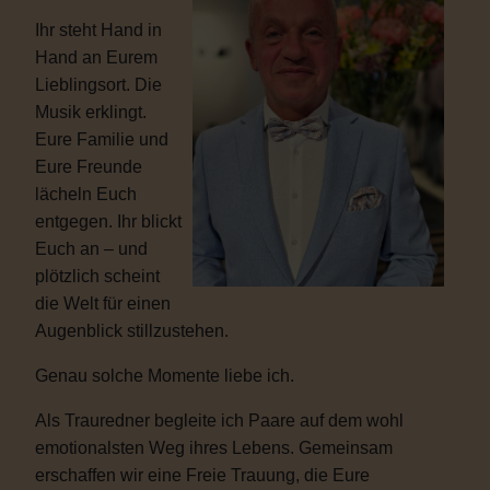
Ihr steht Hand in
Hand an Eurem
Lieblingsort. Die
Musik erklingt.
Eure Familie und
Eure Freunde
lächeln Euch
entgegen. Ihr blickt
Euch an – und
plötzlich scheint
die Welt für einen
Augenblick stillzustehen.
Genau solche Momente liebe ich.
Als Trauredner begleite ich Paare auf dem wohl
emotionalsten Weg ihres Lebens. Gemeinsam
erschaffen wir eine Freie Trauung, die Eure