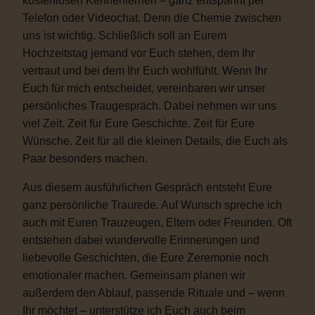
kostenlosen Kennenlernen – ganz entspannt per
Telefon oder Videochat. Denn die Chemie zwischen
uns ist wichtig. Schließlich soll an Eurem
Hochzeitstag jemand vor Euch stehen, dem Ihr
vertraut und bei dem Ihr Euch wohlfühlt. Wenn Ihr
Euch für mich entscheidet, vereinbaren wir unser
persönliches Traugespräch. Dabei nehmen wir uns
viel Zeit. Zeit für Eure Geschichte. Zeit für Eure
Wünsche. Zeit für all die kleinen Details, die Euch als
Paar besonders machen.
Aus diesem ausführlichen Gespräch entsteht Eure
ganz persönliche Traurede. Auf Wunsch spreche ich
auch mit Euren Trauzeugen, Eltern oder Freunden. Oft
entstehen dabei wundervolle Erinnerungen und
liebevolle Geschichten, die Eure Zeremonie noch
emotionaler machen. Gemeinsam planen wir
außerdem den Ablauf, passende Rituale und – wenn
Ihr möchtet – unterstütze ich Euch auch beim