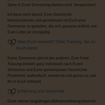
Jahre in Eurer Erinnerung bleiben wird. Versprochen!
Ich freue mich darauf, Eure Geschichte
kennenzulernen und gemeinsam mit Euch eine
Zeremonie zu gestalten, die sich genauso anfühlt, wie
Eure Liebe ist: einzigartig.
Was Euch erwartet? Eine Trauung, die zu
Euch passt
Keine Zeremonie gleicht der anderen. Eure Freie
Trauung entsteht ganz individuell nach Euren
Wünschen und Eurer gemeinsamen Geschichte.
Persönlich, authentisch, emotional und genau so, wie
Ihr es Euch erträumt.
Erfahrung und Sicherheit
Dank meiner langjährigen Bühnenerfahrung könnt Ihr