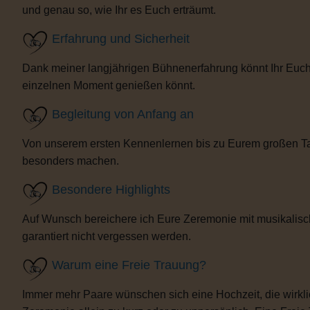
und genau so, wie Ihr es Euch erträumt.
Erfahrung und Sicherheit
Dank meiner langjährigen Bühnenerfahrung könnt Ihr Euch 
einzelnen Moment genießen könnt.
Begleitung von Anfang an
Von unserem ersten Kennenlernen bis zu Eurem großen Tag b
besonders machen.
Besondere Highlights
Auf Wunsch bereichere ich Eure Zeremonie mit musikalisc
garantiert nicht vergessen werden.
Warum eine Freie Trauung?
Immer mehr Paare wünschen sich eine Hochzeit, die wirklich 