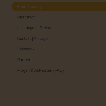
Freie Trauung
Über mich
Leistungen | Preise
Kontakt | Anfrage
Feedback
Partner
Fragen & Antworten (FAQ)