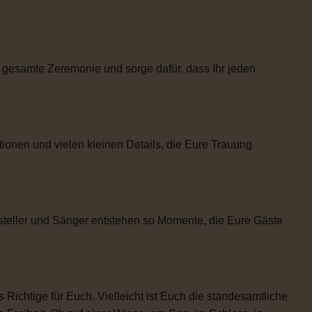
 gesamte Zeremonie und sorge dafür, dass Ihr jeden
tionen und vielen kleinen Details, die Eure Trauung
steller und Sänger entstehen so Momente, die Eure Gäste
 Richtige für Euch. Vielleicht ist Euch die standesamtliche