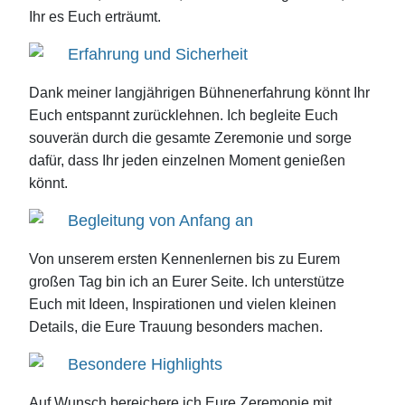
Ihr es Euch erträumt.
Erfahrung und Sicherheit
Dank meiner langjährigen Bühnenerfahrung könnt Ihr
Euch entspannt zurücklehnen. Ich begleite Euch
souverän durch die gesamte Zeremonie und sorge
dafür, dass Ihr jeden einzelnen Moment genießen
könnt.
Begleitung von Anfang an
Von unserem ersten Kennenlernen bis zu Eurem
großen Tag bin ich an Eurer Seite. Ich unterstütze
Euch mit Ideen, Inspirationen und vielen kleinen
Details, die Eure Trauung besonders machen.
Besondere Highlights
Auf Wunsch bereichere ich Eure Zeremonie mit