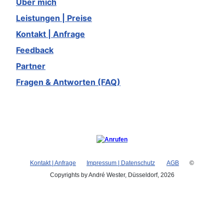
Über mich
Leistungen | Preise
Kontakt | Anfrage
Feedback
Partner
Fragen & Antworten (FAQ)
Kontakt | Anfrage
Impressum | Datenschutz
AGB
©
Copyrights by André Wester, Düsseldorf, 2026