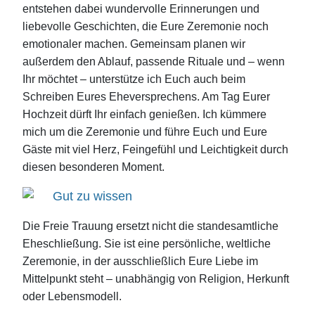
entstehen dabei wundervolle Erinnerungen und
liebevolle Geschichten, die Eure Zeremonie noch
emotionaler machen. Gemeinsam planen wir
außerdem den Ablauf, passende Rituale und – wenn
Ihr möchtet – unterstütze ich Euch auch beim
Schreiben Eures Eheversprechens. Am Tag Eurer
Hochzeit dürft Ihr einfach genießen. Ich kümmere
mich um die Zeremonie und führe Euch und Eure
Gäste mit viel Herz, Feingefühl und Leichtigkeit durch
diesen besonderen Moment.
Gut zu wissen
Die Freie Trauung ersetzt nicht die standesamtliche
Eheschließung. Sie ist eine persönliche, weltliche
Zeremonie, in der ausschließlich Eure Liebe im
Mittelpunkt steht – unabhängig von Religion, Herkunft
oder Lebensmodell.