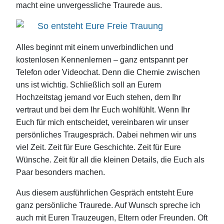
macht eine unvergessliche Traurede aus.
So entsteht Eure Freie Trauung
Alles beginnt mit einem unverbindlichen und
kostenlosen Kennenlernen – ganz entspannt per
Telefon oder Videochat. Denn die Chemie zwischen
uns ist wichtig. Schließlich soll an Eurem
Hochzeitstag jemand vor Euch stehen, dem Ihr
vertraut und bei dem Ihr Euch wohlfühlt. Wenn Ihr
Euch für mich entscheidet, vereinbaren wir unser
persönliches Traugespräch. Dabei nehmen wir uns
viel Zeit. Zeit für Eure Geschichte. Zeit für Eure
Wünsche. Zeit für all die kleinen Details, die Euch als
Paar besonders machen.
Aus diesem ausführlichen Gespräch entsteht Eure
ganz persönliche Traurede. Auf Wunsch spreche ich
auch mit Euren Trauzeugen, Eltern oder Freunden. Oft