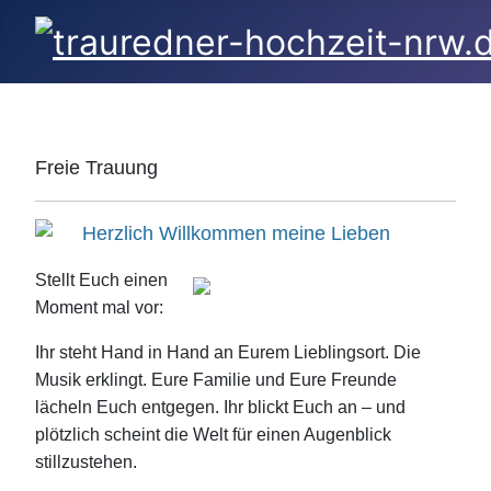
Freie Trauung
Herzlich Willkommen meine Lieben
Stellt Euch einen
Moment mal vor:
Ihr steht Hand in Hand an Eurem Lieblingsort. Die
Musik erklingt. Eure Familie und Eure Freunde
lächeln Euch entgegen. Ihr blickt Euch an – und
plötzlich scheint die Welt für einen Augenblick
stillzustehen.