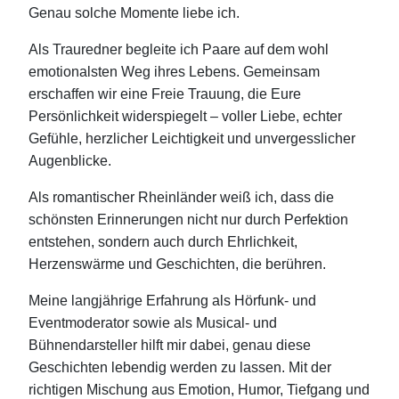
Genau solche Momente liebe ich.
Als Trauredner begleite ich Paare auf dem wohl
emotionalsten Weg ihres Lebens. Gemeinsam
erschaffen wir eine Freie Trauung, die Eure
Persönlichkeit widerspiegelt – voller Liebe, echter
Gefühle, herzlicher Leichtigkeit und unvergesslicher
Augenblicke.
Als romantischer Rheinländer weiß ich, dass die
schönsten Erinnerungen nicht nur durch Perfektion
entstehen, sondern auch durch Ehrlichkeit,
Herzenswärme und Geschichten, die berühren.
Meine langjährige Erfahrung als Hörfunk- und
Eventmoderator sowie als Musical- und
Bühnendarsteller hilft mir dabei, genau diese
Geschichten lebendig werden zu lassen. Mit der
richtigen Mischung aus Emotion, Humor, Tiefgang und