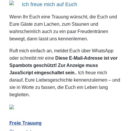
Ich freue mich auf Euch
Wenn Ihr Euch eine Trauung wünscht, die Euch und
Eure Gäste zum Lachen, zum Staunen und
wahrscheinlich auch zu ein paar Freudentränen
bewegt, dann lasst uns kennenlernen.
Ruft mich einfach an, meldet Euch über WhatsApp
oder schreibt mir eine
Diese E-Mail-Adresse ist vor
Spambots geschützt! Zur Anzeige muss
JavaScript eingeschaltet sein.
. Ich freue mich
darauf, Eure Liebesgeschichte kennenzulernen – und
sie in Worte zu fassen, die Euch ein Leben lang
begleiten.
Freie Trauung