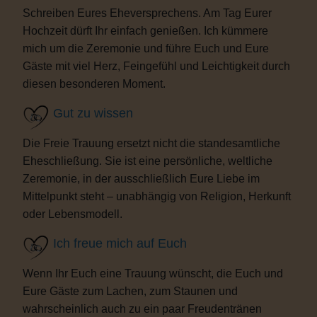
Schreiben Eures Eheversprechens. Am Tag Eurer
Hochzeit dürft Ihr einfach genießen. Ich kümmere
mich um die Zeremonie und führe Euch und Eure
Gäste mit viel Herz, Feingefühl und Leichtigkeit durch
diesen besonderen Moment.
Gut zu wissen
Die Freie Trauung ersetzt nicht die standesamtliche
Eheschließung. Sie ist eine persönliche, weltliche
Zeremonie, in der ausschließlich Eure Liebe im
Mittelpunkt steht – unabhängig von Religion, Herkunft
oder Lebensmodell.
Ich freue mich auf Euch
Wenn Ihr Euch eine Trauung wünscht, die Euch und
Eure Gäste zum Lachen, zum Staunen und
wahrscheinlich auch zu ein paar Freudentränen