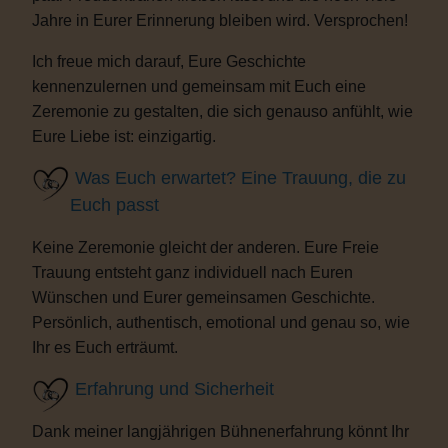
Jahre in Eurer Erinnerung bleiben wird. Versprochen!
Ich freue mich darauf, Eure Geschichte
kennenzulernen und gemeinsam mit Euch eine
Zeremonie zu gestalten, die sich genauso anfühlt, wie
Eure Liebe ist: einzigartig.
Was Euch erwartet? Eine Trauung, die zu
Euch passt
Keine Zeremonie gleicht der anderen. Eure Freie
Trauung entsteht ganz individuell nach Euren
Wünschen und Eurer gemeinsamen Geschichte.
Persönlich, authentisch, emotional und genau so, wie
Ihr es Euch erträumt.
Erfahrung und Sicherheit
Dank meiner langjährigen Bühnenerfahrung könnt Ihr