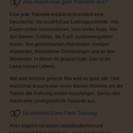
Was macht eine gute Traurede aus?
Eine gute Traurede erzählt nicht einfach eine
Geschichte. Sie erzählt Eure Liebesgeschichte. Von
Eurem ersten Kennenlernen. Vom ersten Kuss. Von
den kleinen Zufällen, die Euch zusammengeführt
haben. Von gemeinsamen Abenteuern, lustigen
Anekdoten, besonderen Erinnerungen und all den
Momenten, in denen Ihr gespürt habt: Das ist die
Liebe meines Lebens.
Mal wird herzlich gelacht. Mal wird es ganz still. Und
manchmal braucht man einen kleinen Moment, um die
Tränen der Rührung wieder einzufangen. Genau das
macht eine unvergessliche Traurede aus.
So entsteht Eure Freie Trauung
Alles beginnt mit einem unverbindlichen und