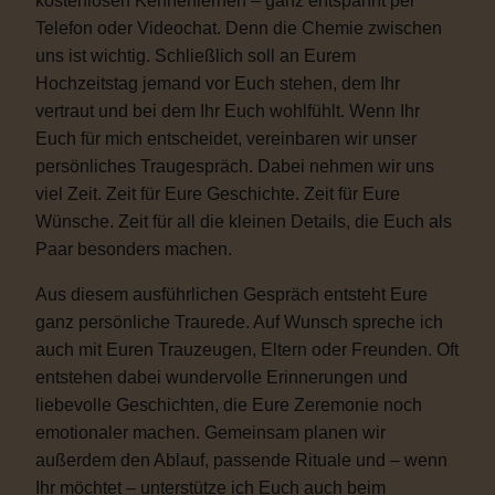
kostenlosen Kennenlernen – ganz entspannt per
Telefon oder Videochat. Denn die Chemie zwischen
uns ist wichtig. Schließlich soll an Eurem
Hochzeitstag jemand vor Euch stehen, dem Ihr
vertraut und bei dem Ihr Euch wohlfühlt. Wenn Ihr
Euch für mich entscheidet, vereinbaren wir unser
persönliches Traugespräch. Dabei nehmen wir uns
viel Zeit. Zeit für Eure Geschichte. Zeit für Eure
Wünsche. Zeit für all die kleinen Details, die Euch als
Paar besonders machen.
Aus diesem ausführlichen Gespräch entsteht Eure
ganz persönliche Traurede. Auf Wunsch spreche ich
auch mit Euren Trauzeugen, Eltern oder Freunden. Oft
entstehen dabei wundervolle Erinnerungen und
liebevolle Geschichten, die Eure Zeremonie noch
emotionaler machen. Gemeinsam planen wir
außerdem den Ablauf, passende Rituale und – wenn
Ihr möchtet – unterstütze ich Euch auch beim