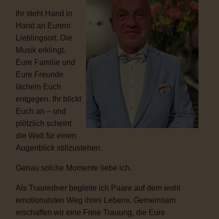
Ihr steht Hand in
Hand an Eurem
Lieblingsort. Die
Musik erklingt.
Eure Familie und
Eure Freunde
lächeln Euch
entgegen. Ihr blickt
Euch an – und
plötzlich scheint
die Welt für einen
Augenblick stillzustehen.
Genau solche Momente liebe ich.
Als Trauredner begleite ich Paare auf dem wohl
emotionalsten Weg ihres Lebens. Gemeinsam
erschaffen wir eine Freie Trauung, die Eure