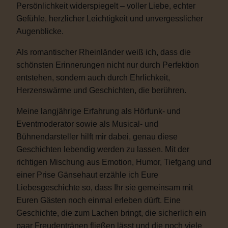
Persönlichkeit widerspiegelt – voller Liebe, echter
Gefühle, herzlicher Leichtigkeit und unvergesslicher
Augenblicke.
Als romantischer Rheinländer weiß ich, dass die
schönsten Erinnerungen nicht nur durch Perfektion
entstehen, sondern auch durch Ehrlichkeit,
Herzenswärme und Geschichten, die berühren.
Meine langjährige Erfahrung als Hörfunk- und
Eventmoderator sowie als Musical- und
Bühnendarsteller hilft mir dabei, genau diese
Geschichten lebendig werden zu lassen. Mit der
richtigen Mischung aus Emotion, Humor, Tiefgang und
einer Prise Gänsehaut erzähle ich Eure
Liebesgeschichte so, dass Ihr sie gemeinsam mit
Euren Gästen noch einmal erleben dürft. Eine
Geschichte, die zum Lachen bringt, die sicherlich ein
paar Freudentränen fließen lässt und die noch viele