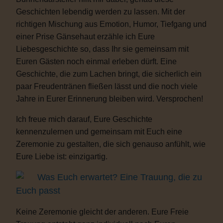
Geschichten lebendig werden zu lassen. Mit der
richtigen Mischung aus Emotion, Humor, Tiefgang und
einer Prise Gänsehaut erzähle ich Eure
Liebesgeschichte so, dass Ihr sie gemeinsam mit
Euren Gästen noch einmal erleben dürft. Eine
Geschichte, die zum Lachen bringt, die sicherlich ein
paar Freudentränen fließen lässt und die noch viele
Jahre in Eurer Erinnerung bleiben wird. Versprochen!
Ich freue mich darauf, Eure Geschichte
kennenzulernen und gemeinsam mit Euch eine
Zeremonie zu gestalten, die sich genauso anfühlt, wie
Eure Liebe ist: einzigartig.
Was Euch erwartet? Eine Trauung, die zu
Euch passt
Keine Zeremonie gleicht der anderen. Eure Freie