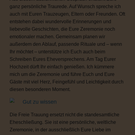
ganz persönliche Traurede. Auf Wunsch spreche ich
auch mit Euren Trauzeugen, Eltern oder Freunden. Oft
entstehen dabei wundervolle Erinnerungen und
liebevolle Geschichten, die Eure Zeremonie noch
emotionaler machen. Gemeinsam planen wir
außerdem den Ablauf, passende Rituale und – wenn
Ihr möchtet – unterstütze ich Euch auch beim
Schreiben Eures Eheversprechens. Am Tag Eurer
Hochzeit dürft Ihr einfach genießen. Ich kümmere
mich um die Zeremonie und führe Euch und Eure
Gäste mit viel Herz, Feingefühl und Leichtigkeit durch
diesen besonderen Moment.
Gut zu wissen
Die Freie Trauung ersetzt nicht die standesamtliche
Eheschließung. Sie ist eine persönliche, weltliche
Zeremonie, in der ausschließlich Eure Liebe im