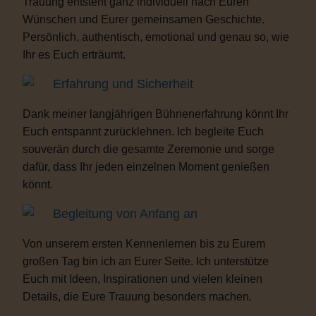
Trauung entsteht ganz individuell nach Euren
Wünschen und Eurer gemeinsamen Geschichte.
Persönlich, authentisch, emotional und genau so, wie
Ihr es Euch erträumt.
Erfahrung und Sicherheit
Dank meiner langjährigen Bühnenerfahrung könnt Ihr
Euch entspannt zurücklehnen. Ich begleite Euch
souverän durch die gesamte Zeremonie und sorge
dafür, dass Ihr jeden einzelnen Moment genießen
könnt.
Begleitung von Anfang an
Von unserem ersten Kennenlernen bis zu Eurem
großen Tag bin ich an Eurer Seite. Ich unterstütze
Euch mit Ideen, Inspirationen und vielen kleinen
Details, die Eure Trauung besonders machen.