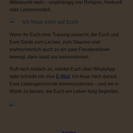
Mittelpunkt steht – unabhängig von Religion, Herkunft
oder Lebensmodell.
Ich freue mich auf Euch
Wenn Ihr Euch eine Trauung wünscht, die Euch und
Eure Gäste zum Lachen, zum Staunen und
wahrscheinlich auch zu ein paar Freudentränen
bewegt, dann lasst uns kennenlernen.
Ruft mich einfach an, meldet Euch über WhatsApp
oder schreibt mir eine
E-Mail
. Ich freue mich darauf,
Eure Liebesgeschichte kennenzulernen – und sie in
Worte zu fassen, die Euch ein Leben lang begleiten.