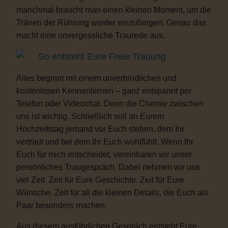
manchmal braucht man einen kleinen Moment, um die
Tränen der Rührung wieder einzufangen. Genau das
macht eine unvergessliche Traurede aus.
So entsteht Eure Freie Trauung
Alles beginnt mit einem unverbindlichen und
kostenlosen Kennenlernen – ganz entspannt per
Telefon oder Videochat. Denn die Chemie zwischen
uns ist wichtig. Schließlich soll an Eurem
Hochzeitstag jemand vor Euch stehen, dem Ihr
vertraut und bei dem Ihr Euch wohlfühlt. Wenn Ihr
Euch für mich entscheidet, vereinbaren wir unser
persönliches Traugespräch. Dabei nehmen wir uns
viel Zeit. Zeit für Eure Geschichte. Zeit für Eure
Wünsche. Zeit für all die kleinen Details, die Euch als
Paar besonders machen.
Aus diesem ausführlichen Gespräch entsteht Eure