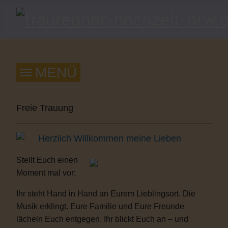
Freie Trauung
Herzlich Willkommen meine Lieben
Stellt Euch einen
Moment mal vor:
Ihr steht Hand in Hand an Eurem Lieblingsort. Die
Musik erklingt. Eure Familie und Eure Freunde
lächeln Euch entgegen. Ihr blickt Euch an – und