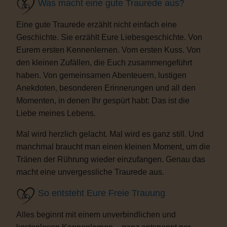
Was macht eine gute Traurede aus?
Eine gute Traurede erzählt nicht einfach eine
Geschichte. Sie erzählt Eure Liebesgeschichte. Von
Eurem ersten Kennenlernen. Vom ersten Kuss. Von
den kleinen Zufällen, die Euch zusammengeführt
haben. Von gemeinsamen Abenteuern, lustigen
Anekdoten, besonderen Erinnerungen und all den
Momenten, in denen Ihr gespürt habt: Das ist die
Liebe meines Lebens.
Mal wird herzlich gelacht. Mal wird es ganz still. Und
manchmal braucht man einen kleinen Moment, um die
Tränen der Rührung wieder einzufangen. Genau das
macht eine unvergessliche Traurede aus.
So entsteht Eure Freie Trauung
Alles beginnt mit einem unverbindlichen und