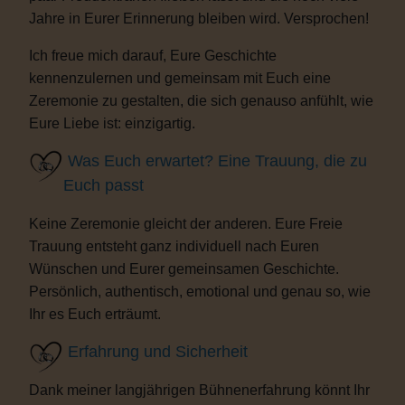
Jahre in Eurer Erinnerung bleiben wird. Versprochen!
Ich freue mich darauf, Eure Geschichte
kennenzulernen und gemeinsam mit Euch eine
Zeremonie zu gestalten, die sich genauso anfühlt, wie
Eure Liebe ist: einzigartig.
Was Euch erwartet? Eine Trauung, die zu
Euch passt
Keine Zeremonie gleicht der anderen. Eure Freie
Trauung entsteht ganz individuell nach Euren
Wünschen und Eurer gemeinsamen Geschichte.
Persönlich, authentisch, emotional und genau so, wie
Ihr es Euch erträumt.
Erfahrung und Sicherheit
Dank meiner langjährigen Bühnenerfahrung könnt Ihr