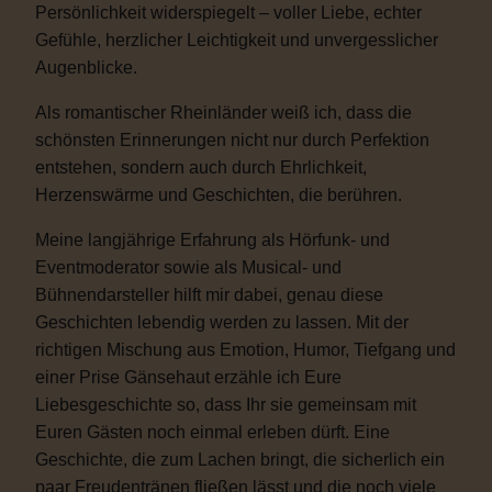
Persönlichkeit widerspiegelt – voller Liebe, echter
Gefühle, herzlicher Leichtigkeit und unvergesslicher
Augenblicke.
Als romantischer Rheinländer weiß ich, dass die
schönsten Erinnerungen nicht nur durch Perfektion
entstehen, sondern auch durch Ehrlichkeit,
Herzenswärme und Geschichten, die berühren.
Meine langjährige Erfahrung als Hörfunk- und
Eventmoderator sowie als Musical- und
Bühnendarsteller hilft mir dabei, genau diese
Geschichten lebendig werden zu lassen. Mit der
richtigen Mischung aus Emotion, Humor, Tiefgang und
einer Prise Gänsehaut erzähle ich Eure
Liebesgeschichte so, dass Ihr sie gemeinsam mit
Euren Gästen noch einmal erleben dürft. Eine
Geschichte, die zum Lachen bringt, die sicherlich ein
paar Freudentränen fließen lässt und die noch viele