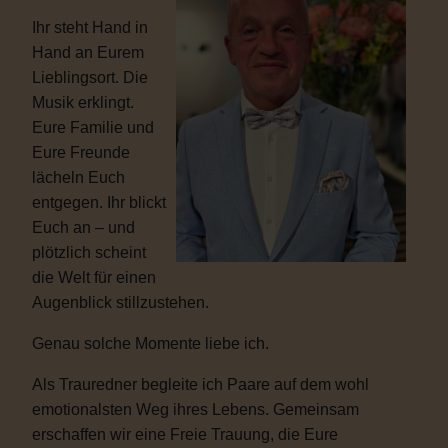
Ihr steht Hand in
Hand an Eurem
Lieblingsort. Die
Musik erklingt.
Eure Familie und
Eure Freunde
lächeln Euch
entgegen. Ihr blickt
Euch an – und
plötzlich scheint
die Welt für einen
Augenblick stillzustehen.
Genau solche Momente liebe ich.
Als Trauredner begleite ich Paare auf dem wohl
emotionalsten Weg ihres Lebens. Gemeinsam
erschaffen wir eine Freie Trauung, die Eure