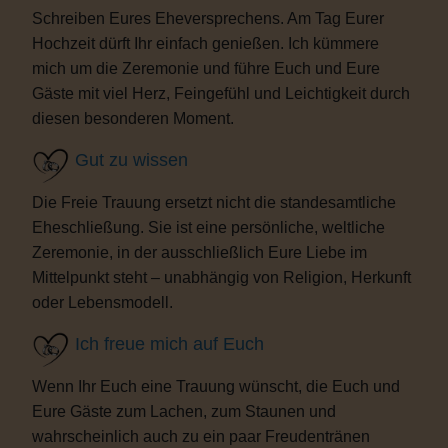
Schreiben Eures Eheversprechens. Am Tag Eurer
Hochzeit dürft Ihr einfach genießen. Ich kümmere
mich um die Zeremonie und führe Euch und Eure
Gäste mit viel Herz, Feingefühl und Leichtigkeit durch
diesen besonderen Moment.
Gut zu wissen
Die Freie Trauung ersetzt nicht die standesamtliche
Eheschließung. Sie ist eine persönliche, weltliche
Zeremonie, in der ausschließlich Eure Liebe im
Mittelpunkt steht – unabhängig von Religion, Herkunft
oder Lebensmodell.
Ich freue mich auf Euch
Wenn Ihr Euch eine Trauung wünscht, die Euch und
Eure Gäste zum Lachen, zum Staunen und
wahrscheinlich auch zu ein paar Freudentränen