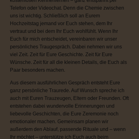
kostenlosen Kennenlernen – ganz entspannt per
Telefon oder Videochat. Denn die Chemie zwischen
uns ist wichtig. Schließlich soll an Eurem
Hochzeitstag jemand vor Euch stehen, dem Ihr
vertraut und bei dem Ihr Euch wohlfühlt. Wenn Ihr
Euch für mich entscheidet, vereinbaren wir unser
persönliches Traugespräch. Dabei nehmen wir uns
viel Zeit. Zeit für Eure Geschichte. Zeit für Eure
Wünsche. Zeit für all die kleinen Details, die Euch als
Paar besonders machen.
Aus diesem ausführlichen Gespräch entsteht Eure
ganz persönliche Traurede. Auf Wunsch spreche ich
auch mit Euren Trauzeugen, Eltern oder Freunden. Oft
entstehen dabei wundervolle Erinnerungen und
liebevolle Geschichten, die Eure Zeremonie noch
emotionaler machen. Gemeinsam planen wir
außerdem den Ablauf, passende Rituale und – wenn
Ihr möchtet – unterstütze ich Euch auch beim