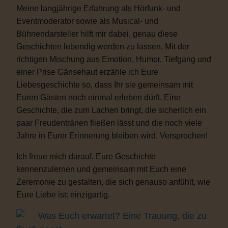
Meine langjährige Erfahrung als Hörfunk- und
Eventmoderator sowie als Musical- und
Bühnendarsteller hilft mir dabei, genau diese
Geschichten lebendig werden zu lassen. Mit der
richtigen Mischung aus Emotion, Humor, Tiefgang und
einer Prise Gänsehaut erzähle ich Eure
Liebesgeschichte so, dass Ihr sie gemeinsam mit
Euren Gästen noch einmal erleben dürft. Eine
Geschichte, die zum Lachen bringt, die sicherlich ein
paar Freudentränen fließen lässt und die noch viele
Jahre in Eurer Erinnerung bleiben wird. Versprochen!
Ich freue mich darauf, Eure Geschichte
kennenzulernen und gemeinsam mit Euch eine
Zeremonie zu gestalten, die sich genauso anfühlt, wie
Eure Liebe ist: einzigartig.
Was Euch erwartet? Eine Trauung, die zu