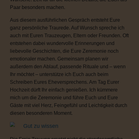
Paar besonders machen.
Aus diesem ausführlichen Gespräch entsteht Eure
ganz persönliche Traurede. Auf Wunsch spreche ich
auch mit Euren Trauzeugen, Eltern oder Freunden. Oft
entstehen dabei wundervolle Erinnerungen und
liebevolle Geschichten, die Eure Zeremonie noch
emotionaler machen. Gemeinsam planen wir
außerdem den Ablauf, passende Rituale und – wenn
Ihr möchtet – unterstütze ich Euch auch beim
Schreiben Eures Eheversprechens. Am Tag Eurer
Hochzeit dürft Ihr einfach genießen. Ich kümmere
mich um die Zeremonie und führe Euch und Eure
Gäste mit viel Herz, Feingefühl und Leichtigkeit durch
diesen besonderen Moment.
Gut zu wissen