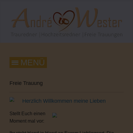
Freie Trauung
Herzlich Willkommen meine Lieben
Stellt Euch einen
Moment mal vor: