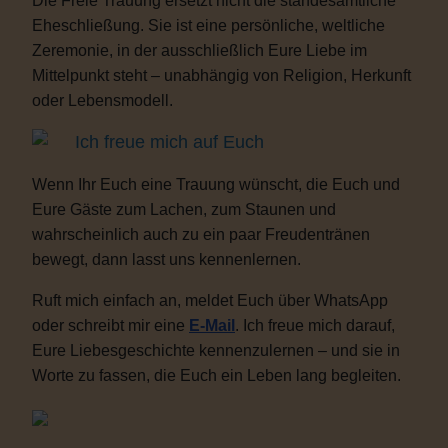
Die Freie Trauung ersetzt nicht die standesamtliche
Eheschließung. Sie ist eine persönliche, weltliche
Zeremonie, in der ausschließlich Eure Liebe im
Mittelpunkt steht – unabhängig von Religion, Herkunft
oder Lebensmodell.
Ich freue mich auf Euch
Wenn Ihr Euch eine Trauung wünscht, die Euch und
Eure Gäste zum Lachen, zum Staunen und
wahrscheinlich auch zu ein paar Freudentränen
bewegt, dann lasst uns kennenlernen.
Ruft mich einfach an, meldet Euch über WhatsApp
oder schreibt mir eine
E-Mail
. Ich freue mich darauf,
Eure Liebesgeschichte kennenzulernen – und sie in
Worte zu fassen, die Euch ein Leben lang begleiten.