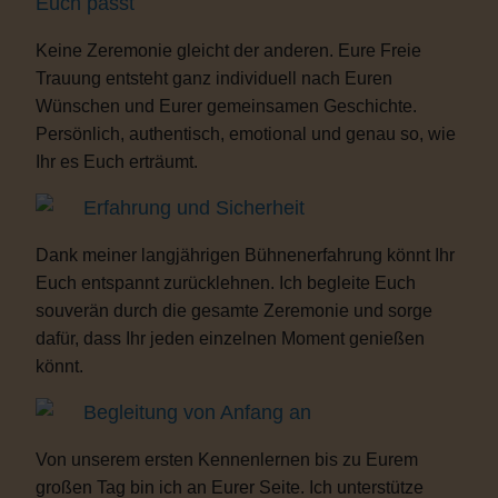
Euch passt
Keine Zeremonie gleicht der anderen. Eure Freie
Trauung entsteht ganz individuell nach Euren
Wünschen und Eurer gemeinsamen Geschichte.
Persönlich, authentisch, emotional und genau so, wie
Ihr es Euch erträumt.
Erfahrung und Sicherheit
Dank meiner langjährigen Bühnenerfahrung könnt Ihr
Euch entspannt zurücklehnen. Ich begleite Euch
souverän durch die gesamte Zeremonie und sorge
dafür, dass Ihr jeden einzelnen Moment genießen
könnt.
Begleitung von Anfang an
Von unserem ersten Kennenlernen bis zu Eurem
großen Tag bin ich an Eurer Seite. Ich unterstütze