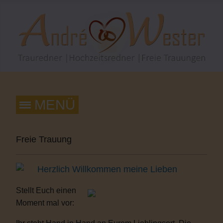
Freie Trauung
Herzlich Willkommen meine Lieben
Stellt Euch einen
Moment mal vor: