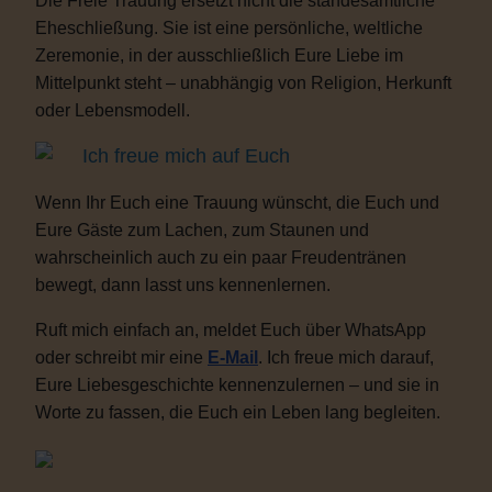
Die Freie Trauung ersetzt nicht die standesamtliche
Eheschließung. Sie ist eine persönliche, weltliche
Zeremonie, in der ausschließlich Eure Liebe im
Mittelpunkt steht – unabhängig von Religion, Herkunft
oder Lebensmodell.
Ich freue mich auf Euch
Wenn Ihr Euch eine Trauung wünscht, die Euch und
Eure Gäste zum Lachen, zum Staunen und
wahrscheinlich auch zu ein paar Freudentränen
bewegt, dann lasst uns kennenlernen.
Ruft mich einfach an, meldet Euch über WhatsApp
oder schreibt mir eine
E-Mail
. Ich freue mich darauf,
Eure Liebesgeschichte kennenzulernen – und sie in
Worte zu fassen, die Euch ein Leben lang begleiten.