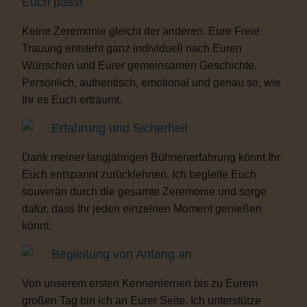
Euch passt
Keine Zeremonie gleicht der anderen. Eure Freie
Trauung entsteht ganz individuell nach Euren
Wünschen und Eurer gemeinsamen Geschichte.
Persönlich, authentisch, emotional und genau so, wie
Ihr es Euch erträumt.
Erfahrung und Sicherheit
Dank meiner langjährigen Bühnenerfahrung könnt Ihr
Euch entspannt zurücklehnen. Ich begleite Euch
souverän durch die gesamte Zeremonie und sorge
dafür, dass Ihr jeden einzelnen Moment genießen
könnt.
Begleitung von Anfang an
Von unserem ersten Kennenlernen bis zu Eurem
großen Tag bin ich an Eurer Seite. Ich unterstütze