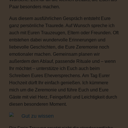
Paar besonders machen.
Aus diesem ausführlichen Gespräch entsteht Eure
ganz persönliche Traurede. Auf Wunsch spreche ich
auch mit Euren Trauzeugen, Eltern oder Freunden. Oft
entstehen dabei wundervolle Erinnerungen und
liebevolle Geschichten, die Eure Zeremonie noch
emotionaler machen. Gemeinsam planen wir
außerdem den Ablauf, passende Rituale und – wenn
Ihr möchtet – unterstütze ich Euch auch beim
Schreiben Eures Eheversprechens. Am Tag Eurer
Hochzeit dürft Ihr einfach genießen. Ich kümmere
mich um die Zeremonie und führe Euch und Eure
Gäste mit viel Herz, Feingefühl und Leichtigkeit durch
diesen besonderen Moment.
Gut zu wissen