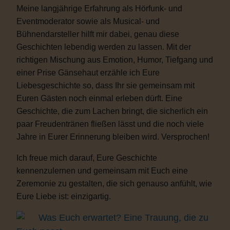
Meine langjährige Erfahrung als Hörfunk- und
Eventmoderator sowie als Musical- und
Bühnendarsteller hilft mir dabei, genau diese
Geschichten lebendig werden zu lassen. Mit der
richtigen Mischung aus Emotion, Humor, Tiefgang und
einer Prise Gänsehaut erzähle ich Eure
Liebesgeschichte so, dass Ihr sie gemeinsam mit
Euren Gästen noch einmal erleben dürft. Eine
Geschichte, die zum Lachen bringt, die sicherlich ein
paar Freudentränen fließen lässt und die noch viele
Jahre in Eurer Erinnerung bleiben wird. Versprochen!
Ich freue mich darauf, Eure Geschichte
kennenzulernen und gemeinsam mit Euch eine
Zeremonie zu gestalten, die sich genauso anfühlt, wie
Eure Liebe ist: einzigartig.
Was Euch erwartet? Eine Trauung, die zu