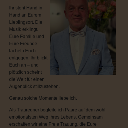
Ihr steht Hand in
Hand an Eurem
Lieblingsort. Die
Musik erklingt.
Eure Familie und
Eure Freunde
lächeln Euch
entgegen. Ihr blickt
Euch an – und
plötzlich scheint
die Welt für einen
Augenblick stillzustehen.
Genau solche Momente liebe ich.
Als Trauredner begleite ich Paare auf dem wohl
emotionalsten Weg ihres Lebens. Gemeinsam
erschaffen wir eine Freie Trauung, die Eure