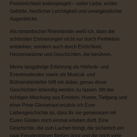
Persönlichkeit widerspiegelt – voller Liebe, echter
Gefühle, herzlicher Leichtigkeit und unvergesslicher
Augenblicke.
Als romantischer Rheinländer weiß ich, dass die
schönsten Erinnerungen nicht nur durch Perfektion
entstehen, sondern auch durch Ehrlichkeit,
Herzenswärme und Geschichten, die berühren.
Meine langjährige Erfahrung als Hörfunk- und
Eventmoderator sowie als Musical- und
Bühnendarsteller hilft mir dabei, genau diese
Geschichten lebendig werden zu lassen. Mit der
richtigen Mischung aus Emotion, Humor, Tiefgang und
einer Prise Gänsehaut erzähle ich Eure
Liebesgeschichte so, dass Ihr sie gemeinsam mit
Euren Gästen noch einmal erleben dürft. Eine
Geschichte, die zum Lachen bringt, die sicherlich ein
paar Freudentränen fließen lässt und die noch viele