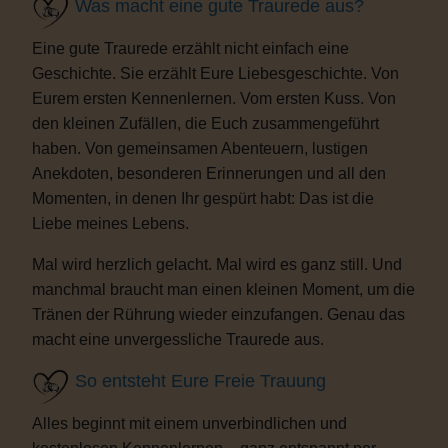
Was macht eine gute Traurede aus?
Eine gute Traurede erzählt nicht einfach eine
Geschichte. Sie erzählt Eure Liebesgeschichte. Von
Eurem ersten Kennenlernen. Vom ersten Kuss. Von
den kleinen Zufällen, die Euch zusammengeführt
haben. Von gemeinsamen Abenteuern, lustigen
Anekdoten, besonderen Erinnerungen und all den
Momenten, in denen Ihr gespürt habt: Das ist die
Liebe meines Lebens.
Mal wird herzlich gelacht. Mal wird es ganz still. Und
manchmal braucht man einen kleinen Moment, um die
Tränen der Rührung wieder einzufangen. Genau das
macht eine unvergessliche Traurede aus.
So entsteht Eure Freie Trauung
Alles beginnt mit einem unverbindlichen und