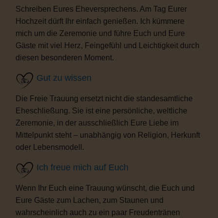
Schreiben Eures Eheversprechens. Am Tag Eurer
Hochzeit dürft Ihr einfach genießen. Ich kümmere
mich um die Zeremonie und führe Euch und Eure
Gäste mit viel Herz, Feingefühl und Leichtigkeit durch
diesen besonderen Moment.
Gut zu wissen
Die Freie Trauung ersetzt nicht die standesamtliche
Eheschließung. Sie ist eine persönliche, weltliche
Zeremonie, in der ausschließlich Eure Liebe im
Mittelpunkt steht – unabhängig von Religion, Herkunft
oder Lebensmodell.
Ich freue mich auf Euch
Wenn Ihr Euch eine Trauung wünscht, die Euch und
Eure Gäste zum Lachen, zum Staunen und
wahrscheinlich auch zu ein paar Freudentränen