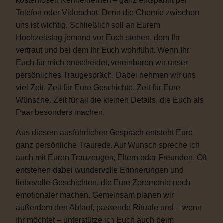
kostenlosen Kennenlernen – ganz entspannt per
Telefon oder Videochat. Denn die Chemie zwischen
uns ist wichtig. Schließlich soll an Eurem
Hochzeitstag jemand vor Euch stehen, dem Ihr
vertraut und bei dem Ihr Euch wohlfühlt. Wenn Ihr
Euch für mich entscheidet, vereinbaren wir unser
persönliches Traugespräch. Dabei nehmen wir uns
viel Zeit. Zeit für Eure Geschichte. Zeit für Eure
Wünsche. Zeit für all die kleinen Details, die Euch als
Paar besonders machen.
Aus diesem ausführlichen Gespräch entsteht Eure
ganz persönliche Traurede. Auf Wunsch spreche ich
auch mit Euren Trauzeugen, Eltern oder Freunden. Oft
entstehen dabei wundervolle Erinnerungen und
liebevolle Geschichten, die Eure Zeremonie noch
emotionaler machen. Gemeinsam planen wir
außerdem den Ablauf, passende Rituale und – wenn
Ihr möchtet – unterstütze ich Euch auch beim