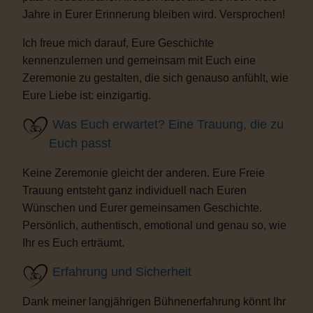
Jahre in Eurer Erinnerung bleiben wird. Versprochen!
Ich freue mich darauf, Eure Geschichte
kennenzulernen und gemeinsam mit Euch eine
Zeremonie zu gestalten, die sich genauso anfühlt, wie
Eure Liebe ist: einzigartig.
Was Euch erwartet? Eine Trauung, die zu
Euch passt
Keine Zeremonie gleicht der anderen. Eure Freie
Trauung entsteht ganz individuell nach Euren
Wünschen und Eurer gemeinsamen Geschichte.
Persönlich, authentisch, emotional und genau so, wie
Ihr es Euch erträumt.
Erfahrung und Sicherheit
Dank meiner langjährigen Bühnenerfahrung könnt Ihr