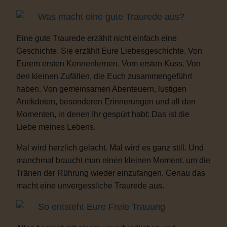
Was macht eine gute Traurede aus?
Eine gute Traurede erzählt nicht einfach eine
Geschichte. Sie erzählt Eure Liebesgeschichte. Von
Eurem ersten Kennenlernen. Vom ersten Kuss. Von
den kleinen Zufällen, die Euch zusammengeführt
haben. Von gemeinsamen Abenteuern, lustigen
Anekdoten, besonderen Erinnerungen und all den
Momenten, in denen Ihr gespürt habt: Das ist die
Liebe meines Lebens.
Mal wird herzlich gelacht. Mal wird es ganz still. Und
manchmal braucht man einen kleinen Moment, um die
Tränen der Rührung wieder einzufangen. Genau das
macht eine unvergessliche Traurede aus.
So entsteht Eure Freie Trauung