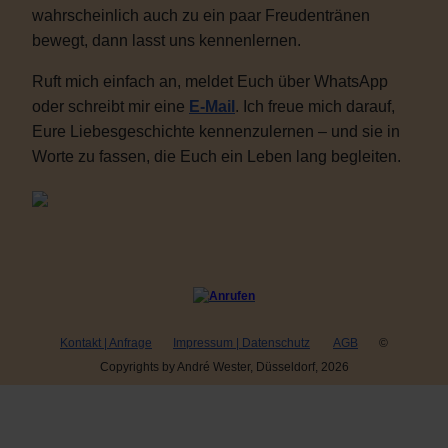
wahrscheinlich auch zu ein paar Freudentränen
bewegt, dann lasst uns kennenlernen.
Ruft mich einfach an, meldet Euch über WhatsApp
oder schreibt mir eine
E-Mail
. Ich freue mich darauf,
Eure Liebesgeschichte kennenzulernen – und sie in
Worte zu fassen, die Euch ein Leben lang begleiten.
Kontakt | Anfrage
Impressum | Datenschutz
AGB
©
Copyrights by André Wester, Düsseldorf, 2026