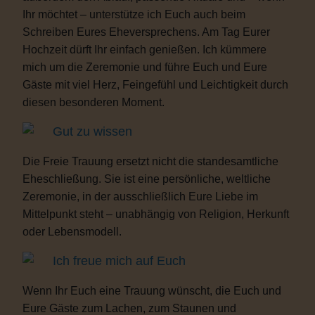
Ihr möchtet – unterstütze ich Euch auch beim
Schreiben Eures Eheversprechens. Am Tag Eurer
Hochzeit dürft Ihr einfach genießen. Ich kümmere
mich um die Zeremonie und führe Euch und Eure
Gäste mit viel Herz, Feingefühl und Leichtigkeit durch
diesen besonderen Moment.
Gut zu wissen
Die Freie Trauung ersetzt nicht die standesamtliche
Eheschließung. Sie ist eine persönliche, weltliche
Zeremonie, in der ausschließlich Eure Liebe im
Mittelpunkt steht – unabhängig von Religion, Herkunft
oder Lebensmodell.
Ich freue mich auf Euch
Wenn Ihr Euch eine Trauung wünscht, die Euch und
Eure Gäste zum Lachen, zum Staunen und