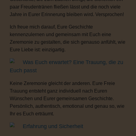
paar Freudentränen fließen lässt und die noch viele
Jahre in Eurer Erinnerung bleiben wird. Versprochen!
Ich freue mich darauf, Eure Geschichte
kennenzulernen und gemeinsam mit Euch eine
Zeremonie zu gestalten, die sich genauso anfühlt, wie
Eure Liebe ist: einzigartig.
Was Euch erwartet? Eine Trauung, die zu
Euch passt
Keine Zeremonie gleicht der anderen. Eure Freie
Trauung entsteht ganz individuell nach Euren
Wünschen und Eurer gemeinsamen Geschichte.
Persönlich, authentisch, emotional und genau so, wie
Ihr es Euch erträumt.
Erfahrung und Sicherheit