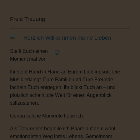
Freie Trauung
Herzlich Willkommen meine Lieben
Stellt Euch einen
Moment mal vor:
Ihr steht Hand in Hand an Eurem Lieblingsort. Die
Musik erklingt. Eure Familie und Eure Freunde
lächeln Euch entgegen. Ihr blickt Euch an – und
plötzlich scheint die Welt für einen Augenblick
stillzustehen.
Genau solche Momente liebe ich.
Als Trauredner begleite ich Paare auf dem wohl
emotionalsten Weg ihres Lebens. Gemeinsam