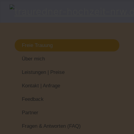
Freie Trauung
Über mich
Leistungen | Preise
Kontakt | Anfrage
Feedback
Partner
Fragen & Antworten (FAQ)