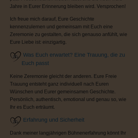
Jahre in Eurer Erinnerung bleiben wird. Versprochen!
Ich freue mich darauf, Eure Geschichte
kennenzulernen und gemeinsam mit Euch eine
Zeremonie zu gestalten, die sich genauso anfühlt, wie
Eure Liebe ist: einzigartig.
Was Euch erwartet? Eine Trauung, die zu
Euch passt
Keine Zeremonie gleicht der anderen. Eure Freie
Trauung entsteht ganz individuell nach Euren
Wünschen und Eurer gemeinsamen Geschichte.
Persönlich, authentisch, emotional und genau so, wie
Ihr es Euch erträumt.
Erfahrung und Sicherheit
Dank meiner langjährigen Bühnenerfahrung könnt Ihr