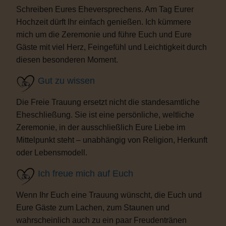
Schreiben Eures Eheversprechens. Am Tag Eurer
Hochzeit dürft Ihr einfach genießen. Ich kümmere
mich um die Zeremonie und führe Euch und Eure
Gäste mit viel Herz, Feingefühl und Leichtigkeit durch
diesen besonderen Moment.
Gut zu wissen
Die Freie Trauung ersetzt nicht die standesamtliche
Eheschließung. Sie ist eine persönliche, weltliche
Zeremonie, in der ausschließlich Eure Liebe im
Mittelpunkt steht – unabhängig von Religion, Herkunft
oder Lebensmodell.
Ich freue mich auf Euch
Wenn Ihr Euch eine Trauung wünscht, die Euch und
Eure Gäste zum Lachen, zum Staunen und
wahrscheinlich auch zu ein paar Freudentränen