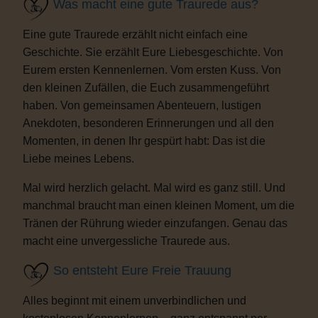
Was macht eine gute Traurede aus?
Eine gute Traurede erzählt nicht einfach eine
Geschichte. Sie erzählt Eure Liebesgeschichte. Von
Eurem ersten Kennenlernen. Vom ersten Kuss. Von
den kleinen Zufällen, die Euch zusammengeführt
haben. Von gemeinsamen Abenteuern, lustigen
Anekdoten, besonderen Erinnerungen und all den
Momenten, in denen Ihr gespürt habt: Das ist die
Liebe meines Lebens.
Mal wird herzlich gelacht. Mal wird es ganz still. Und
manchmal braucht man einen kleinen Moment, um die
Tränen der Rührung wieder einzufangen. Genau das
macht eine unvergessliche Traurede aus.
So entsteht Eure Freie Trauung
Alles beginnt mit einem unverbindlichen und