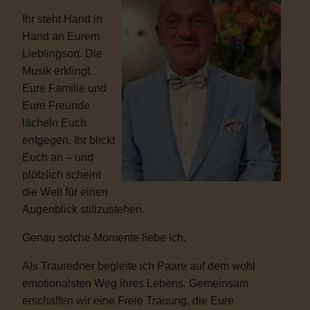
Ihr steht Hand in
Hand an Eurem
Lieblingsort. Die
Musik erklingt.
Eure Familie und
Eure Freunde
lächeln Euch
entgegen. Ihr blickt
Euch an – und
plötzlich scheint
die Welt für einen
Augenblick stillzustehen.
Genau solche Momente liebe ich.
Als Trauredner begleite ich Paare auf dem wohl
emotionalsten Weg ihres Lebens. Gemeinsam
erschaffen wir eine Freie Trauung, die Eure