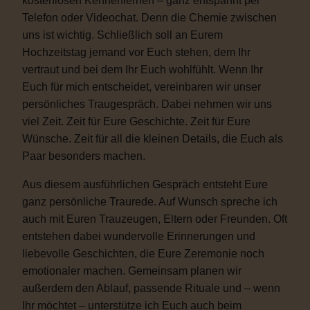
kostenlosen Kennenlernen – ganz entspannt per
Telefon oder Videochat. Denn die Chemie zwischen
uns ist wichtig. Schließlich soll an Eurem
Hochzeitstag jemand vor Euch stehen, dem Ihr
vertraut und bei dem Ihr Euch wohlfühlt. Wenn Ihr
Euch für mich entscheidet, vereinbaren wir unser
persönliches Traugespräch. Dabei nehmen wir uns
viel Zeit. Zeit für Eure Geschichte. Zeit für Eure
Wünsche. Zeit für all die kleinen Details, die Euch als
Paar besonders machen.
Aus diesem ausführlichen Gespräch entsteht Eure
ganz persönliche Traurede. Auf Wunsch spreche ich
auch mit Euren Trauzeugen, Eltern oder Freunden. Oft
entstehen dabei wundervolle Erinnerungen und
liebevolle Geschichten, die Eure Zeremonie noch
emotionaler machen. Gemeinsam planen wir
außerdem den Ablauf, passende Rituale und – wenn
Ihr möchtet – unterstütze ich Euch auch beim