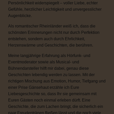
Persönlichkeit widerspiegelt – voller Liebe, echter
Gefühle, herzlicher Leichtigkeit und unvergesslicher
Augenblicke.
Als romantischer Rheinländer weiß ich, dass die
schönsten Erinnerungen nicht nur durch Perfektion
entstehen, sondern auch durch Ehrlichkeit,
Herzenswärme und Geschichten, die berühren.
Meine langjährige Erfahrung als Hörfunk- und
Eventmoderator sowie als Musical- und
Bühnendarsteller hilft mir dabei, genau diese
Geschichten lebendig werden zu lassen. Mit der
richtigen Mischung aus Emotion, Humor, Tiefgang und
einer Prise Gänsehaut erzähle ich Eure
Liebesgeschichte so, dass Ihr sie gemeinsam mit
Euren Gästen noch einmal erleben dürft. Eine
Geschichte, die zum Lachen bringt, die sicherlich ein
paar Freudentränen fließen lässt und die noch viele