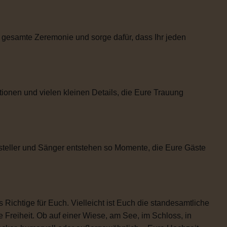
 gesamte Zeremonie und sorge dafür, dass Ihr jeden
tionen und vielen kleinen Details, die Eure Trauung
steller und Sänger entstehen so Momente, die Eure Gäste
 Richtige für Euch. Vielleicht ist Euch die standesamtliche
 Freiheit. Ob auf einer Wiese, am See, im Schloss, in