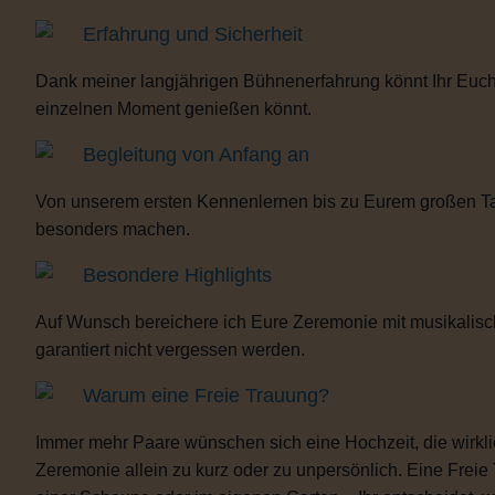
Erfahrung und Sicherheit
Dank meiner langjährigen Bühnenerfahrung könnt Ihr Euch 
einzelnen Moment genießen könnt.
Begleitung von Anfang an
Von unserem ersten Kennenlernen bis zu Eurem großen Tag b
besonders machen.
Besondere Highlights
Auf Wunsch bereichere ich Eure Zeremonie mit musikalisc
garantiert nicht vergessen werden.
Warum eine Freie Trauung?
Immer mehr Paare wünschen sich eine Hochzeit, die wirklich 
Zeremonie allein zu kurz oder zu unpersönlich. Eine Freie