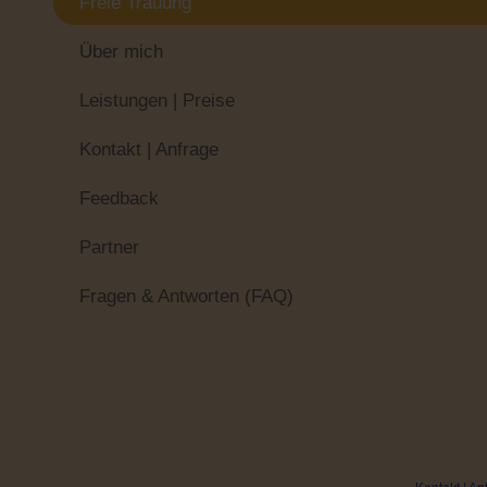
Freie Trauung
Über mich
Leistungen | Preise
Kontakt | Anfrage
Feedback
Partner
Fragen & Antworten (FAQ)