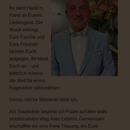
Ihr steht Hand in
Hand an Eurem
Lieblingsort. Die
Musik erklingt.
Eure Familie und
Eure Freunde
lächeln Euch
entgegen. Ihr blickt
Euch an – und
plötzlich scheint
die Welt für einen
Augenblick stillzustehen.
Genau solche Momente liebe ich.
Als Trauredner begleite ich Paare auf dem wohl
emotionalsten Weg ihres Lebens. Gemeinsam
erschaffen wir eine Freie Trauung, die Eure