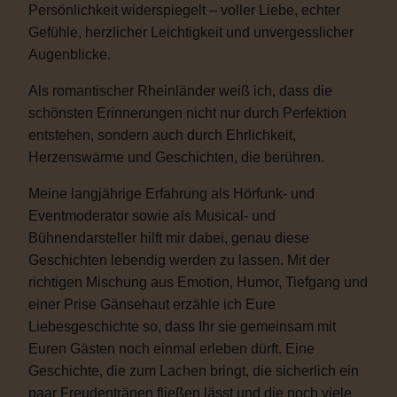
Persönlichkeit widerspiegelt – voller Liebe, echter
Gefühle, herzlicher Leichtigkeit und unvergesslicher
Augenblicke.
Als romantischer Rheinländer weiß ich, dass die
schönsten Erinnerungen nicht nur durch Perfektion
entstehen, sondern auch durch Ehrlichkeit,
Herzenswärme und Geschichten, die berühren.
Meine langjährige Erfahrung als Hörfunk- und
Eventmoderator sowie als Musical- und
Bühnendarsteller hilft mir dabei, genau diese
Geschichten lebendig werden zu lassen. Mit der
richtigen Mischung aus Emotion, Humor, Tiefgang und
einer Prise Gänsehaut erzähle ich Eure
Liebesgeschichte so, dass Ihr sie gemeinsam mit
Euren Gästen noch einmal erleben dürft. Eine
Geschichte, die zum Lachen bringt, die sicherlich ein
paar Freudentränen fließen lässt und die noch viele