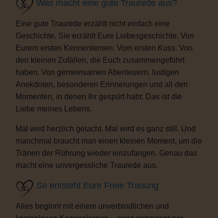
Was macht eine gute Traurede aus?
Eine gute Traurede erzählt nicht einfach eine
Geschichte. Sie erzählt Eure Liebesgeschichte. Von
Eurem ersten Kennenlernen. Vom ersten Kuss. Von
den kleinen Zufällen, die Euch zusammengeführt
haben. Von gemeinsamen Abenteuern, lustigen
Anekdoten, besonderen Erinnerungen und all den
Momenten, in denen Ihr gespürt habt: Das ist die
Liebe meines Lebens.
Mal wird herzlich gelacht. Mal wird es ganz still. Und
manchmal braucht man einen kleinen Moment, um die
Tränen der Rührung wieder einzufangen. Genau das
macht eine unvergessliche Traurede aus.
So entsteht Eure Freie Trauung
Alles beginnt mit einem unverbindlichen und