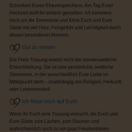
Schreiben Eures Eheversprechens. Am Tag Eurer
Hochzeit dürft Ihr einfach genießen. Ich kümmere
mich um die Zeremonie und führe Euch und Eure
Gäste mit viel Herz, Feingefühl und Leichtigkeit durch
diesen besonderen Moment.
Gut zu wissen
Die Freie Trauung ersetzt nicht die standesamtliche
Eheschließung. Sie ist eine persönliche, weltliche
Zeremonie, in der ausschließlich Eure Liebe im
Mittelpunkt steht – unabhängig von Religion, Herkunft
oder Lebensmodell.
Ich freue mich auf Euch
Wenn Ihr Euch eine Trauung wünscht, die Euch und
Eure Gäste zum Lachen, zum Staunen und
wahrscheinlich auch zu ein paar Freudentränen