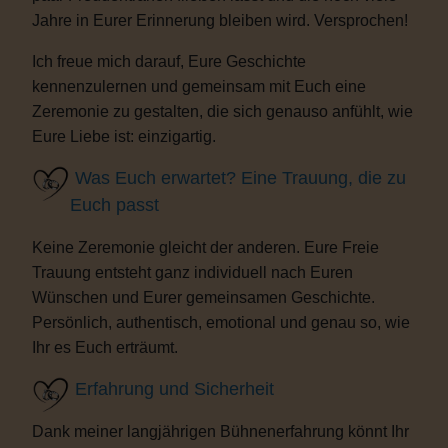
Jahre in Eurer Erinnerung bleiben wird. Versprochen!
Ich freue mich darauf, Eure Geschichte
kennenzulernen und gemeinsam mit Euch eine
Zeremonie zu gestalten, die sich genauso anfühlt, wie
Eure Liebe ist: einzigartig.
Was Euch erwartet? Eine Trauung, die zu
Euch passt
Keine Zeremonie gleicht der anderen. Eure Freie
Trauung entsteht ganz individuell nach Euren
Wünschen und Eurer gemeinsamen Geschichte.
Persönlich, authentisch, emotional und genau so, wie
Ihr es Euch erträumt.
Erfahrung und Sicherheit
Dank meiner langjährigen Bühnenerfahrung könnt Ihr