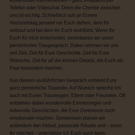
kostenlosen Kennenlernen – ganz entspannt per
Telefon oder Videochat. Denn die Chemie zwischen
uns ist wichtig. Schließlich soll an Eurem
Hochzeitstag jemand vor Euch stehen, dem Ihr
vertraut und bei dem Ihr Euch wohlfühlt. Wenn Ihr
Euch für mich entscheidet, vereinbaren wir unser
persönliches Traugespräch. Dabei nehmen wir uns
viel Zeit. Zeit für Eure Geschichte. Zeit für Eure
Wünsche. Zeit für all die kleinen Details, die Euch als
Paar besonders machen.
Aus diesem ausführlichen Gespräch entsteht Eure
ganz persönliche Traurede. Auf Wunsch spreche ich
auch mit Euren Trauzeugen, Eltern oder Freunden. Oft
entstehen dabei wundervolle Erinnerungen und
liebevolle Geschichten, die Eure Zeremonie noch
emotionaler machen. Gemeinsam planen wir
außerdem den Ablauf, passende Rituale und – wenn
Ihr möchtet – unterstütze ich Euch auch beim