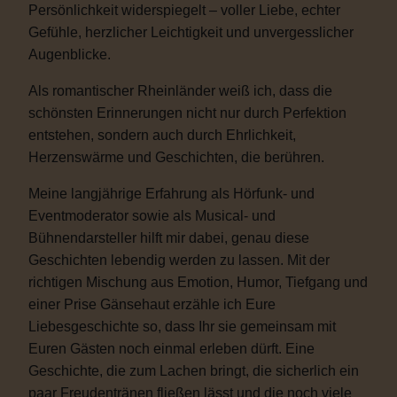
Persönlichkeit widerspiegelt – voller Liebe, echter
Gefühle, herzlicher Leichtigkeit und unvergesslicher
Augenblicke.
Als romantischer Rheinländer weiß ich, dass die
schönsten Erinnerungen nicht nur durch Perfektion
entstehen, sondern auch durch Ehrlichkeit,
Herzenswärme und Geschichten, die berühren.
Meine langjährige Erfahrung als Hörfunk- und
Eventmoderator sowie als Musical- und
Bühnendarsteller hilft mir dabei, genau diese
Geschichten lebendig werden zu lassen. Mit der
richtigen Mischung aus Emotion, Humor, Tiefgang und
einer Prise Gänsehaut erzähle ich Eure
Liebesgeschichte so, dass Ihr sie gemeinsam mit
Euren Gästen noch einmal erleben dürft. Eine
Geschichte, die zum Lachen bringt, die sicherlich ein
paar Freudentränen fließen lässt und die noch viele