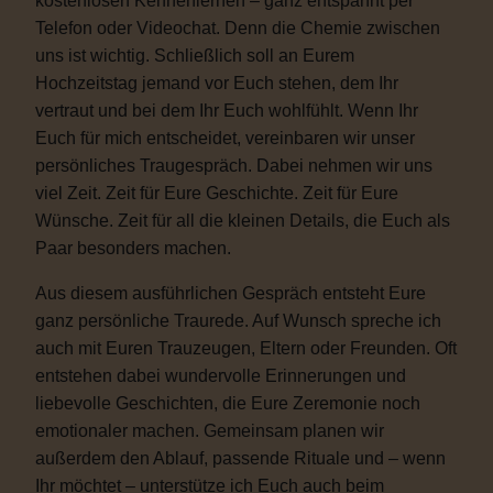
kostenlosen Kennenlernen – ganz entspannt per
Telefon oder Videochat. Denn die Chemie zwischen
uns ist wichtig. Schließlich soll an Eurem
Hochzeitstag jemand vor Euch stehen, dem Ihr
vertraut und bei dem Ihr Euch wohlfühlt. Wenn Ihr
Euch für mich entscheidet, vereinbaren wir unser
persönliches Traugespräch. Dabei nehmen wir uns
viel Zeit. Zeit für Eure Geschichte. Zeit für Eure
Wünsche. Zeit für all die kleinen Details, die Euch als
Paar besonders machen.
Aus diesem ausführlichen Gespräch entsteht Eure
ganz persönliche Traurede. Auf Wunsch spreche ich
auch mit Euren Trauzeugen, Eltern oder Freunden. Oft
entstehen dabei wundervolle Erinnerungen und
liebevolle Geschichten, die Eure Zeremonie noch
emotionaler machen. Gemeinsam planen wir
außerdem den Ablauf, passende Rituale und – wenn
Ihr möchtet – unterstütze ich Euch auch beim