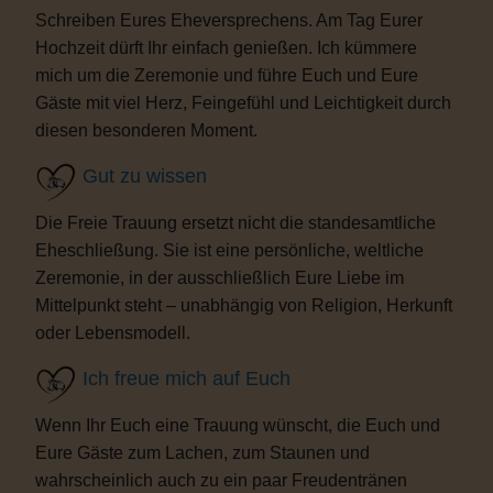
Schreiben Eures Eheversprechens. Am Tag Eurer
Hochzeit dürft Ihr einfach genießen. Ich kümmere
mich um die Zeremonie und führe Euch und Eure
Gäste mit viel Herz, Feingefühl und Leichtigkeit durch
diesen besonderen Moment.
Gut zu wissen
Die Freie Trauung ersetzt nicht die standesamtliche
Eheschließung. Sie ist eine persönliche, weltliche
Zeremonie, in der ausschließlich Eure Liebe im
Mittelpunkt steht – unabhängig von Religion, Herkunft
oder Lebensmodell.
Ich freue mich auf Euch
Wenn Ihr Euch eine Trauung wünscht, die Euch und
Eure Gäste zum Lachen, zum Staunen und
wahrscheinlich auch zu ein paar Freudentränen