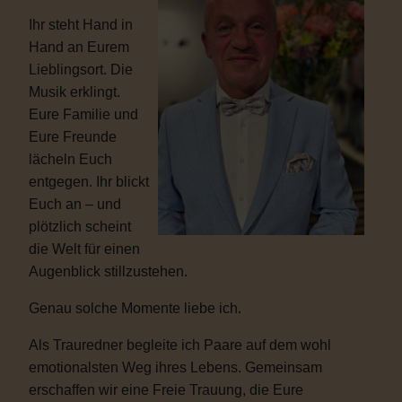
Ihr steht Hand in
Hand an Eurem
Lieblingsort. Die
Musik erklingt.
Eure Familie und
Eure Freunde
lächeln Euch
entgegen. Ihr blickt
Euch an – und
plötzlich scheint
die Welt für einen
Augenblick stillzustehen.
Genau solche Momente liebe ich.
Als Trauredner begleite ich Paare auf dem wohl
emotionalsten Weg ihres Lebens. Gemeinsam
erschaffen wir eine Freie Trauung, die Eure