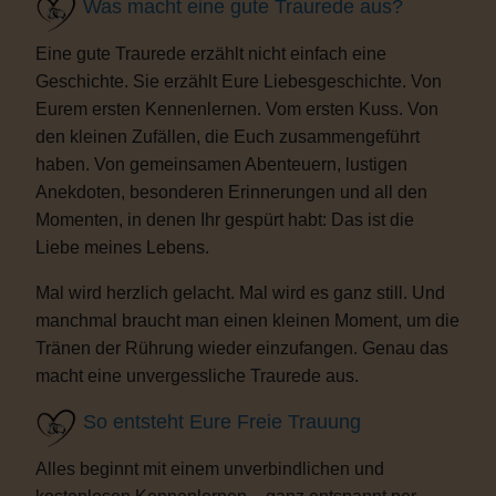
Was macht eine gute Traurede aus?
Eine gute Traurede erzählt nicht einfach eine
Geschichte. Sie erzählt Eure Liebesgeschichte. Von
Eurem ersten Kennenlernen. Vom ersten Kuss. Von
den kleinen Zufällen, die Euch zusammengeführt
haben. Von gemeinsamen Abenteuern, lustigen
Anekdoten, besonderen Erinnerungen und all den
Momenten, in denen Ihr gespürt habt: Das ist die
Liebe meines Lebens.
Mal wird herzlich gelacht. Mal wird es ganz still. Und
manchmal braucht man einen kleinen Moment, um die
Tränen der Rührung wieder einzufangen. Genau das
macht eine unvergessliche Traurede aus.
So entsteht Eure Freie Trauung
Alles beginnt mit einem unverbindlichen und