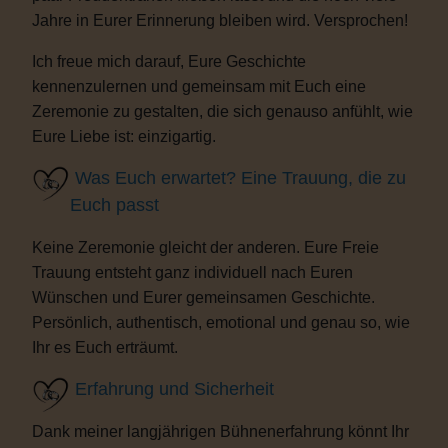
Jahre in Eurer Erinnerung bleiben wird. Versprochen!
Ich freue mich darauf, Eure Geschichte
kennenzulernen und gemeinsam mit Euch eine
Zeremonie zu gestalten, die sich genauso anfühlt, wie
Eure Liebe ist: einzigartig.
Was Euch erwartet? Eine Trauung, die zu
Euch passt
Keine Zeremonie gleicht der anderen. Eure Freie
Trauung entsteht ganz individuell nach Euren
Wünschen und Eurer gemeinsamen Geschichte.
Persönlich, authentisch, emotional und genau so, wie
Ihr es Euch erträumt.
Erfahrung und Sicherheit
Dank meiner langjährigen Bühnenerfahrung könnt Ihr