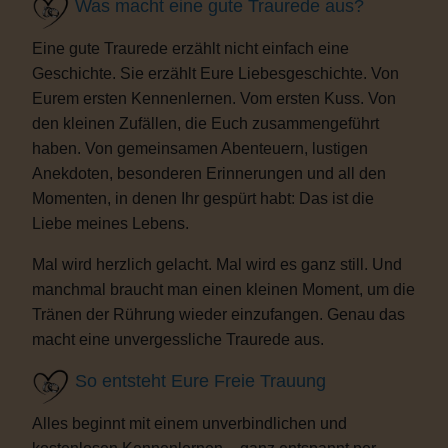
Was macht eine gute Traurede aus?
Eine gute Traurede erzählt nicht einfach eine
Geschichte. Sie erzählt Eure Liebesgeschichte. Von
Eurem ersten Kennenlernen. Vom ersten Kuss. Von
den kleinen Zufällen, die Euch zusammengeführt
haben. Von gemeinsamen Abenteuern, lustigen
Anekdoten, besonderen Erinnerungen und all den
Momenten, in denen Ihr gespürt habt: Das ist die
Liebe meines Lebens.
Mal wird herzlich gelacht. Mal wird es ganz still. Und
manchmal braucht man einen kleinen Moment, um die
Tränen der Rührung wieder einzufangen. Genau das
macht eine unvergessliche Traurede aus.
So entsteht Eure Freie Trauung
Alles beginnt mit einem unverbindlichen und