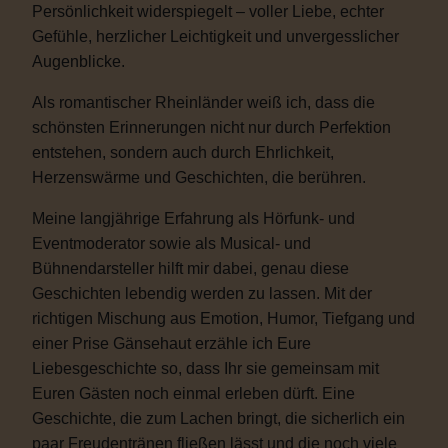
Persönlichkeit widerspiegelt – voller Liebe, echter
Gefühle, herzlicher Leichtigkeit und unvergesslicher
Augenblicke.
Als romantischer Rheinländer weiß ich, dass die
schönsten Erinnerungen nicht nur durch Perfektion
entstehen, sondern auch durch Ehrlichkeit,
Herzenswärme und Geschichten, die berühren.
Meine langjährige Erfahrung als Hörfunk- und
Eventmoderator sowie als Musical- und
Bühnendarsteller hilft mir dabei, genau diese
Geschichten lebendig werden zu lassen. Mit der
richtigen Mischung aus Emotion, Humor, Tiefgang und
einer Prise Gänsehaut erzähle ich Eure
Liebesgeschichte so, dass Ihr sie gemeinsam mit
Euren Gästen noch einmal erleben dürft. Eine
Geschichte, die zum Lachen bringt, die sicherlich ein
paar Freudentränen fließen lässt und die noch viele