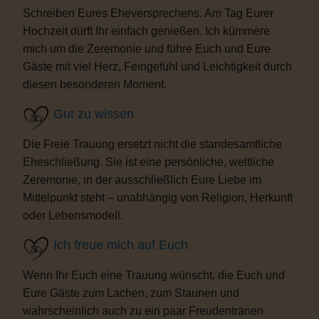
Schreiben Eures Eheversprechens. Am Tag Eurer
Hochzeit dürft Ihr einfach genießen. Ich kümmere
mich um die Zeremonie und führe Euch und Eure
Gäste mit viel Herz, Feingefühl und Leichtigkeit durch
diesen besonderen Moment.
Gut zu wissen
Die Freie Trauung ersetzt nicht die standesamtliche
Eheschließung. Sie ist eine persönliche, weltliche
Zeremonie, in der ausschließlich Eure Liebe im
Mittelpunkt steht – unabhängig von Religion, Herkunft
oder Lebensmodell.
Ich freue mich auf Euch
Wenn Ihr Euch eine Trauung wünscht, die Euch und
Eure Gäste zum Lachen, zum Staunen und
wahrscheinlich auch zu ein paar Freudentränen