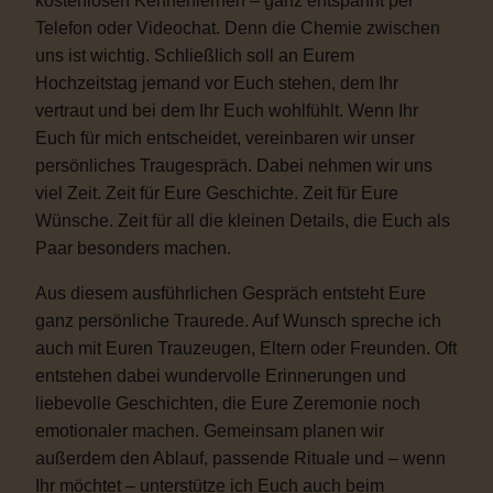
kostenlosen Kennenlernen – ganz entspannt per
Telefon oder Videochat. Denn die Chemie zwischen
uns ist wichtig. Schließlich soll an Eurem
Hochzeitstag jemand vor Euch stehen, dem Ihr
vertraut und bei dem Ihr Euch wohlfühlt. Wenn Ihr
Euch für mich entscheidet, vereinbaren wir unser
persönliches Traugespräch. Dabei nehmen wir uns
viel Zeit. Zeit für Eure Geschichte. Zeit für Eure
Wünsche. Zeit für all die kleinen Details, die Euch als
Paar besonders machen.
Aus diesem ausführlichen Gespräch entsteht Eure
ganz persönliche Traurede. Auf Wunsch spreche ich
auch mit Euren Trauzeugen, Eltern oder Freunden. Oft
entstehen dabei wundervolle Erinnerungen und
liebevolle Geschichten, die Eure Zeremonie noch
emotionaler machen. Gemeinsam planen wir
außerdem den Ablauf, passende Rituale und – wenn
Ihr möchtet – unterstütze ich Euch auch beim