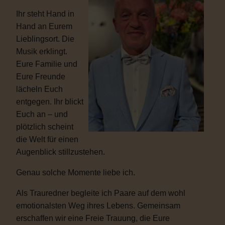
Ihr steht Hand in
Hand an Eurem
Lieblingsort. Die
Musik erklingt.
Eure Familie und
Eure Freunde
lächeln Euch
entgegen. Ihr blickt
Euch an – und
plötzlich scheint
die Welt für einen
Augenblick stillzustehen.
Genau solche Momente liebe ich.
Als Trauredner begleite ich Paare auf dem wohl
emotionalsten Weg ihres Lebens. Gemeinsam
erschaffen wir eine Freie Trauung, die Eure