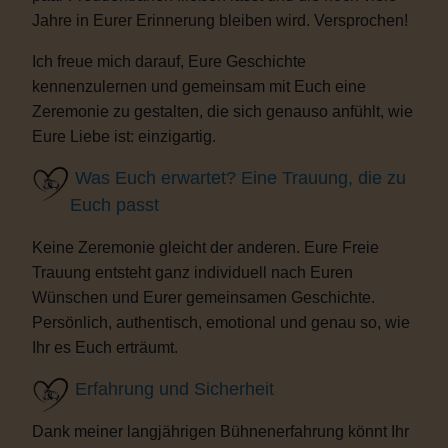
Jahre in Eurer Erinnerung bleiben wird. Versprochen!
Ich freue mich darauf, Eure Geschichte
kennenzulernen und gemeinsam mit Euch eine
Zeremonie zu gestalten, die sich genauso anfühlt, wie
Eure Liebe ist: einzigartig.
Was Euch erwartet? Eine Trauung, die zu
Euch passt
Keine Zeremonie gleicht der anderen. Eure Freie
Trauung entsteht ganz individuell nach Euren
Wünschen und Eurer gemeinsamen Geschichte.
Persönlich, authentisch, emotional und genau so, wie
Ihr es Euch erträumt.
Erfahrung und Sicherheit
Dank meiner langjährigen Bühnenerfahrung könnt Ihr