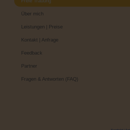
Freie Trauung
Über mich
Leistungen | Preise
Kontakt | Anfrage
Feedback
Partner
Fragen & Antworten (FAQ)