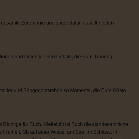
 gesamte Zeremonie und sorge dafür, dass Ihr jeden
tionen und vielen kleinen Details, die Eure Trauung
steller und Sänger entstehen so Momente, die Eure Gäste
 Richtige für Euch. Vielleicht ist Euch die standesamtliche
 Freiheit. Ob auf einer Wiese, am See, im Schloss, in