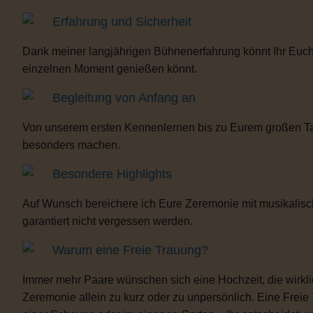
Erfahrung und Sicherheit
Dank meiner langjährigen Bühnenerfahrung könnt Ihr Euch 
einzelnen Moment genießen könnt.
Begleitung von Anfang an
Von unserem ersten Kennenlernen bis zu Eurem großen Tag b
besonders machen.
Besondere Highlights
Auf Wunsch bereichere ich Eure Zeremonie mit musikalisc
garantiert nicht vergessen werden.
Warum eine Freie Trauung?
Immer mehr Paare wünschen sich eine Hochzeit, die wirklich 
Zeremonie allein zu kurz oder zu unpersönlich. Eine Freie