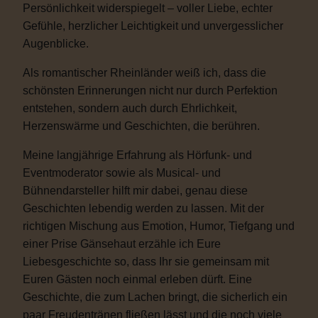
Persönlichkeit widerspiegelt – voller Liebe, echter
Gefühle, herzlicher Leichtigkeit und unvergesslicher
Augenblicke.
Als romantischer Rheinländer weiß ich, dass die
schönsten Erinnerungen nicht nur durch Perfektion
entstehen, sondern auch durch Ehrlichkeit,
Herzenswärme und Geschichten, die berühren.
Meine langjährige Erfahrung als Hörfunk- und
Eventmoderator sowie als Musical- und
Bühnendarsteller hilft mir dabei, genau diese
Geschichten lebendig werden zu lassen. Mit der
richtigen Mischung aus Emotion, Humor, Tiefgang und
einer Prise Gänsehaut erzähle ich Eure
Liebesgeschichte so, dass Ihr sie gemeinsam mit
Euren Gästen noch einmal erleben dürft. Eine
Geschichte, die zum Lachen bringt, die sicherlich ein
paar Freudentränen fließen lässt und die noch viele