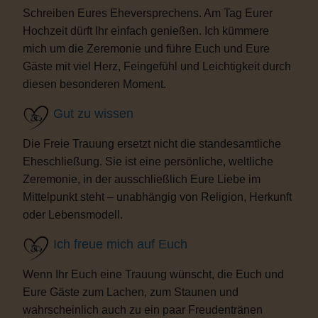
Schreiben Eures Eheversprechens. Am Tag Eurer
Hochzeit dürft Ihr einfach genießen. Ich kümmere
mich um die Zeremonie und führe Euch und Eure
Gäste mit viel Herz, Feingefühl und Leichtigkeit durch
diesen besonderen Moment.
Gut zu wissen
Die Freie Trauung ersetzt nicht die standesamtliche
Eheschließung. Sie ist eine persönliche, weltliche
Zeremonie, in der ausschließlich Eure Liebe im
Mittelpunkt steht – unabhängig von Religion, Herkunft
oder Lebensmodell.
Ich freue mich auf Euch
Wenn Ihr Euch eine Trauung wünscht, die Euch und
Eure Gäste zum Lachen, zum Staunen und
wahrscheinlich auch zu ein paar Freudentränen