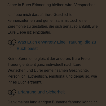
Jahre in Eurer Erinnerung bleiben wird. Versprochen!
Ich freue mich darauf, Eure Geschichte
kennenzulernen und gemeinsam mit Euch eine
Zeremonie zu gestalten, die sich genauso anfühlt, wie
Eure Liebe ist: einzigartig.
Was Euch erwartet? Eine Trauung, die zu
Euch passt
Keine Zeremonie gleicht der anderen. Eure Freie
Trauung entsteht ganz individuell nach Euren
Wünschen und Eurer gemeinsamen Geschichte.
Persönlich, authentisch, emotional und genau so, wie
Ihr es Euch erträumt.
Erfahrung und Sicherheit
Dank meiner langjährigen Bühnenerfahrung könnt Ihr