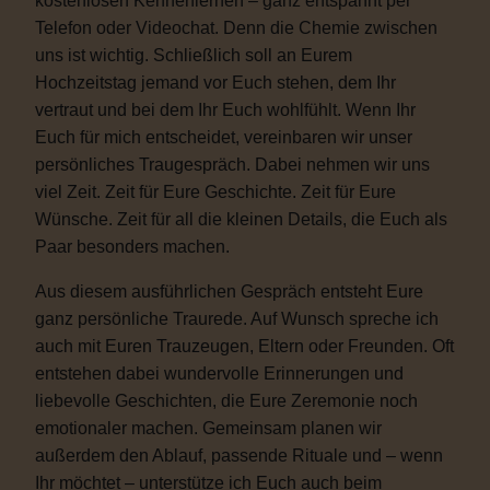
kostenlosen Kennenlernen – ganz entspannt per
Telefon oder Videochat. Denn die Chemie zwischen
uns ist wichtig. Schließlich soll an Eurem
Hochzeitstag jemand vor Euch stehen, dem Ihr
vertraut und bei dem Ihr Euch wohlfühlt. Wenn Ihr
Euch für mich entscheidet, vereinbaren wir unser
persönliches Traugespräch. Dabei nehmen wir uns
viel Zeit. Zeit für Eure Geschichte. Zeit für Eure
Wünsche. Zeit für all die kleinen Details, die Euch als
Paar besonders machen.
Aus diesem ausführlichen Gespräch entsteht Eure
ganz persönliche Traurede. Auf Wunsch spreche ich
auch mit Euren Trauzeugen, Eltern oder Freunden. Oft
entstehen dabei wundervolle Erinnerungen und
liebevolle Geschichten, die Eure Zeremonie noch
emotionaler machen. Gemeinsam planen wir
außerdem den Ablauf, passende Rituale und – wenn
Ihr möchtet – unterstütze ich Euch auch beim