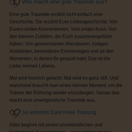
Was macht eine gute Traurede aus?
Eine gute Traurede erzählt nicht einfach eine
Geschichte. Sie erzählt Eure Liebesgeschichte. Von
Eurem ersten Kennenlernen. Vom ersten Kuss. Von
den kleinen Zufällen, die Euch zusammengeführt
haben. Von gemeinsamen Abenteuern, lustigen
Anekdoten, besonderen Erinnerungen und all den
Momenten, in denen Ihr gespürt habt: Das ist die
Liebe meines Lebens.
Mal wird herzlich gelacht. Mal wird es ganz still. Und
manchmal braucht man einen kleinen Moment, um die
Tränen der Rührung wieder einzufangen. Genau das
macht eine unvergessliche Traurede aus.
So entsteht Eure Freie Trauung
Alles beginnt mit einem unverbindlichen und