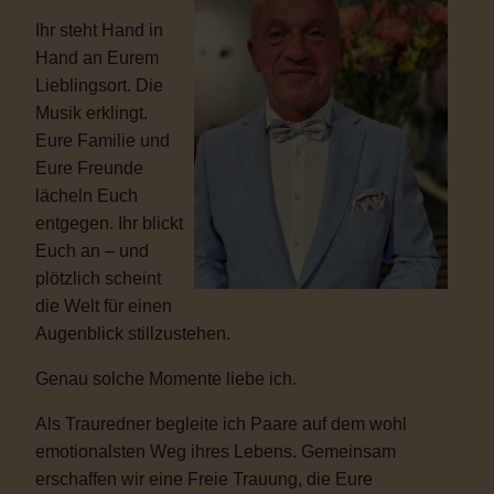
Ihr steht Hand in
Hand an Eurem
Lieblingsort. Die
Musik erklingt.
Eure Familie und
Eure Freunde
lächeln Euch
entgegen. Ihr blickt
Euch an – und
plötzlich scheint
die Welt für einen
Augenblick stillzustehen.
Genau solche Momente liebe ich.
Als Trauredner begleite ich Paare auf dem wohl
emotionalsten Weg ihres Lebens. Gemeinsam
erschaffen wir eine Freie Trauung, die Eure