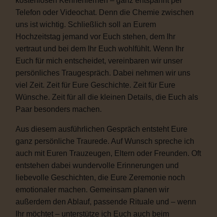
kostenlosen Kennenlernen – ganz entspannt per
Telefon oder Videochat. Denn die Chemie zwischen
uns ist wichtig. Schließlich soll an Eurem
Hochzeitstag jemand vor Euch stehen, dem Ihr
vertraut und bei dem Ihr Euch wohlfühlt. Wenn Ihr
Euch für mich entscheidet, vereinbaren wir unser
persönliches Traugespräch. Dabei nehmen wir uns
viel Zeit. Zeit für Eure Geschichte. Zeit für Eure
Wünsche. Zeit für all die kleinen Details, die Euch als
Paar besonders machen.
Aus diesem ausführlichen Gespräch entsteht Eure
ganz persönliche Traurede. Auf Wunsch spreche ich
auch mit Euren Trauzeugen, Eltern oder Freunden. Oft
entstehen dabei wundervolle Erinnerungen und
liebevolle Geschichten, die Eure Zeremonie noch
emotionaler machen. Gemeinsam planen wir
außerdem den Ablauf, passende Rituale und – wenn
Ihr möchtet – unterstütze ich Euch auch beim