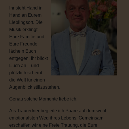
Ihr steht Hand in
Hand an Eurem
Lieblingsort. Die
Musik erklingt.
Eure Familie und
Eure Freunde
lächeln Euch
entgegen. Ihr blickt
Euch an – und
plötzlich scheint
die Welt für einen
Augenblick stillzustehen.
Genau solche Momente liebe ich.
Als Trauredner begleite ich Paare auf dem wohl
emotionalsten Weg ihres Lebens. Gemeinsam
erschaffen wir eine Freie Trauung, die Eure