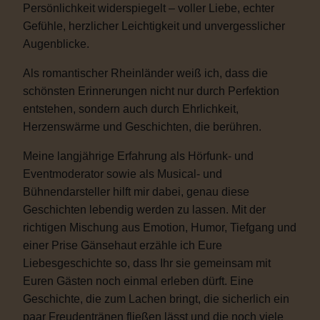
Persönlichkeit widerspiegelt – voller Liebe, echter
Gefühle, herzlicher Leichtigkeit und unvergesslicher
Augenblicke.
Als romantischer Rheinländer weiß ich, dass die
schönsten Erinnerungen nicht nur durch Perfektion
entstehen, sondern auch durch Ehrlichkeit,
Herzenswärme und Geschichten, die berühren.
Meine langjährige Erfahrung als Hörfunk- und
Eventmoderator sowie als Musical- und
Bühnendarsteller hilft mir dabei, genau diese
Geschichten lebendig werden zu lassen. Mit der
richtigen Mischung aus Emotion, Humor, Tiefgang und
einer Prise Gänsehaut erzähle ich Eure
Liebesgeschichte so, dass Ihr sie gemeinsam mit
Euren Gästen noch einmal erleben dürft. Eine
Geschichte, die zum Lachen bringt, die sicherlich ein
paar Freudentränen fließen lässt und die noch viele