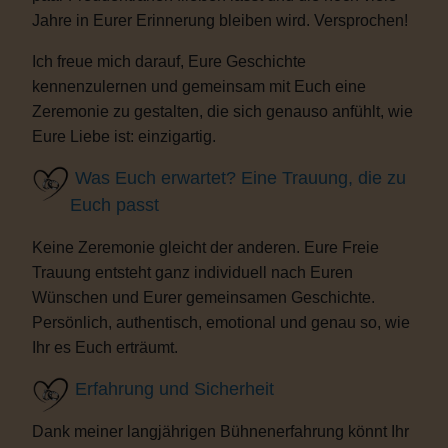
Jahre in Eurer Erinnerung bleiben wird. Versprochen!
Ich freue mich darauf, Eure Geschichte
kennenzulernen und gemeinsam mit Euch eine
Zeremonie zu gestalten, die sich genauso anfühlt, wie
Eure Liebe ist: einzigartig.
Was Euch erwartet? Eine Trauung, die zu
Euch passt
Keine Zeremonie gleicht der anderen. Eure Freie
Trauung entsteht ganz individuell nach Euren
Wünschen und Eurer gemeinsamen Geschichte.
Persönlich, authentisch, emotional und genau so, wie
Ihr es Euch erträumt.
Erfahrung und Sicherheit
Dank meiner langjährigen Bühnenerfahrung könnt Ihr