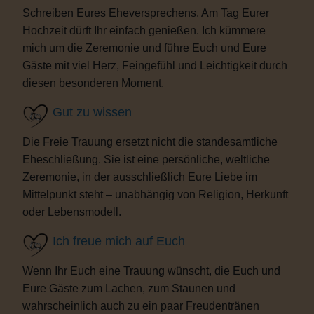
Schreiben Eures Eheversprechens. Am Tag Eurer
Hochzeit dürft Ihr einfach genießen. Ich kümmere
mich um die Zeremonie und führe Euch und Eure
Gäste mit viel Herz, Feingefühl und Leichtigkeit durch
diesen besonderen Moment.
Gut zu wissen
Die Freie Trauung ersetzt nicht die standesamtliche
Eheschließung. Sie ist eine persönliche, weltliche
Zeremonie, in der ausschließlich Eure Liebe im
Mittelpunkt steht – unabhängig von Religion, Herkunft
oder Lebensmodell.
Ich freue mich auf Euch
Wenn Ihr Euch eine Trauung wünscht, die Euch und
Eure Gäste zum Lachen, zum Staunen und
wahrscheinlich auch zu ein paar Freudentränen