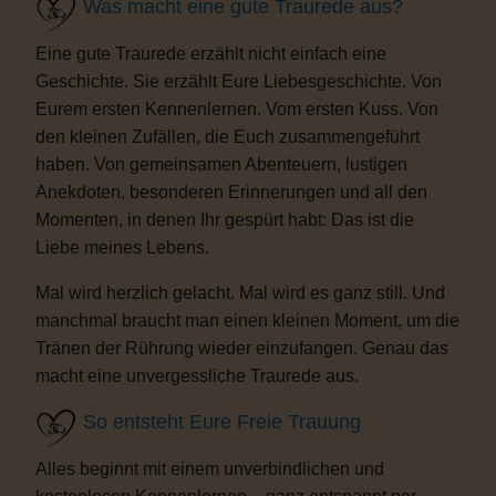
Was macht eine gute Traurede aus?
Eine gute Traurede erzählt nicht einfach eine
Geschichte. Sie erzählt Eure Liebesgeschichte. Von
Eurem ersten Kennenlernen. Vom ersten Kuss. Von
den kleinen Zufällen, die Euch zusammengeführt
haben. Von gemeinsamen Abenteuern, lustigen
Anekdoten, besonderen Erinnerungen und all den
Momenten, in denen Ihr gespürt habt: Das ist die
Liebe meines Lebens.
Mal wird herzlich gelacht. Mal wird es ganz still. Und
manchmal braucht man einen kleinen Moment, um die
Tränen der Rührung wieder einzufangen. Genau das
macht eine unvergessliche Traurede aus.
So entsteht Eure Freie Trauung
Alles beginnt mit einem unverbindlichen und