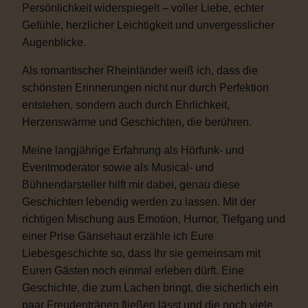
Persönlichkeit widerspiegelt – voller Liebe, echter
Gefühle, herzlicher Leichtigkeit und unvergesslicher
Augenblicke.
Als romantischer Rheinländer weiß ich, dass die
schönsten Erinnerungen nicht nur durch Perfektion
entstehen, sondern auch durch Ehrlichkeit,
Herzenswärme und Geschichten, die berühren.
Meine langjährige Erfahrung als Hörfunk- und
Eventmoderator sowie als Musical- und
Bühnendarsteller hilft mir dabei, genau diese
Geschichten lebendig werden zu lassen. Mit der
richtigen Mischung aus Emotion, Humor, Tiefgang und
einer Prise Gänsehaut erzähle ich Eure
Liebesgeschichte so, dass Ihr sie gemeinsam mit
Euren Gästen noch einmal erleben dürft. Eine
Geschichte, die zum Lachen bringt, die sicherlich ein
paar Freudentränen fließen lässt und die noch viele