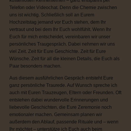
kostenlosen Kennenlernen – ganz entspannt per
Telefon oder Videochat. Denn die Chemie zwischen
uns ist wichtig. Schließlich soll an Eurem
Hochzeitstag jemand vor Euch stehen, dem Ihr
vertraut und bei dem Ihr Euch wohlfühlt. Wenn Ihr
Euch für mich entscheidet, vereinbaren wir unser
persönliches Traugespräch. Dabei nehmen wir uns
viel Zeit. Zeit für Eure Geschichte. Zeit für Eure
Wünsche. Zeit für all die kleinen Details, die Euch als
Paar besonders machen.
Aus diesem ausführlichen Gespräch entsteht Eure
ganz persönliche Traurede. Auf Wunsch spreche ich
auch mit Euren Trauzeugen, Eltern oder Freunden. Oft
entstehen dabei wundervolle Erinnerungen und
liebevolle Geschichten, die Eure Zeremonie noch
emotionaler machen. Gemeinsam planen wir
außerdem den Ablauf, passende Rituale und – wenn
Ihr möchtet – unterstütze ich Euch auch beim