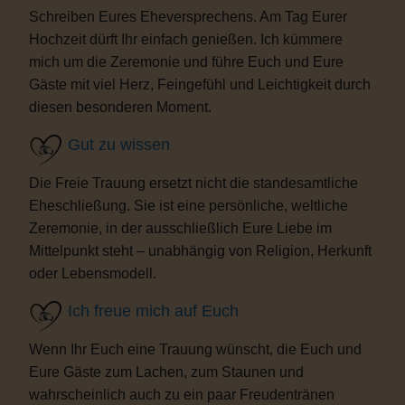
Schreiben Eures Eheversprechens. Am Tag Eurer
Hochzeit dürft Ihr einfach genießen. Ich kümmere
mich um die Zeremonie und führe Euch und Eure
Gäste mit viel Herz, Feingefühl und Leichtigkeit durch
diesen besonderen Moment.
Gut zu wissen
Die Freie Trauung ersetzt nicht die standesamtliche
Eheschließung. Sie ist eine persönliche, weltliche
Zeremonie, in der ausschließlich Eure Liebe im
Mittelpunkt steht – unabhängig von Religion, Herkunft
oder Lebensmodell.
Ich freue mich auf Euch
Wenn Ihr Euch eine Trauung wünscht, die Euch und
Eure Gäste zum Lachen, zum Staunen und
wahrscheinlich auch zu ein paar Freudentränen