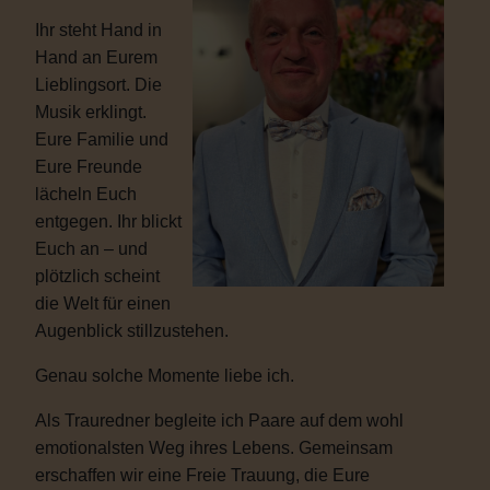
Ihr steht Hand in
Hand an Eurem
Lieblingsort. Die
Musik erklingt.
Eure Familie und
Eure Freunde
lächeln Euch
entgegen. Ihr blickt
Euch an – und
plötzlich scheint
die Welt für einen
Augenblick stillzustehen.
Genau solche Momente liebe ich.
Als Trauredner begleite ich Paare auf dem wohl
emotionalsten Weg ihres Lebens. Gemeinsam
erschaffen wir eine Freie Trauung, die Eure