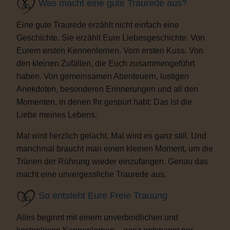
Was macht eine gute Traurede aus?
Eine gute Traurede erzählt nicht einfach eine
Geschichte. Sie erzählt Eure Liebesgeschichte. Von
Eurem ersten Kennenlernen. Vom ersten Kuss. Von
den kleinen Zufällen, die Euch zusammengeführt
haben. Von gemeinsamen Abenteuern, lustigen
Anekdoten, besonderen Erinnerungen und all den
Momenten, in denen Ihr gespürt habt: Das ist die
Liebe meines Lebens.
Mal wird herzlich gelacht. Mal wird es ganz still. Und
manchmal braucht man einen kleinen Moment, um die
Tränen der Rührung wieder einzufangen. Genau das
macht eine unvergessliche Traurede aus.
So entsteht Eure Freie Trauung
Alles beginnt mit einem unverbindlichen und