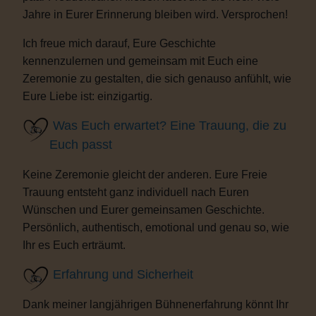
Jahre in Eurer Erinnerung bleiben wird. Versprochen!
Ich freue mich darauf, Eure Geschichte
kennenzulernen und gemeinsam mit Euch eine
Zeremonie zu gestalten, die sich genauso anfühlt, wie
Eure Liebe ist: einzigartig.
Was Euch erwartet? Eine Trauung, die zu
Euch passt
Keine Zeremonie gleicht der anderen. Eure Freie
Trauung entsteht ganz individuell nach Euren
Wünschen und Eurer gemeinsamen Geschichte.
Persönlich, authentisch, emotional und genau so, wie
Ihr es Euch erträumt.
Erfahrung und Sicherheit
Dank meiner langjährigen Bühnenerfahrung könnt Ihr