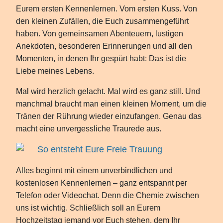
Eurem ersten Kennenlernen. Vom ersten Kuss. Von
den kleinen Zufällen, die Euch zusammengeführt
haben. Von gemeinsamen Abenteuern, lustigen
Anekdoten, besonderen Erinnerungen und all den
Momenten, in denen Ihr gespürt habt: Das ist die
Liebe meines Lebens.
Mal wird herzlich gelacht. Mal wird es ganz still. Und
manchmal braucht man einen kleinen Moment, um die
Tränen der Rührung wieder einzufangen. Genau das
macht eine unvergessliche Traurede aus.
So entsteht Eure Freie Trauung
Alles beginnt mit einem unverbindlichen und
kostenlosen Kennenlernen – ganz entspannt per
Telefon oder Videochat. Denn die Chemie zwischen
uns ist wichtig. Schließlich soll an Eurem
Hochzeitstag jemand vor Euch stehen, dem Ihr