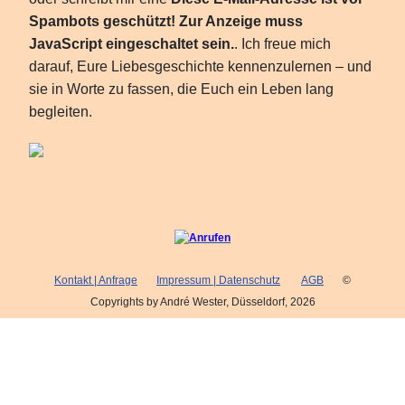
Spambots geschützt! Zur Anzeige muss
JavaScript eingeschaltet sein.
. Ich freue mich
darauf, Eure Liebesgeschichte kennenzulernen – und
sie in Worte zu fassen, die Euch ein Leben lang
begleiten.
Kontakt | Anfrage
Impressum | Datenschutz
AGB
©
Copyrights by André Wester, Düsseldorf, 2026