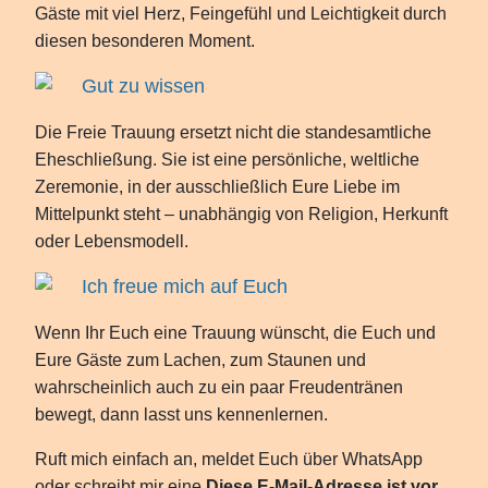
Gäste mit viel Herz, Feingefühl und Leichtigkeit durch
diesen besonderen Moment.
Gut zu wissen
Die Freie Trauung ersetzt nicht die standesamtliche
Eheschließung. Sie ist eine persönliche, weltliche
Zeremonie, in der ausschließlich Eure Liebe im
Mittelpunkt steht – unabhängig von Religion, Herkunft
oder Lebensmodell.
Ich freue mich auf Euch
Wenn Ihr Euch eine Trauung wünscht, die Euch und
Eure Gäste zum Lachen, zum Staunen und
wahrscheinlich auch zu ein paar Freudentränen
bewegt, dann lasst uns kennenlernen.
Ruft mich einfach an, meldet Euch über WhatsApp
oder schreibt mir eine
Diese E-Mail-Adresse ist vor