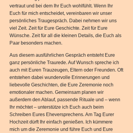
vertraut und bei dem Ihr Euch wohlfühlt. Wenn Ihr
Euch für mich entscheidet, vereinbaren wir unser
persönliches Traugespräch. Dabei nehmen wir uns
viel Zeit. Zeit für Eure Geschichte. Zeit für Eure
Wünsche. Zeit für all die kleinen Details, die Euch als
Paar besonders machen.
Aus diesem ausführlichen Gespräch entsteht Eure
ganz persönliche Traurede. Auf Wunsch spreche ich
auch mit Euren Trauzeugen, Eltern oder Freunden. Oft
entstehen dabei wundervolle Erinnerungen und
liebevolle Geschichten, die Eure Zeremonie noch
emotionaler machen. Gemeinsam planen wir
außerdem den Ablauf, passende Rituale und – wenn
Ihr möchtet – unterstütze ich Euch auch beim
Schreiben Eures Eheversprechens. Am Tag Eurer
Hochzeit dürft Ihr einfach genießen. Ich kümmere
mich um die Zeremonie und führe Euch und Eure