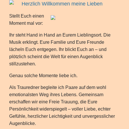
Herzlich Willkommen meine Lieben
Stellt Euch einen
Moment mal vor:
Ihr steht Hand in Hand an Eurem Lieblingsort. Die
Musik erklingt. Eure Familie und Eure Freunde
lächeln Euch entgegen. Ihr blickt Euch an – und
plötzlich scheint die Welt für einen Augenblick
stillzustehen.
Genau solche Momente liebe ich.
Als Trauredner begleite ich Paare auf dem wohl
emotionalsten Weg ihres Lebens. Gemeinsam
erschaffen wir eine Freie Trauung, die Eure
Persönlichkeit widerspiegelt – voller Liebe, echter
Gefühle, herzlicher Leichtigkeit und unvergesslicher
Augenblicke.