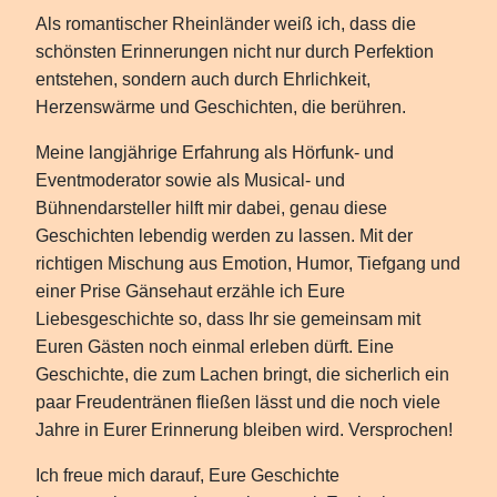
Als romantischer Rheinländer weiß ich, dass die
schönsten Erinnerungen nicht nur durch Perfektion
entstehen, sondern auch durch Ehrlichkeit,
Herzenswärme und Geschichten, die berühren.
Meine langjährige Erfahrung als Hörfunk- und
Eventmoderator sowie als Musical- und
Bühnendarsteller hilft mir dabei, genau diese
Geschichten lebendig werden zu lassen. Mit der
richtigen Mischung aus Emotion, Humor, Tiefgang und
einer Prise Gänsehaut erzähle ich Eure
Liebesgeschichte so, dass Ihr sie gemeinsam mit
Euren Gästen noch einmal erleben dürft. Eine
Geschichte, die zum Lachen bringt, die sicherlich ein
paar Freudentränen fließen lässt und die noch viele
Jahre in Eurer Erinnerung bleiben wird. Versprochen!
Ich freue mich darauf, Eure Geschichte