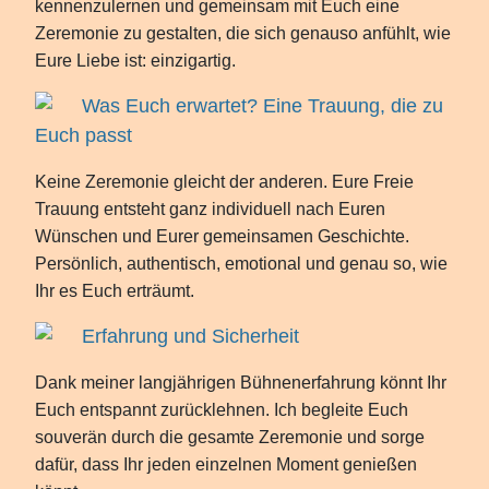
kennenzulernen und gemeinsam mit Euch eine
Zeremonie zu gestalten, die sich genauso anfühlt, wie
Eure Liebe ist: einzigartig.
Was Euch erwartet? Eine Trauung, die zu
Euch passt
Keine Zeremonie gleicht der anderen. Eure Freie
Trauung entsteht ganz individuell nach Euren
Wünschen und Eurer gemeinsamen Geschichte.
Persönlich, authentisch, emotional und genau so, wie
Ihr es Euch erträumt.
Erfahrung und Sicherheit
Dank meiner langjährigen Bühnenerfahrung könnt Ihr
Euch entspannt zurücklehnen. Ich begleite Euch
souverän durch die gesamte Zeremonie und sorge
dafür, dass Ihr jeden einzelnen Moment genießen