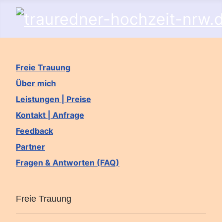
Freie Trauung
Über mich
Leistungen | Preise
Kontakt | Anfrage
Feedback
Partner
Fragen & Antworten (FAQ)
Freie Trauung