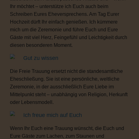
Ihr möchtet – unterstütze ich Euch auch beim
Schreiben Eures Eheversprechens. Am Tag Eurer
Hochzeit dürft Ihr einfach genießen. Ich kümmere
mich um die Zeremonie und führe Euch und Eure
Gäste mit viel Herz, Feingefühl und Leichtigkeit durch
diesen besonderen Moment.
Gut zu wissen
Die Freie Trauung ersetzt nicht die standesamtliche
Eheschließung. Sie ist eine persönliche, weltliche
Zeremonie, in der ausschließlich Eure Liebe im
Mittelpunkt steht – unabhängig von Religion, Herkunft
oder Lebensmodell.
Ich freue mich auf Euch
Wenn Ihr Euch eine Trauung wünscht, die Euch und
Eure Gäste zum Lachen, zum Staunen und