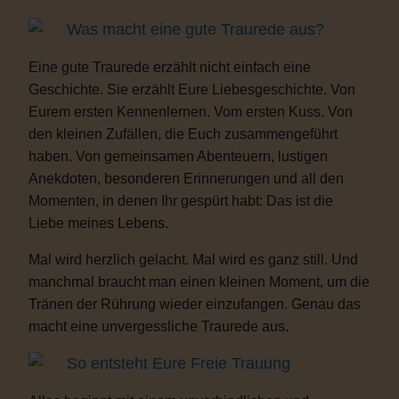
Was macht eine gute Traurede aus?
Eine gute Traurede erzählt nicht einfach eine
Geschichte. Sie erzählt Eure Liebesgeschichte. Von
Eurem ersten Kennenlernen. Vom ersten Kuss. Von
den kleinen Zufällen, die Euch zusammengeführt
haben. Von gemeinsamen Abenteuern, lustigen
Anekdoten, besonderen Erinnerungen und all den
Momenten, in denen Ihr gespürt habt: Das ist die
Liebe meines Lebens.
Mal wird herzlich gelacht. Mal wird es ganz still. Und
manchmal braucht man einen kleinen Moment, um die
Tränen der Rührung wieder einzufangen. Genau das
macht eine unvergessliche Traurede aus.
So entsteht Eure Freie Trauung