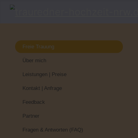
Freie Trauung
Über mich
Leistungen | Preise
Kontakt | Anfrage
Feedback
Partner
Fragen & Antworten (FAQ)