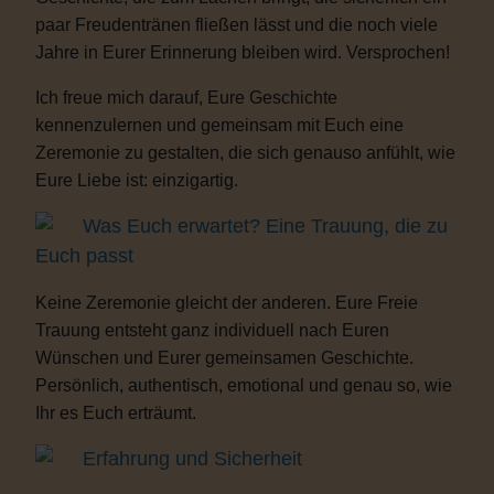
paar Freudentränen fließen lässt und die noch viele
Jahre in Eurer Erinnerung bleiben wird. Versprochen!
Ich freue mich darauf, Eure Geschichte
kennenzulernen und gemeinsam mit Euch eine
Zeremonie zu gestalten, die sich genauso anfühlt, wie
Eure Liebe ist: einzigartig.
Was Euch erwartet? Eine Trauung, die zu
Euch passt
Keine Zeremonie gleicht der anderen. Eure Freie
Trauung entsteht ganz individuell nach Euren
Wünschen und Eurer gemeinsamen Geschichte.
Persönlich, authentisch, emotional und genau so, wie
Ihr es Euch erträumt.
Erfahrung und Sicherheit