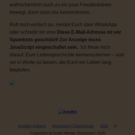
wahrscheinlich auch zu ein paar Freudentränen
bewegt, dann lasst uns kennenlernen.
Ruft mich einfach an, meldet Euch über WhatsApp
oder schreibt mir eine
Diese E-Mail-Adresse ist vor
Spambots geschützt! Zur Anzeige muss
JavaScript eingeschaltet sein.
. Ich freue mich
darauf, Eure Liebesgeschichte kennenzulernen – und
sie in Worte zu fassen, die Euch ein Leben lang
begleiten.
Kontakt | Anfrage
Impressum | Datenschutz
AGB
©
Copyrights by André Wester, Düsseldorf, 2026