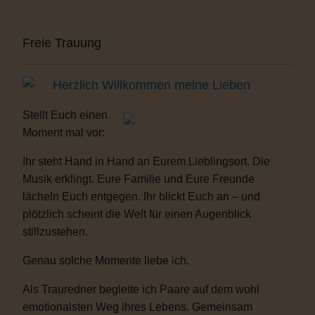
Freie Trauung
Herzlich Willkommen meine Lieben
Stellt Euch einen
Moment mal vor:
Ihr steht Hand in Hand an Eurem Lieblingsort. Die
Musik erklingt. Eure Familie und Eure Freunde
lächeln Euch entgegen. Ihr blickt Euch an – und
plötzlich scheint die Welt für einen Augenblick
stillzustehen.
Genau solche Momente liebe ich.
Als Trauredner begleite ich Paare auf dem wohl
emotionalsten Weg ihres Lebens. Gemeinsam