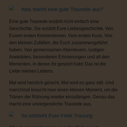
Was macht eine gute Traurede aus?
Eine gute Traurede erzählt nicht einfach eine
Geschichte. Sie erzählt Eure Liebesgeschichte. Von
Eurem ersten Kennenlernen. Vom ersten Kuss. Von
den kleinen Zufällen, die Euch zusammengeführt
haben. Von gemeinsamen Abenteuern, lustigen
Anekdoten, besonderen Erinnerungen und all den
Momenten, in denen Ihr gespürt habt: Das ist die
Liebe meines Lebens.
Mal wird herzlich gelacht. Mal wird es ganz still. Und
manchmal braucht man einen kleinen Moment, um die
Tränen der Rührung wieder einzufangen. Genau das
macht eine unvergessliche Traurede aus.
So entsteht Eure Freie Trauung