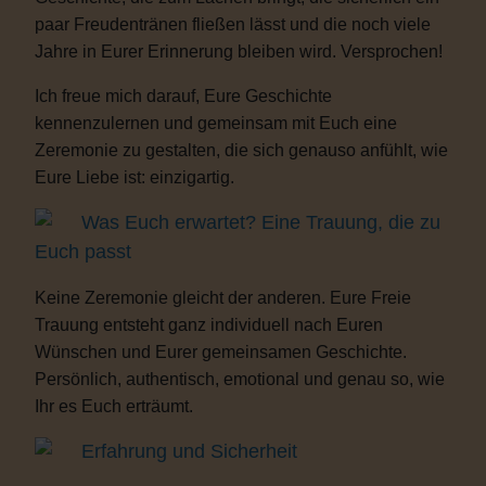
paar Freudentränen fließen lässt und die noch viele
Jahre in Eurer Erinnerung bleiben wird. Versprochen!
Ich freue mich darauf, Eure Geschichte
kennenzulernen und gemeinsam mit Euch eine
Zeremonie zu gestalten, die sich genauso anfühlt, wie
Eure Liebe ist: einzigartig.
Was Euch erwartet? Eine Trauung, die zu
Euch passt
Keine Zeremonie gleicht der anderen. Eure Freie
Trauung entsteht ganz individuell nach Euren
Wünschen und Eurer gemeinsamen Geschichte.
Persönlich, authentisch, emotional und genau so, wie
Ihr es Euch erträumt.
Erfahrung und Sicherheit