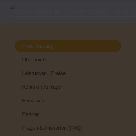
Freie Trauung
Über mich
Leistungen | Preise
Kontakt | Anfrage
Feedback
Partner
Fragen & Antworten (FAQ)