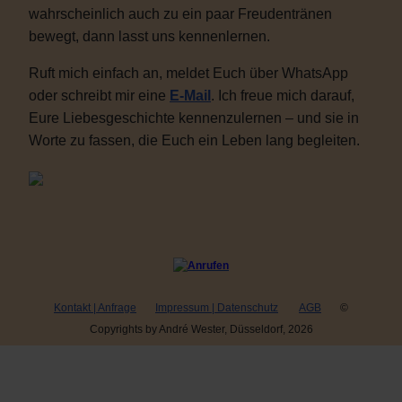
wahrscheinlich auch zu ein paar Freudentränen
bewegt, dann lasst uns kennenlernen.
Ruft mich einfach an, meldet Euch über WhatsApp
oder schreibt mir eine
E-Mail
. Ich freue mich darauf,
Eure Liebesgeschichte kennenzulernen – und sie in
Worte zu fassen, die Euch ein Leben lang begleiten.
Kontakt | Anfrage
Impressum | Datenschutz
AGB
©
Copyrights by André Wester, Düsseldorf, 2026