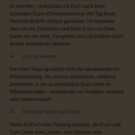
Ihr möchtet – unterstütze ich Euch auch beim
Schreiben Eures Eheversprechens. Am Tag Eurer
Hochzeit dürft Ihr einfach genießen. Ich kümmere
mich um die Zeremonie und führe Euch und Eure
Gäste mit viel Herz, Feingefühl und Leichtigkeit durch
diesen besonderen Moment.
Gut zu wissen
Die Freie Trauung ersetzt nicht die standesamtliche
Eheschließung. Sie ist eine persönliche, weltliche
Zeremonie, in der ausschließlich Eure Liebe im
Mittelpunkt steht – unabhängig von Religion, Herkunft
oder Lebensmodell.
Ich freue mich auf Euch
Wenn Ihr Euch eine Trauung wünscht, die Euch und
Eure Gäste zum Lachen, zum Staunen und