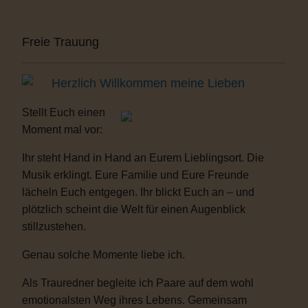
Freie Trauung
Herzlich Willkommen meine Lieben
Stellt Euch einen
Moment mal vor:
Ihr steht Hand in Hand an Eurem Lieblingsort. Die
Musik erklingt. Eure Familie und Eure Freunde
lächeln Euch entgegen. Ihr blickt Euch an – und
plötzlich scheint die Welt für einen Augenblick
stillzustehen.
Genau solche Momente liebe ich.
Als Trauredner begleite ich Paare auf dem wohl
emotionalsten Weg ihres Lebens. Gemeinsam