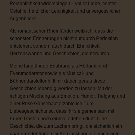
Persönlichkeit widerspiegelt – voller Liebe, echter
Gefühle, herzlicher Leichtigkeit und unvergesslicher
Augenblicke.
Als romantischer Rheinländer weiß ich, dass die
schönsten Erinnerungen nicht nur durch Perfektion
entstehen, sondern auch durch Ehrlichkeit,
Herzenswärme und Geschichten, die berühren.
Meine langjährige Erfahrung als Hörfunk- und
Eventmoderator sowie als Musical- und
Bühnendarsteller hilft mir dabei, genau diese
Geschichten lebendig werden zu lassen. Mit der
richtigen Mischung aus Emotion, Humor, Tiefgang und
einer Prise Gänsehaut erzähle ich Eure
Liebesgeschichte so, dass Ihr sie gemeinsam mit
Euren Gästen noch einmal erleben dürft. Eine
Geschichte, die zum Lachen bringt, die sicherlich ein
paar Freudentränen fließen lässt und die noch viele