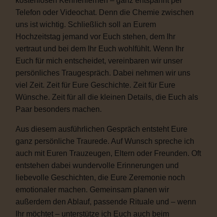
kostenlosen Kennenlernen – ganz entspannt per
Telefon oder Videochat. Denn die Chemie zwischen
uns ist wichtig. Schließlich soll an Eurem
Hochzeitstag jemand vor Euch stehen, dem Ihr
vertraut und bei dem Ihr Euch wohlfühlt. Wenn Ihr
Euch für mich entscheidet, vereinbaren wir unser
persönliches Traugespräch. Dabei nehmen wir uns
viel Zeit. Zeit für Eure Geschichte. Zeit für Eure
Wünsche. Zeit für all die kleinen Details, die Euch als
Paar besonders machen.
Aus diesem ausführlichen Gespräch entsteht Eure
ganz persönliche Traurede. Auf Wunsch spreche ich
auch mit Euren Trauzeugen, Eltern oder Freunden. Oft
entstehen dabei wundervolle Erinnerungen und
liebevolle Geschichten, die Eure Zeremonie noch
emotionaler machen. Gemeinsam planen wir
außerdem den Ablauf, passende Rituale und – wenn
Ihr möchtet – unterstütze ich Euch auch beim