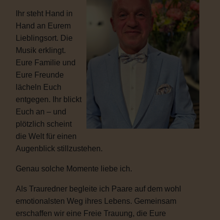
Ihr steht Hand in
Hand an Eurem
Lieblingsort. Die
Musik erklingt.
Eure Familie und
Eure Freunde
lächeln Euch
entgegen. Ihr blickt
Euch an – und
plötzlich scheint
die Welt für einen
Augenblick stillzustehen.
Genau solche Momente liebe ich.
Als Trauredner begleite ich Paare auf dem wohl
emotionalsten Weg ihres Lebens. Gemeinsam
erschaffen wir eine Freie Trauung, die Eure