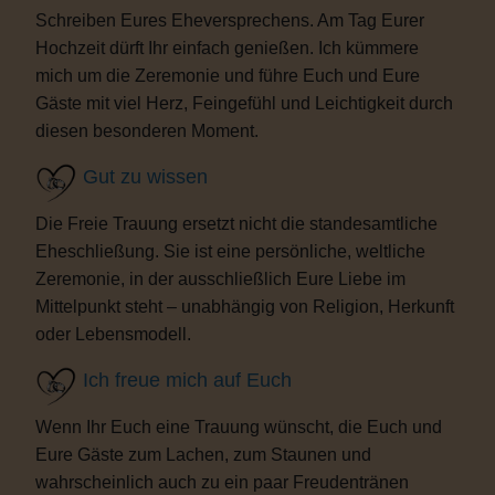
Schreiben Eures Eheversprechens. Am Tag Eurer
Hochzeit dürft Ihr einfach genießen. Ich kümmere
mich um die Zeremonie und führe Euch und Eure
Gäste mit viel Herz, Feingefühl und Leichtigkeit durch
diesen besonderen Moment.
Gut zu wissen
Die Freie Trauung ersetzt nicht die standesamtliche
Eheschließung. Sie ist eine persönliche, weltliche
Zeremonie, in der ausschließlich Eure Liebe im
Mittelpunkt steht – unabhängig von Religion, Herkunft
oder Lebensmodell.
Ich freue mich auf Euch
Wenn Ihr Euch eine Trauung wünscht, die Euch und
Eure Gäste zum Lachen, zum Staunen und
wahrscheinlich auch zu ein paar Freudentränen