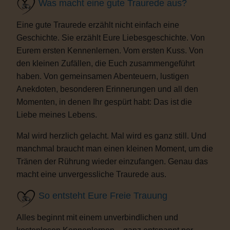
Was macht eine gute Traurede aus?
Eine gute Traurede erzählt nicht einfach eine
Geschichte. Sie erzählt Eure Liebesgeschichte. Von
Eurem ersten Kennenlernen. Vom ersten Kuss. Von
den kleinen Zufällen, die Euch zusammengeführt
haben. Von gemeinsamen Abenteuern, lustigen
Anekdoten, besonderen Erinnerungen und all den
Momenten, in denen Ihr gespürt habt: Das ist die
Liebe meines Lebens.
Mal wird herzlich gelacht. Mal wird es ganz still. Und
manchmal braucht man einen kleinen Moment, um die
Tränen der Rührung wieder einzufangen. Genau das
macht eine unvergessliche Traurede aus.
So entsteht Eure Freie Trauung
Alles beginnt mit einem unverbindlichen und