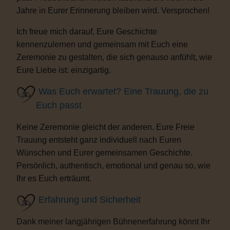
Jahre in Eurer Erinnerung bleiben wird. Versprochen!
Ich freue mich darauf, Eure Geschichte
kennenzulernen und gemeinsam mit Euch eine
Zeremonie zu gestalten, die sich genauso anfühlt, wie
Eure Liebe ist: einzigartig.
Was Euch erwartet? Eine Trauung, die zu
Euch passt
Keine Zeremonie gleicht der anderen. Eure Freie
Trauung entsteht ganz individuell nach Euren
Wünschen und Eurer gemeinsamen Geschichte.
Persönlich, authentisch, emotional und genau so, wie
Ihr es Euch erträumt.
Erfahrung und Sicherheit
Dank meiner langjährigen Bühnenerfahrung könnt Ihr