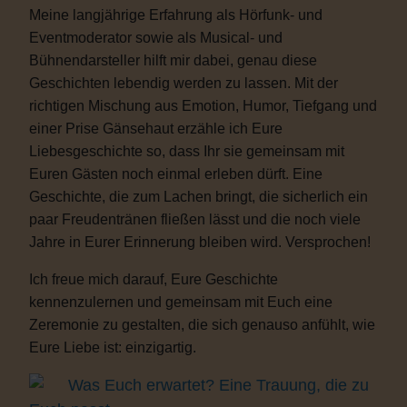
Meine langjährige Erfahrung als Hörfunk- und
Eventmoderator sowie als Musical- und
Bühnendarsteller hilft mir dabei, genau diese
Geschichten lebendig werden zu lassen. Mit der
richtigen Mischung aus Emotion, Humor, Tiefgang und
einer Prise Gänsehaut erzähle ich Eure
Liebesgeschichte so, dass Ihr sie gemeinsam mit
Euren Gästen noch einmal erleben dürft. Eine
Geschichte, die zum Lachen bringt, die sicherlich ein
paar Freudentränen fließen lässt und die noch viele
Jahre in Eurer Erinnerung bleiben wird. Versprochen!
Ich freue mich darauf, Eure Geschichte
kennenzulernen und gemeinsam mit Euch eine
Zeremonie zu gestalten, die sich genauso anfühlt, wie
Eure Liebe ist: einzigartig.
Was Euch erwartet? Eine Trauung, die zu