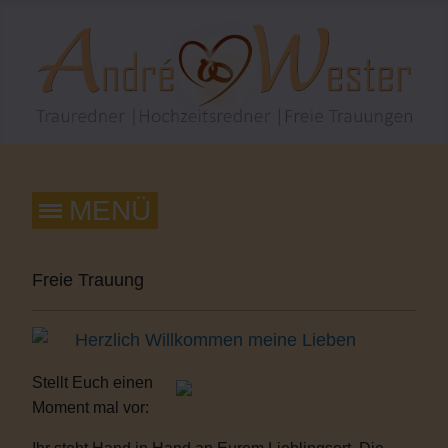
Freie Trauung
Herzlich Willkommen meine Lieben
Stellt Euch einen
Moment mal vor: