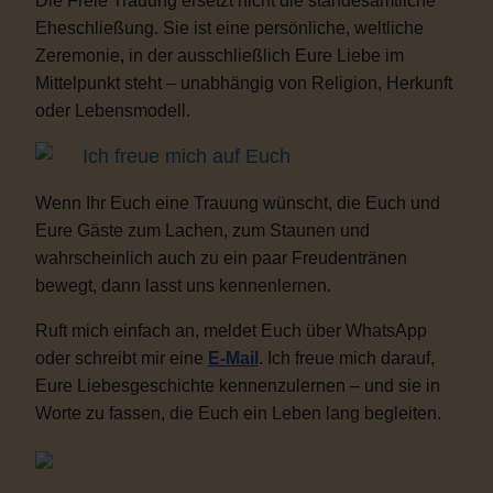
Die Freie Trauung ersetzt nicht die standesamtliche
Eheschließung. Sie ist eine persönliche, weltliche
Zeremonie, in der ausschließlich Eure Liebe im
Mittelpunkt steht – unabhängig von Religion, Herkunft
oder Lebensmodell.
Ich freue mich auf Euch
Wenn Ihr Euch eine Trauung wünscht, die Euch und
Eure Gäste zum Lachen, zum Staunen und
wahrscheinlich auch zu ein paar Freudentränen
bewegt, dann lasst uns kennenlernen.
Ruft mich einfach an, meldet Euch über WhatsApp
oder schreibt mir eine
E-Mail
. Ich freue mich darauf,
Eure Liebesgeschichte kennenzulernen – und sie in
Worte zu fassen, die Euch ein Leben lang begleiten.