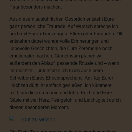
Paar besonders machen.
Aus diesem ausführlichen Gespräch entsteht Eure
ganz persönliche Traurede. Auf Wunsch spreche ich
auch mit Euren Trauzeugen, Eltern oder Freunden. Oft
entstehen dabei wundervolle Erinnerungen und
liebevolle Geschichten, die Eure Zeremonie noch
emotionaler machen. Gemeinsam planen wir
außerdem den Ablauf, passende Rituale und – wenn
Ihr möchtet – unterstütze ich Euch auch beim
Schreiben Eures Eheversprechens. Am Tag Eurer
Hochzeit dürft Ihr einfach genießen. Ich kümmere
mich um die Zeremonie und führe Euch und Eure
Gäste mit viel Herz, Feingefühl und Leichtigkeit durch
diesen besonderen Moment.
Gut zu wissen