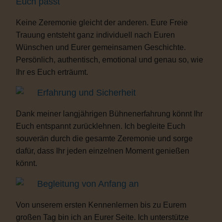
Euch passt
Keine Zeremonie gleicht der anderen. Eure Freie
Trauung entsteht ganz individuell nach Euren
Wünschen und Eurer gemeinsamen Geschichte.
Persönlich, authentisch, emotional und genau so, wie
Ihr es Euch erträumt.
Erfahrung und Sicherheit
Dank meiner langjährigen Bühnenerfahrung könnt Ihr
Euch entspannt zurücklehnen. Ich begleite Euch
souverän durch die gesamte Zeremonie und sorge
dafür, dass Ihr jeden einzelnen Moment genießen
könnt.
Begleitung von Anfang an
Von unserem ersten Kennenlernen bis zu Eurem
großen Tag bin ich an Eurer Seite. Ich unterstütze