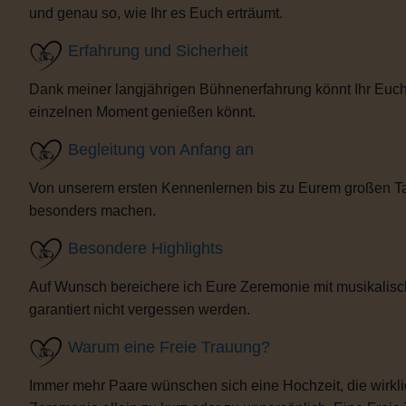
und genau so, wie Ihr es Euch erträumt.
Erfahrung und Sicherheit
Dank meiner langjährigen Bühnenerfahrung könnt Ihr Euch 
einzelnen Moment genießen könnt.
Begleitung von Anfang an
Von unserem ersten Kennenlernen bis zu Eurem großen Tag b
besonders machen.
Besondere Highlights
Auf Wunsch bereichere ich Eure Zeremonie mit musikalisc
garantiert nicht vergessen werden.
Warum eine Freie Trauung?
Immer mehr Paare wünschen sich eine Hochzeit, die wirklich 