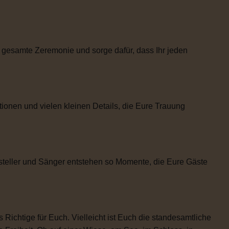
 gesamte Zeremonie und sorge dafür, dass Ihr jeden
tionen und vielen kleinen Details, die Eure Trauung
steller und Sänger entstehen so Momente, die Eure Gäste
 Richtige für Euch. Vielleicht ist Euch die standesamtliche