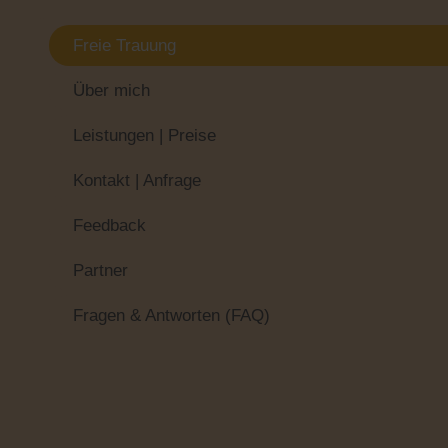
Freie Trauung
Über mich
Leistungen | Preise
Kontakt | Anfrage
Feedback
Partner
Fragen & Antworten (FAQ)