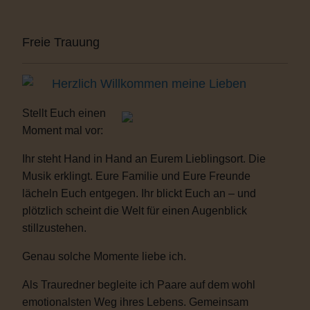
Freie Trauung
Herzlich Willkommen meine Lieben
Stellt Euch einen
Moment mal vor:
Ihr steht Hand in Hand an Eurem Lieblingsort. Die
Musik erklingt. Eure Familie und Eure Freunde
lächeln Euch entgegen. Ihr blickt Euch an – und
plötzlich scheint die Welt für einen Augenblick
stillzustehen.
Genau solche Momente liebe ich.
Als Trauredner begleite ich Paare auf dem wohl
emotionalsten Weg ihres Lebens. Gemeinsam