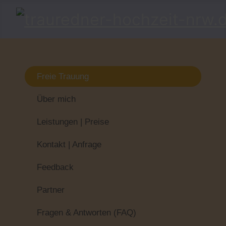
Freie Trauung
Über mich
Leistungen | Preise
Kontakt | Anfrage
Feedback
Partner
Fragen & Antworten (FAQ)