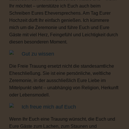
Ihr möchtet – unterstütze ich Euch auch beim
Schreiben Eures Eheversprechens. Am Tag Eurer
Hochzeit dürft Ihr einfach genießen. Ich kümmere
mich um die Zeremonie und führe Euch und Eure
Gäste mit viel Herz, Feingefühl und Leichtigkeit durch
diesen besonderen Moment.
Gut zu wissen
Die Freie Trauung ersetzt nicht die standesamtliche
Eheschließung. Sie ist eine persönliche, weltliche
Zeremonie, in der ausschließlich Eure Liebe im
Mittelpunkt steht – unabhängig von Religion, Herkunft
oder Lebensmodell.
Ich freue mich auf Euch
Wenn Ihr Euch eine Trauung wünscht, die Euch und
Eure Gäste zum Lachen, zum Staunen und