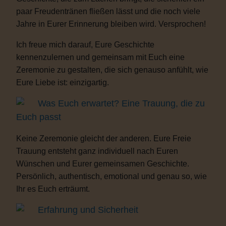
paar Freudentränen fließen lässt und die noch viele
Jahre in Eurer Erinnerung bleiben wird. Versprochen!
Ich freue mich darauf, Eure Geschichte
kennenzulernen und gemeinsam mit Euch eine
Zeremonie zu gestalten, die sich genauso anfühlt, wie
Eure Liebe ist: einzigartig.
Was Euch erwartet? Eine Trauung, die zu
Euch passt
Keine Zeremonie gleicht der anderen. Eure Freie
Trauung entsteht ganz individuell nach Euren
Wünschen und Eurer gemeinsamen Geschichte.
Persönlich, authentisch, emotional und genau so, wie
Ihr es Euch erträumt.
Erfahrung und Sicherheit