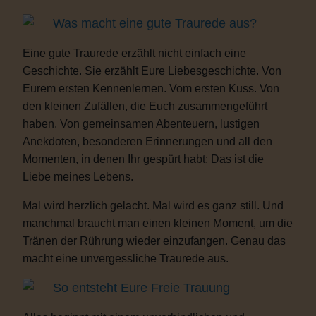
Was macht eine gute Traurede aus?
Eine gute Traurede erzählt nicht einfach eine
Geschichte. Sie erzählt Eure Liebesgeschichte. Von
Eurem ersten Kennenlernen. Vom ersten Kuss. Von
den kleinen Zufällen, die Euch zusammengeführt
haben. Von gemeinsamen Abenteuern, lustigen
Anekdoten, besonderen Erinnerungen und all den
Momenten, in denen Ihr gespürt habt: Das ist die
Liebe meines Lebens.
Mal wird herzlich gelacht. Mal wird es ganz still. Und
manchmal braucht man einen kleinen Moment, um die
Tränen der Rührung wieder einzufangen. Genau das
macht eine unvergessliche Traurede aus.
So entsteht Eure Freie Trauung