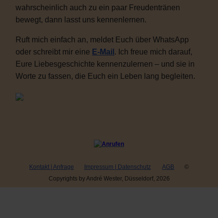
wahrscheinlich auch zu ein paar Freudentränen
bewegt, dann lasst uns kennenlernen.
Ruft mich einfach an, meldet Euch über WhatsApp
oder schreibt mir eine
E-Mail
. Ich freue mich darauf,
Eure Liebesgeschichte kennenzulernen – und sie in
Worte zu fassen, die Euch ein Leben lang begleiten.
Kontakt | Anfrage
Impressum | Datenschutz
AGB
©
Copyrights by André Wester, Düsseldorf, 2026