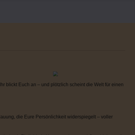
 blickt Euch an – und plötzlich scheint die Welt für einen
uung, die Eure Persönlichkeit widerspiegelt – voller