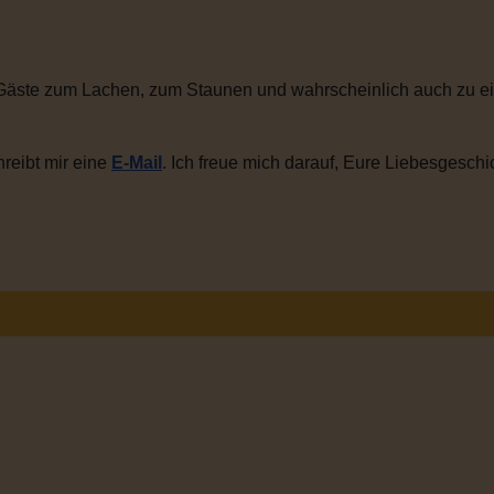
Gäste zum Lachen, zum Staunen und wahrscheinlich auch zu ei
reibt mir eine
E-Mail
. Ich freue mich darauf, Eure Liebesgeschi