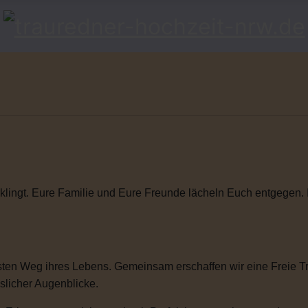
klingt. Eure Familie und Eure Freunde lächeln Euch entgegen. Ihr
ten Weg ihres Lebens. Gemeinsam erschaffen wir eine Freie Tra
sslicher Augenblicke.