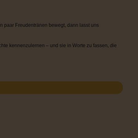
n paar Freudentränen bewegt, dann lasst uns
chte kennenzulernen – und sie in Worte zu fassen, die