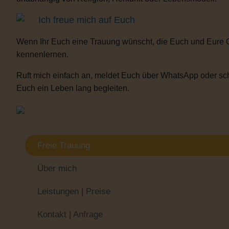
Ich freue mich auf Euch
Wenn Ihr Euch eine Trauung wünscht, die Euch und Eure 
kennenlernen.
Ruft mich einfach an, meldet Euch über WhatsApp oder sch
Euch ein Leben lang begleiten.
Freie Trauung
Über mich
Leistungen | Preise
Kontakt | Anfrage