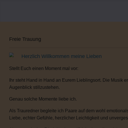
Freie Trauung
Herzlich Willkommen meine Lieben
Stellt Euch einen Moment mal vor:
Ihr steht Hand in Hand an Eurem Lieblingsort. Die Musik er
Augenblick stillzustehen.
Genau solche Momente liebe ich.
Als Trauredner begleite ich Paare auf dem wohl emotionals
Liebe, echter Gefühle, herzlicher Leichtigkeit und unverge