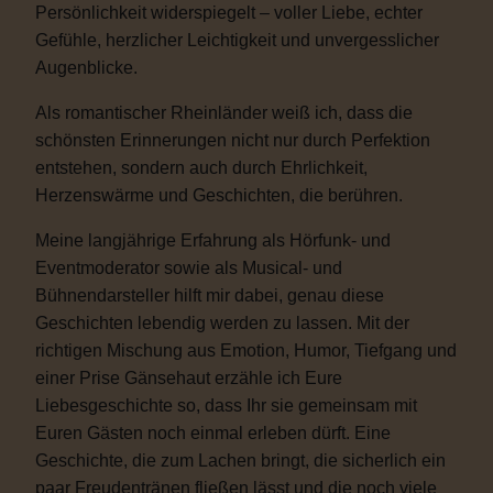
Persönlichkeit widerspiegelt – voller Liebe, echter
Gefühle, herzlicher Leichtigkeit und unvergesslicher
Augenblicke.
Als romantischer Rheinländer weiß ich, dass die
schönsten Erinnerungen nicht nur durch Perfektion
entstehen, sondern auch durch Ehrlichkeit,
Herzenswärme und Geschichten, die berühren.
Meine langjährige Erfahrung als Hörfunk- und
Eventmoderator sowie als Musical- und
Bühnendarsteller hilft mir dabei, genau diese
Geschichten lebendig werden zu lassen. Mit der
richtigen Mischung aus Emotion, Humor, Tiefgang und
einer Prise Gänsehaut erzähle ich Eure
Liebesgeschichte so, dass Ihr sie gemeinsam mit
Euren Gästen noch einmal erleben dürft. Eine
Geschichte, die zum Lachen bringt, die sicherlich ein
paar Freudentränen fließen lässt und die noch viele