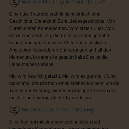
Was macht eine gute Traurede aus?
Eine gute Traurede erzählt nicht einfach eine
Geschichte. Sie erzählt Eure Liebesgeschichte. Von
Eurem ersten Kennenlernen. Vom ersten Kuss. Von
den kleinen Zufällen, die Euch zusammengeführt
haben. Von gemeinsamen Abenteuern, lustigen
Anekdoten, besonderen Erinnerungen und all den
Momenten, in denen Ihr gespürt habt: Das ist die
Liebe meines Lebens.
Mal wird herzlich gelacht. Mal wird es ganz still. Und
manchmal braucht man einen kleinen Moment, um die
Tränen der Rührung wieder einzufangen. Genau das
macht eine unvergessliche Traurede aus.
So entsteht Eure Freie Trauung
Alles beginnt mit einem unverbindlichen und