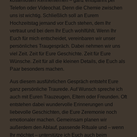
kostenlosen Kennenlernen – ganz entspannt per
Telefon oder Videochat. Denn die Chemie zwischen
uns ist wichtig. Schließlich soll an Eurem
Hochzeitstag jemand vor Euch stehen, dem Ihr
vertraut und bei dem Ihr Euch wohlfühlt. Wenn Ihr
Euch für mich entscheidet, vereinbaren wir unser
persönliches Traugespräch. Dabei nehmen wir uns
viel Zeit. Zeit für Eure Geschichte. Zeit für Eure
Wünsche. Zeit für all die kleinen Details, die Euch als
Paar besonders machen.
Aus diesem ausführlichen Gespräch entsteht Eure
ganz persönliche Traurede. Auf Wunsch spreche ich
auch mit Euren Trauzeugen, Eltern oder Freunden. Oft
entstehen dabei wundervolle Erinnerungen und
liebevolle Geschichten, die Eure Zeremonie noch
emotionaler machen. Gemeinsam planen wir
außerdem den Ablauf, passende Rituale und – wenn
Ihr möchtet – unterstütze ich Euch auch beim