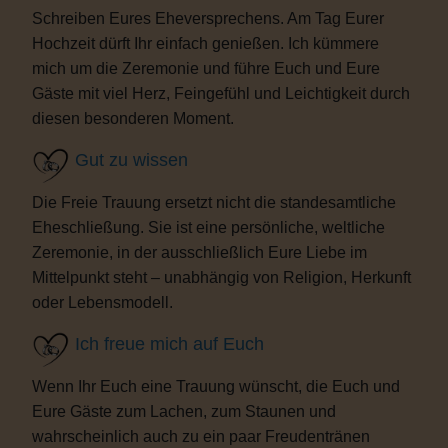
Schreiben Eures Eheversprechens. Am Tag Eurer
Hochzeit dürft Ihr einfach genießen. Ich kümmere
mich um die Zeremonie und führe Euch und Eure
Gäste mit viel Herz, Feingefühl und Leichtigkeit durch
diesen besonderen Moment.
Gut zu wissen
Die Freie Trauung ersetzt nicht die standesamtliche
Eheschließung. Sie ist eine persönliche, weltliche
Zeremonie, in der ausschließlich Eure Liebe im
Mittelpunkt steht – unabhängig von Religion, Herkunft
oder Lebensmodell.
Ich freue mich auf Euch
Wenn Ihr Euch eine Trauung wünscht, die Euch und
Eure Gäste zum Lachen, zum Staunen und
wahrscheinlich auch zu ein paar Freudentränen