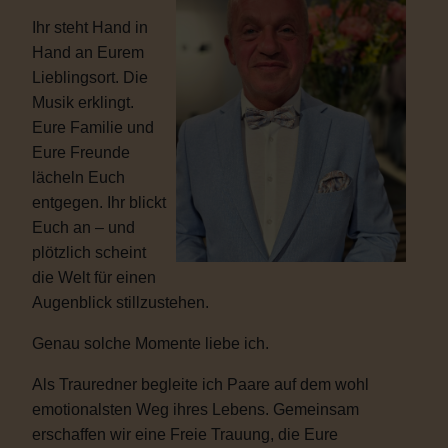
Ihr steht Hand in
Hand an Eurem
Lieblingsort. Die
Musik erklingt.
Eure Familie und
Eure Freunde
lächeln Euch
entgegen. Ihr blickt
Euch an – und
plötzlich scheint
die Welt für einen
Augenblick stillzustehen.
Genau solche Momente liebe ich.
Als Trauredner begleite ich Paare auf dem wohl
emotionalsten Weg ihres Lebens. Gemeinsam
erschaffen wir eine Freie Trauung, die Eure