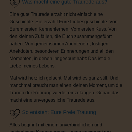
Was macht eine gute Traurede aus?
Eine gute Traurede erzählt nicht einfach eine
Geschichte. Sie erzählt Eure Liebesgeschichte. Von
Eurem ersten Kennenlernen. Vom ersten Kuss. Von
den kleinen Zufällen, die Euch zusammengeführt
haben. Von gemeinsamen Abenteuern, lustigen
Anekdoten, besonderen Erinnerungen und all den
Momenten, in denen Ihr gespürt habt: Das ist die
Liebe meines Lebens.
Mal wird herzlich gelacht. Mal wird es ganz still. Und
manchmal braucht man einen kleinen Moment, um die
Tränen der Rührung wieder einzufangen. Genau das
macht eine unvergessliche Traurede aus.
So entsteht Eure Freie Trauung
Alles beginnt mit einem unverbindlichen und