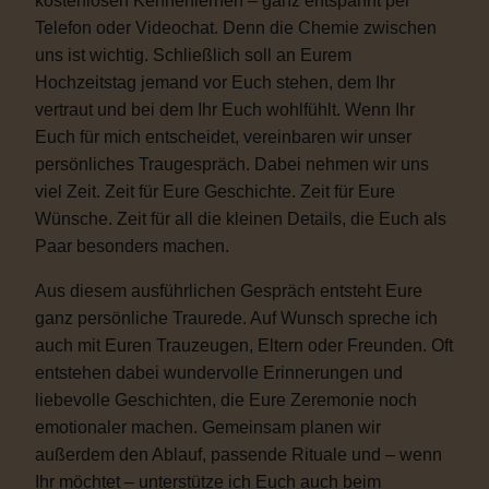
kostenlosen Kennenlernen – ganz entspannt per
Telefon oder Videochat. Denn die Chemie zwischen
uns ist wichtig. Schließlich soll an Eurem
Hochzeitstag jemand vor Euch stehen, dem Ihr
vertraut und bei dem Ihr Euch wohlfühlt. Wenn Ihr
Euch für mich entscheidet, vereinbaren wir unser
persönliches Traugespräch. Dabei nehmen wir uns
viel Zeit. Zeit für Eure Geschichte. Zeit für Eure
Wünsche. Zeit für all die kleinen Details, die Euch als
Paar besonders machen.
Aus diesem ausführlichen Gespräch entsteht Eure
ganz persönliche Traurede. Auf Wunsch spreche ich
auch mit Euren Trauzeugen, Eltern oder Freunden. Oft
entstehen dabei wundervolle Erinnerungen und
liebevolle Geschichten, die Eure Zeremonie noch
emotionaler machen. Gemeinsam planen wir
außerdem den Ablauf, passende Rituale und – wenn
Ihr möchtet – unterstütze ich Euch auch beim