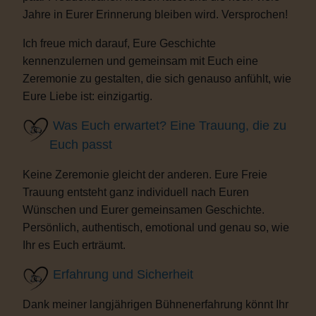
Jahre in Eurer Erinnerung bleiben wird. Versprochen!
Ich freue mich darauf, Eure Geschichte
kennenzulernen und gemeinsam mit Euch eine
Zeremonie zu gestalten, die sich genauso anfühlt, wie
Eure Liebe ist: einzigartig.
Was Euch erwartet? Eine Trauung, die zu
Euch passt
Keine Zeremonie gleicht der anderen. Eure Freie
Trauung entsteht ganz individuell nach Euren
Wünschen und Eurer gemeinsamen Geschichte.
Persönlich, authentisch, emotional und genau so, wie
Ihr es Euch erträumt.
Erfahrung und Sicherheit
Dank meiner langjährigen Bühnenerfahrung könnt Ihr