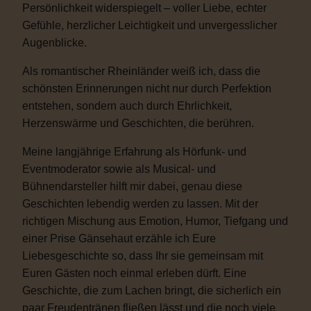
Persönlichkeit widerspiegelt – voller Liebe, echter
Gefühle, herzlicher Leichtigkeit und unvergesslicher
Augenblicke.
Als romantischer Rheinländer weiß ich, dass die
schönsten Erinnerungen nicht nur durch Perfektion
entstehen, sondern auch durch Ehrlichkeit,
Herzenswärme und Geschichten, die berühren.
Meine langjährige Erfahrung als Hörfunk- und
Eventmoderator sowie als Musical- und
Bühnendarsteller hilft mir dabei, genau diese
Geschichten lebendig werden zu lassen. Mit der
richtigen Mischung aus Emotion, Humor, Tiefgang und
einer Prise Gänsehaut erzähle ich Eure
Liebesgeschichte so, dass Ihr sie gemeinsam mit
Euren Gästen noch einmal erleben dürft. Eine
Geschichte, die zum Lachen bringt, die sicherlich ein
paar Freudentränen fließen lässt und die noch viele