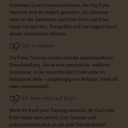
Schreiben Eures Eheversprechens. Am Tag Eurer
Hochzeit dürft Ihr einfach genießen. Ich kümmere
mich um die Zeremonie und führe Euch und Eure
Gäste mit viel Herz, Feingefühl und Leichtigkeit durch
diesen besonderen Moment.
Gut zu wissen
Die Freie Trauung ersetzt nicht die standesamtliche
Eheschließung. Sie ist eine persönliche, weltliche
Zeremonie, in der ausschließlich Eure Liebe im
Mittelpunkt steht – unabhängig von Religion, Herkunft
oder Lebensmodell.
Ich freue mich auf Euch
Wenn Ihr Euch eine Trauung wünscht, die Euch und
Eure Gäste zum Lachen, zum Staunen und
wahrscheinlich auch zu ein paar Freudentränen