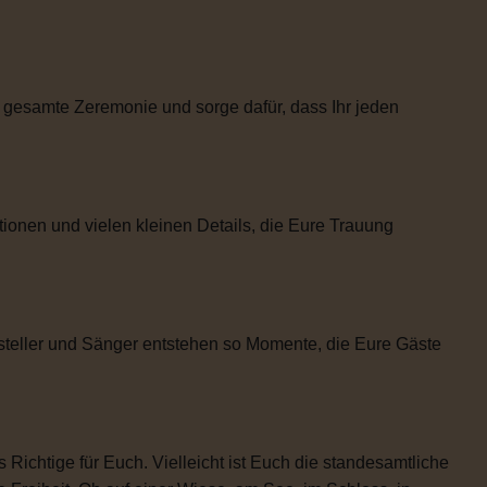
 gesamte Zeremonie und sorge dafür, dass Ihr jeden
tionen und vielen kleinen Details, die Eure Trauung
steller und Sänger entstehen so Momente, die Eure Gäste
 Richtige für Euch. Vielleicht ist Euch die standesamtliche