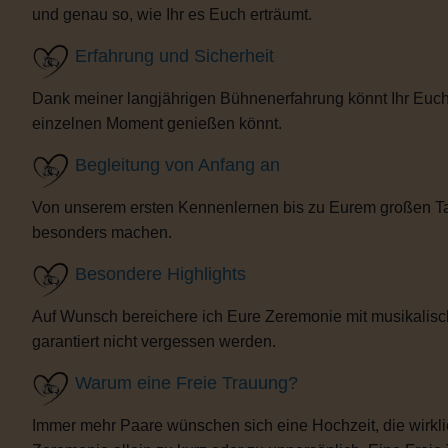
und genau so, wie Ihr es Euch erträumt.
Erfahrung und Sicherheit
Dank meiner langjährigen Bühnenerfahrung könnt Ihr Euch 
einzelnen Moment genießen könnt.
Begleitung von Anfang an
Von unserem ersten Kennenlernen bis zu Eurem großen Tag b
besonders machen.
Besondere Highlights
Auf Wunsch bereichere ich Eure Zeremonie mit musikalisc
garantiert nicht vergessen werden.
Warum eine Freie Trauung?
Immer mehr Paare wünschen sich eine Hochzeit, die wirklich 