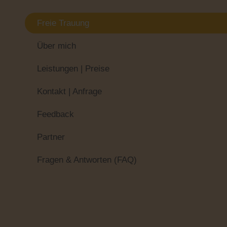
Freie Trauung
Über mich
Leistungen | Preise
Kontakt | Anfrage
Feedback
Partner
Fragen & Antworten (FAQ)