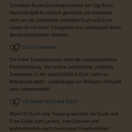
Schreiben Eures Eheversprechens. Am Tag Eurer
Hochzeit dürft Ihr einfach genießen. Ich kümmere
mich um die Zeremonie und führe Euch und Eure
Gäste mit viel Herz, Feingefühl und Leichtigkeit durch
diesen besonderen Moment.
Gut zu wissen
Die Freie Trauung ersetzt nicht die standesamtliche
Eheschließung. Sie ist eine persönliche, weltliche
Zeremonie, in der ausschließlich Eure Liebe im
Mittelpunkt steht – unabhängig von Religion, Herkunft
oder Lebensmodell.
Ich freue mich auf Euch
Wenn Ihr Euch eine Trauung wünscht, die Euch und
Eure Gäste zum Lachen, zum Staunen und
wahrscheinlich auch zu ein paar Freudentränen