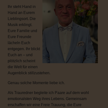
Ihr steht Hand in
Hand an Eurem
Lieblingsort. Die
Musik erklingt.
Eure Familie und
Eure Freunde
lächeln Euch
entgegen. Ihr blickt
Euch an – und
plötzlich scheint
die Welt für einen
Augenblick stillzustehen.
Genau solche Momente liebe ich.
Als Trauredner begleite ich Paare auf dem wohl
emotionalsten Weg ihres Lebens. Gemeinsam
erschaffen wir eine Freie Trauung, die Eure