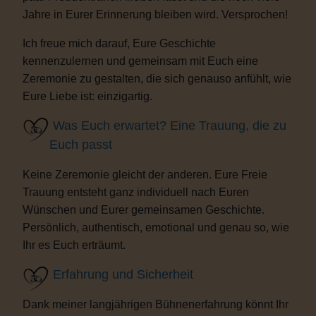
Jahre in Eurer Erinnerung bleiben wird. Versprochen!
Ich freue mich darauf, Eure Geschichte
kennenzulernen und gemeinsam mit Euch eine
Zeremonie zu gestalten, die sich genauso anfühlt, wie
Eure Liebe ist: einzigartig.
Was Euch erwartet? Eine Trauung, die zu
Euch passt
Keine Zeremonie gleicht der anderen. Eure Freie
Trauung entsteht ganz individuell nach Euren
Wünschen und Eurer gemeinsamen Geschichte.
Persönlich, authentisch, emotional und genau so, wie
Ihr es Euch erträumt.
Erfahrung und Sicherheit
Dank meiner langjährigen Bühnenerfahrung könnt Ihr