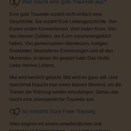
Was macht eine gute Traurede aus?
Eine gute Traurede erzählt nicht einfach eine
Geschichte. Sie erzählt Eure Liebesgeschichte. Von
Eurem ersten Kennenlernen. Vom ersten Kuss. Von
den kleinen Zufällen, die Euch zusammengeführt
haben. Von gemeinsamen Abenteuern, lustigen
Anekdoten, besonderen Erinnerungen und all den
Momenten, in denen Ihr gespürt habt: Das ist die
Liebe meines Lebens.
Mal wird herzlich gelacht. Mal wird es ganz still. Und
manchmal braucht man einen kleinen Moment, um die
Tränen der Rührung wieder einzufangen. Genau das
macht eine unvergessliche Traurede aus.
So entsteht Eure Freie Trauung
Alles beginnt mit einem unverbindlichen und