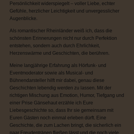
Persönlichkeit widerspiegelt – voller Liebe, echter
Gefühle, herzlicher Leichtigkeit und unvergesslicher
Augenblicke.
Als romantischer Rheinländer weiß ich, dass die
schönsten Erinnerungen nicht nur durch Perfektion
entstehen, sondern auch durch Ehrlichkeit,
Herzenswärme und Geschichten, die berühren.
Meine langjährige Erfahrung als Hörfunk- und
Eventmoderator sowie als Musical- und
Bühnendarsteller hilft mir dabei, genau diese
Geschichten lebendig werden zu lassen. Mit der
richtigen Mischung aus Emotion, Humor, Tiefgang und
einer Prise Gänsehaut erzähle ich Eure
Liebesgeschichte so, dass Ihr sie gemeinsam mit
Euren Gästen noch einmal erleben dürft. Eine
Geschichte, die zum Lachen bringt, die sicherlich ein
paar Freudentränen fließen lässt und die noch viele