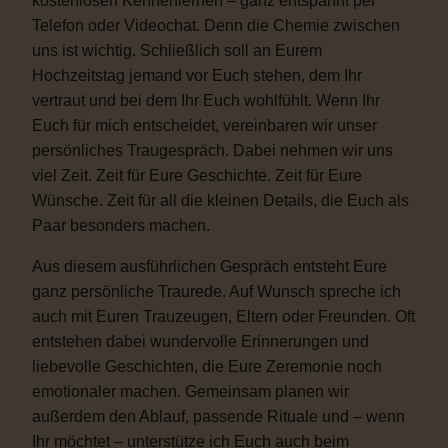
kostenlosen Kennenlernen – ganz entspannt per
Telefon oder Videochat. Denn die Chemie zwischen
uns ist wichtig. Schließlich soll an Eurem
Hochzeitstag jemand vor Euch stehen, dem Ihr
vertraut und bei dem Ihr Euch wohlfühlt. Wenn Ihr
Euch für mich entscheidet, vereinbaren wir unser
persönliches Traugespräch. Dabei nehmen wir uns
viel Zeit. Zeit für Eure Geschichte. Zeit für Eure
Wünsche. Zeit für all die kleinen Details, die Euch als
Paar besonders machen.
Aus diesem ausführlichen Gespräch entsteht Eure
ganz persönliche Traurede. Auf Wunsch spreche ich
auch mit Euren Trauzeugen, Eltern oder Freunden. Oft
entstehen dabei wundervolle Erinnerungen und
liebevolle Geschichten, die Eure Zeremonie noch
emotionaler machen. Gemeinsam planen wir
außerdem den Ablauf, passende Rituale und – wenn
Ihr möchtet – unterstütze ich Euch auch beim