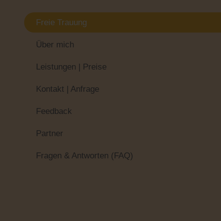
Freie Trauung
Über mich
Leistungen | Preise
Kontakt | Anfrage
Feedback
Partner
Fragen & Antworten (FAQ)