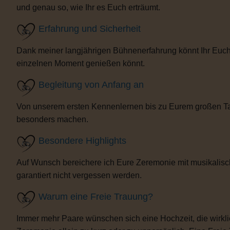
und genau so, wie Ihr es Euch erträumt.
Erfahrung und Sicherheit
Dank meiner langjährigen Bühnenerfahrung könnt Ihr Euch 
einzelnen Moment genießen könnt.
Begleitung von Anfang an
Von unserem ersten Kennenlernen bis zu Eurem großen Tag b
besonders machen.
Besondere Highlights
Auf Wunsch bereichere ich Eure Zeremonie mit musikalisc
garantiert nicht vergessen werden.
Warum eine Freie Trauung?
Immer mehr Paare wünschen sich eine Hochzeit, die wirklich 