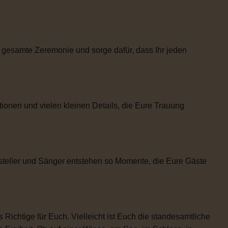
 gesamte Zeremonie und sorge dafür, dass Ihr jeden
tionen und vielen kleinen Details, die Eure Trauung
steller und Sänger entstehen so Momente, die Eure Gäste
 Richtige für Euch. Vielleicht ist Euch die standesamtliche