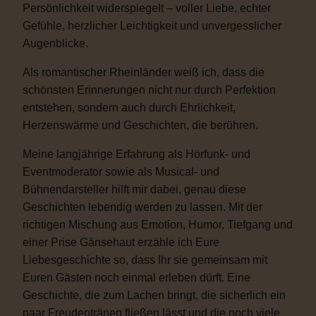
Persönlichkeit widerspiegelt – voller Liebe, echter
Gefühle, herzlicher Leichtigkeit und unvergesslicher
Augenblicke.
Als romantischer Rheinländer weiß ich, dass die
schönsten Erinnerungen nicht nur durch Perfektion
entstehen, sondern auch durch Ehrlichkeit,
Herzenswärme und Geschichten, die berühren.
Meine langjährige Erfahrung als Hörfunk- und
Eventmoderator sowie als Musical- und
Bühnendarsteller hilft mir dabei, genau diese
Geschichten lebendig werden zu lassen. Mit der
richtigen Mischung aus Emotion, Humor, Tiefgang und
einer Prise Gänsehaut erzähle ich Eure
Liebesgeschichte so, dass Ihr sie gemeinsam mit
Euren Gästen noch einmal erleben dürft. Eine
Geschichte, die zum Lachen bringt, die sicherlich ein
paar Freudentränen fließen lässt und die noch viele