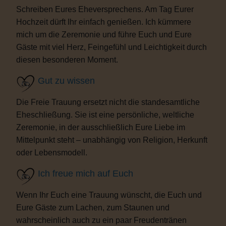
Schreiben Eures Eheversprechens. Am Tag Eurer
Hochzeit dürft Ihr einfach genießen. Ich kümmere
mich um die Zeremonie und führe Euch und Eure
Gäste mit viel Herz, Feingefühl und Leichtigkeit durch
diesen besonderen Moment.
Gut zu wissen
Die Freie Trauung ersetzt nicht die standesamtliche
Eheschließung. Sie ist eine persönliche, weltliche
Zeremonie, in der ausschließlich Eure Liebe im
Mittelpunkt steht – unabhängig von Religion, Herkunft
oder Lebensmodell.
Ich freue mich auf Euch
Wenn Ihr Euch eine Trauung wünscht, die Euch und
Eure Gäste zum Lachen, zum Staunen und
wahrscheinlich auch zu ein paar Freudentränen