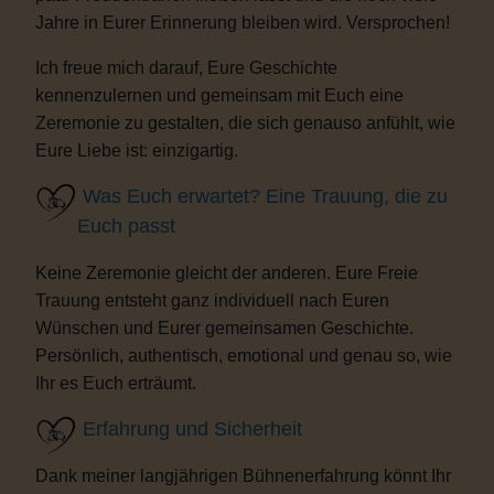
Jahre in Eurer Erinnerung bleiben wird. Versprochen!
Ich freue mich darauf, Eure Geschichte
kennenzulernen und gemeinsam mit Euch eine
Zeremonie zu gestalten, die sich genauso anfühlt, wie
Eure Liebe ist: einzigartig.
Was Euch erwartet? Eine Trauung, die zu
Euch passt
Keine Zeremonie gleicht der anderen. Eure Freie
Trauung entsteht ganz individuell nach Euren
Wünschen und Eurer gemeinsamen Geschichte.
Persönlich, authentisch, emotional und genau so, wie
Ihr es Euch erträumt.
Erfahrung und Sicherheit
Dank meiner langjährigen Bühnenerfahrung könnt Ihr