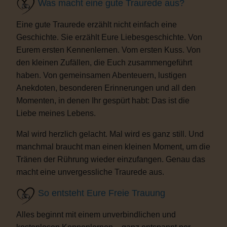
Was macht eine gute Traurede aus?
Eine gute Traurede erzählt nicht einfach eine
Geschichte. Sie erzählt Eure Liebesgeschichte. Von
Eurem ersten Kennenlernen. Vom ersten Kuss. Von
den kleinen Zufällen, die Euch zusammengeführt
haben. Von gemeinsamen Abenteuern, lustigen
Anekdoten, besonderen Erinnerungen und all den
Momenten, in denen Ihr gespürt habt: Das ist die
Liebe meines Lebens.
Mal wird herzlich gelacht. Mal wird es ganz still. Und
manchmal braucht man einen kleinen Moment, um die
Tränen der Rührung wieder einzufangen. Genau das
macht eine unvergessliche Traurede aus.
So entsteht Eure Freie Trauung
Alles beginnt mit einem unverbindlichen und