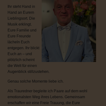
Ihr steht Hand in
Hand an Eurem
Lieblingsort. Die
Musik erklingt.
Eure Familie und
Eure Freunde
lächeln Euch
entgegen. Ihr blickt
Euch an – und
plötzlich scheint
die Welt für einen
Augenblick stillzustehen.
Genau solche Momente liebe ich.
Als Trauredner begleite ich Paare auf dem wohl
emotionalsten Weg ihres Lebens. Gemeinsam
erschaffen wir eine Freie Trauung, die Eure