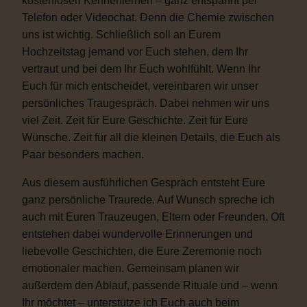
kostenlosen Kennenlernen – ganz entspannt per
Telefon oder Videochat. Denn die Chemie zwischen
uns ist wichtig. Schließlich soll an Eurem
Hochzeitstag jemand vor Euch stehen, dem Ihr
vertraut und bei dem Ihr Euch wohlfühlt. Wenn Ihr
Euch für mich entscheidet, vereinbaren wir unser
persönliches Traugespräch. Dabei nehmen wir uns
viel Zeit. Zeit für Eure Geschichte. Zeit für Eure
Wünsche. Zeit für all die kleinen Details, die Euch als
Paar besonders machen.
Aus diesem ausführlichen Gespräch entsteht Eure
ganz persönliche Traurede. Auf Wunsch spreche ich
auch mit Euren Trauzeugen, Eltern oder Freunden. Oft
entstehen dabei wundervolle Erinnerungen und
liebevolle Geschichten, die Eure Zeremonie noch
emotionaler machen. Gemeinsam planen wir
außerdem den Ablauf, passende Rituale und – wenn
Ihr möchtet – unterstütze ich Euch auch beim