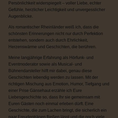
Persönlichkeit widerspiegelt – voller Liebe, echter
Gefühle, herzlicher Leichtigkeit und unvergesslicher
Augenblicke.
Als romantischer Rheinländer weiß ich, dass die
schönsten Erinnerungen nicht nur durch Perfektion
entstehen, sondern auch durch Ehrlichkeit,
Herzenswärme und Geschichten, die berühren.
Meine langjährige Erfahrung als Hörfunk- und
Eventmoderator sowie als Musical- und
Bühnendarsteller hilft mir dabei, genau diese
Geschichten lebendig werden zu lassen. Mit der
richtigen Mischung aus Emotion, Humor, Tiefgang und
einer Prise Gänsehaut erzähle ich Eure
Liebesgeschichte so, dass Ihr sie gemeinsam mit
Euren Gästen noch einmal erleben dürft. Eine
Geschichte, die zum Lachen bringt, die sicherlich ein
paar Freudentränen fließen lässt und die noch viele