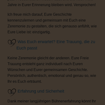
Jahre in Eurer Erinnerung bleiben wird. Versprochen!
Ich freue mich darauf, Eure Geschichte
kennenzulernen und gemeinsam mit Euch eine
Zeremonie zu gestalten, die sich genauso anfühlt, wie
Eure Liebe ist: einzigartig.
Was Euch erwartet? Eine Trauung, die zu
Euch passt
Keine Zeremonie gleicht der anderen. Eure Freie
Trauung entsteht ganz individuell nach Euren
Wünschen und Eurer gemeinsamen Geschichte.
Persönlich, authentisch, emotional und genau so, wie
Ihr es Euch erträumt.
Erfahrung und Sicherheit
Dank meiner langjährigen Bühnenerfahrung könnt Ihr