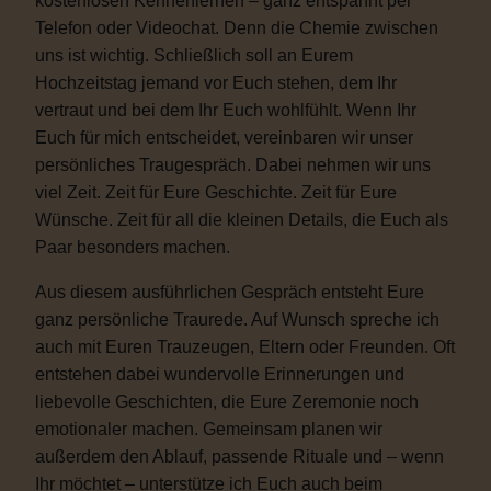
kostenlosen Kennenlernen – ganz entspannt per
Telefon oder Videochat. Denn die Chemie zwischen
uns ist wichtig. Schließlich soll an Eurem
Hochzeitstag jemand vor Euch stehen, dem Ihr
vertraut und bei dem Ihr Euch wohlfühlt. Wenn Ihr
Euch für mich entscheidet, vereinbaren wir unser
persönliches Traugespräch. Dabei nehmen wir uns
viel Zeit. Zeit für Eure Geschichte. Zeit für Eure
Wünsche. Zeit für all die kleinen Details, die Euch als
Paar besonders machen.
Aus diesem ausführlichen Gespräch entsteht Eure
ganz persönliche Traurede. Auf Wunsch spreche ich
auch mit Euren Trauzeugen, Eltern oder Freunden. Oft
entstehen dabei wundervolle Erinnerungen und
liebevolle Geschichten, die Eure Zeremonie noch
emotionaler machen. Gemeinsam planen wir
außerdem den Ablauf, passende Rituale und – wenn
Ihr möchtet – unterstütze ich Euch auch beim