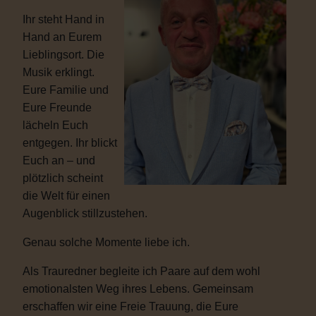
Ihr steht Hand in
Hand an Eurem
Lieblingsort. Die
Musik erklingt.
Eure Familie und
Eure Freunde
lächeln Euch
entgegen. Ihr blickt
Euch an – und
plötzlich scheint
die Welt für einen
Augenblick stillzustehen.
Genau solche Momente liebe ich.
Als Trauredner begleite ich Paare auf dem wohl
emotionalsten Weg ihres Lebens. Gemeinsam
erschaffen wir eine Freie Trauung, die Eure