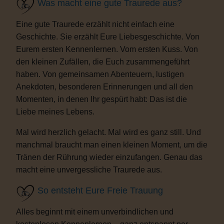
Was macht eine gute Traurede aus?
Eine gute Traurede erzählt nicht einfach eine
Geschichte. Sie erzählt Eure Liebesgeschichte. Von
Eurem ersten Kennenlernen. Vom ersten Kuss. Von
den kleinen Zufällen, die Euch zusammengeführt
haben. Von gemeinsamen Abenteuern, lustigen
Anekdoten, besonderen Erinnerungen und all den
Momenten, in denen Ihr gespürt habt: Das ist die
Liebe meines Lebens.
Mal wird herzlich gelacht. Mal wird es ganz still. Und
manchmal braucht man einen kleinen Moment, um die
Tränen der Rührung wieder einzufangen. Genau das
macht eine unvergessliche Traurede aus.
So entsteht Eure Freie Trauung
Alles beginnt mit einem unverbindlichen und