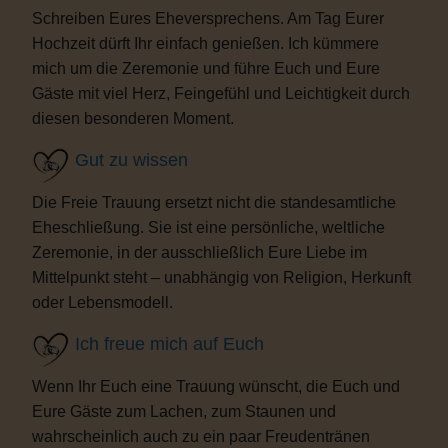
Schreiben Eures Eheversprechens. Am Tag Eurer
Hochzeit dürft Ihr einfach genießen. Ich kümmere
mich um die Zeremonie und führe Euch und Eure
Gäste mit viel Herz, Feingefühl und Leichtigkeit durch
diesen besonderen Moment.
Gut zu wissen
Die Freie Trauung ersetzt nicht die standesamtliche
Eheschließung. Sie ist eine persönliche, weltliche
Zeremonie, in der ausschließlich Eure Liebe im
Mittelpunkt steht – unabhängig von Religion, Herkunft
oder Lebensmodell.
Ich freue mich auf Euch
Wenn Ihr Euch eine Trauung wünscht, die Euch und
Eure Gäste zum Lachen, zum Staunen und
wahrscheinlich auch zu ein paar Freudentränen