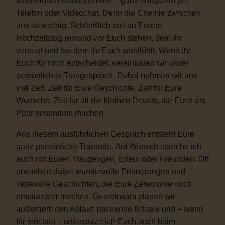
kostenlosen Kennenlernen – ganz entspannt per
Telefon oder Videochat. Denn die Chemie zwischen
uns ist wichtig. Schließlich soll an Eurem
Hochzeitstag jemand vor Euch stehen, dem Ihr
vertraut und bei dem Ihr Euch wohlfühlt. Wenn Ihr
Euch für mich entscheidet, vereinbaren wir unser
persönliches Traugespräch. Dabei nehmen wir uns
viel Zeit. Zeit für Eure Geschichte. Zeit für Eure
Wünsche. Zeit für all die kleinen Details, die Euch als
Paar besonders machen.
Aus diesem ausführlichen Gespräch entsteht Eure
ganz persönliche Traurede. Auf Wunsch spreche ich
auch mit Euren Trauzeugen, Eltern oder Freunden. Oft
entstehen dabei wundervolle Erinnerungen und
liebevolle Geschichten, die Eure Zeremonie noch
emotionaler machen. Gemeinsam planen wir
außerdem den Ablauf, passende Rituale und – wenn
Ihr möchtet – unterstütze ich Euch auch beim