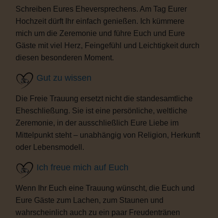
Schreiben Eures Eheversprechens. Am Tag Eurer
Hochzeit dürft Ihr einfach genießen. Ich kümmere
mich um die Zeremonie und führe Euch und Eure
Gäste mit viel Herz, Feingefühl und Leichtigkeit durch
diesen besonderen Moment.
Gut zu wissen
Die Freie Trauung ersetzt nicht die standesamtliche
Eheschließung. Sie ist eine persönliche, weltliche
Zeremonie, in der ausschließlich Eure Liebe im
Mittelpunkt steht – unabhängig von Religion, Herkunft
oder Lebensmodell.
Ich freue mich auf Euch
Wenn Ihr Euch eine Trauung wünscht, die Euch und
Eure Gäste zum Lachen, zum Staunen und
wahrscheinlich auch zu ein paar Freudentränen