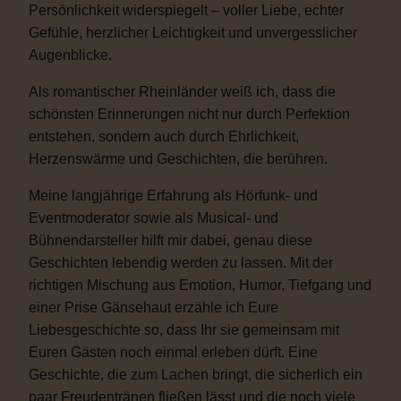
Persönlichkeit widerspiegelt – voller Liebe, echter
Gefühle, herzlicher Leichtigkeit und unvergesslicher
Augenblicke.
Als romantischer Rheinländer weiß ich, dass die
schönsten Erinnerungen nicht nur durch Perfektion
entstehen, sondern auch durch Ehrlichkeit,
Herzenswärme und Geschichten, die berühren.
Meine langjährige Erfahrung als Hörfunk- und
Eventmoderator sowie als Musical- und
Bühnendarsteller hilft mir dabei, genau diese
Geschichten lebendig werden zu lassen. Mit der
richtigen Mischung aus Emotion, Humor, Tiefgang und
einer Prise Gänsehaut erzähle ich Eure
Liebesgeschichte so, dass Ihr sie gemeinsam mit
Euren Gästen noch einmal erleben dürft. Eine
Geschichte, die zum Lachen bringt, die sicherlich ein
paar Freudentränen fließen lässt und die noch viele