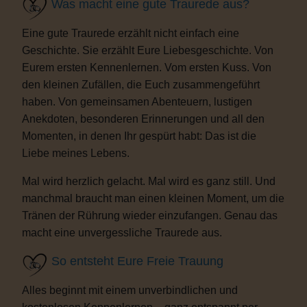
Was macht eine gute Traurede aus?
Eine gute Traurede erzählt nicht einfach eine
Geschichte. Sie erzählt Eure Liebesgeschichte. Von
Eurem ersten Kennenlernen. Vom ersten Kuss. Von
den kleinen Zufällen, die Euch zusammengeführt
haben. Von gemeinsamen Abenteuern, lustigen
Anekdoten, besonderen Erinnerungen und all den
Momenten, in denen Ihr gespürt habt: Das ist die
Liebe meines Lebens.
Mal wird herzlich gelacht. Mal wird es ganz still. Und
manchmal braucht man einen kleinen Moment, um die
Tränen der Rührung wieder einzufangen. Genau das
macht eine unvergessliche Traurede aus.
So entsteht Eure Freie Trauung
Alles beginnt mit einem unverbindlichen und