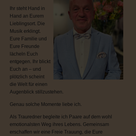
Ihr steht Hand in
Hand an Eurem
Lieblingsort. Die
Musik erklingt.
Eure Familie und
Eure Freunde
lächeln Euch
entgegen. Ihr blickt
Euch an – und
plötzlich scheint
die Welt für einen
Augenblick stillzustehen.
Genau solche Momente liebe ich.
Als Trauredner begleite ich Paare auf dem wohl
emotionalsten Weg ihres Lebens. Gemeinsam
erschaffen wir eine Freie Trauung, die Eure