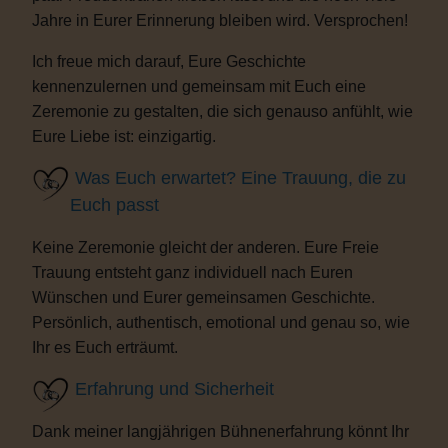
Jahre in Eurer Erinnerung bleiben wird. Versprochen!
Ich freue mich darauf, Eure Geschichte
kennenzulernen und gemeinsam mit Euch eine
Zeremonie zu gestalten, die sich genauso anfühlt, wie
Eure Liebe ist: einzigartig.
Was Euch erwartet? Eine Trauung, die zu
Euch passt
Keine Zeremonie gleicht der anderen. Eure Freie
Trauung entsteht ganz individuell nach Euren
Wünschen und Eurer gemeinsamen Geschichte.
Persönlich, authentisch, emotional und genau so, wie
Ihr es Euch erträumt.
Erfahrung und Sicherheit
Dank meiner langjährigen Bühnenerfahrung könnt Ihr