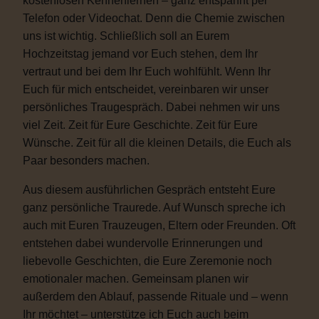
kostenlosen Kennenlernen – ganz entspannt per
Telefon oder Videochat. Denn die Chemie zwischen
uns ist wichtig. Schließlich soll an Eurem
Hochzeitstag jemand vor Euch stehen, dem Ihr
vertraut und bei dem Ihr Euch wohlfühlt. Wenn Ihr
Euch für mich entscheidet, vereinbaren wir unser
persönliches Traugespräch. Dabei nehmen wir uns
viel Zeit. Zeit für Eure Geschichte. Zeit für Eure
Wünsche. Zeit für all die kleinen Details, die Euch als
Paar besonders machen.
Aus diesem ausführlichen Gespräch entsteht Eure
ganz persönliche Traurede. Auf Wunsch spreche ich
auch mit Euren Trauzeugen, Eltern oder Freunden. Oft
entstehen dabei wundervolle Erinnerungen und
liebevolle Geschichten, die Eure Zeremonie noch
emotionaler machen. Gemeinsam planen wir
außerdem den Ablauf, passende Rituale und – wenn
Ihr möchtet – unterstütze ich Euch auch beim