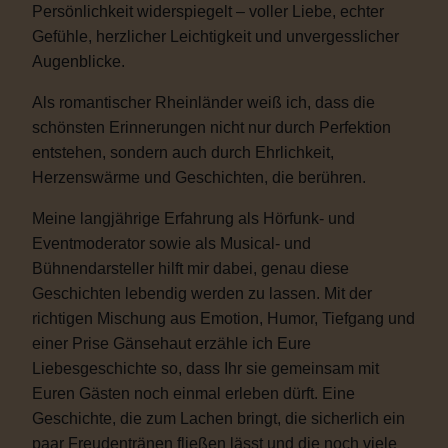
Persönlichkeit widerspiegelt – voller Liebe, echter
Gefühle, herzlicher Leichtigkeit und unvergesslicher
Augenblicke.
Als romantischer Rheinländer weiß ich, dass die
schönsten Erinnerungen nicht nur durch Perfektion
entstehen, sondern auch durch Ehrlichkeit,
Herzenswärme und Geschichten, die berühren.
Meine langjährige Erfahrung als Hörfunk- und
Eventmoderator sowie als Musical- und
Bühnendarsteller hilft mir dabei, genau diese
Geschichten lebendig werden zu lassen. Mit der
richtigen Mischung aus Emotion, Humor, Tiefgang und
einer Prise Gänsehaut erzähle ich Eure
Liebesgeschichte so, dass Ihr sie gemeinsam mit
Euren Gästen noch einmal erleben dürft. Eine
Geschichte, die zum Lachen bringt, die sicherlich ein
paar Freudentränen fließen lässt und die noch viele