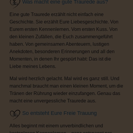
Was macht eine gute Traurede aus?
Eine gute Traurede erzählt nicht einfach eine
Geschichte. Sie erzählt Eure Liebesgeschichte. Von
Eurem ersten Kennenlernen. Vom ersten Kuss. Von
den kleinen Zufällen, die Euch zusammengeführt
haben. Von gemeinsamen Abenteuern, lustigen
Anekdoten, besonderen Erinnerungen und all den
Momenten, in denen Ihr gespürt habt: Das ist die
Liebe meines Lebens.
Mal wird herzlich gelacht. Mal wird es ganz still. Und
manchmal braucht man einen kleinen Moment, um die
Tränen der Rührung wieder einzufangen. Genau das
macht eine unvergessliche Traurede aus.
So entsteht Eure Freie Trauung
Alles beginnt mit einem unverbindlichen und