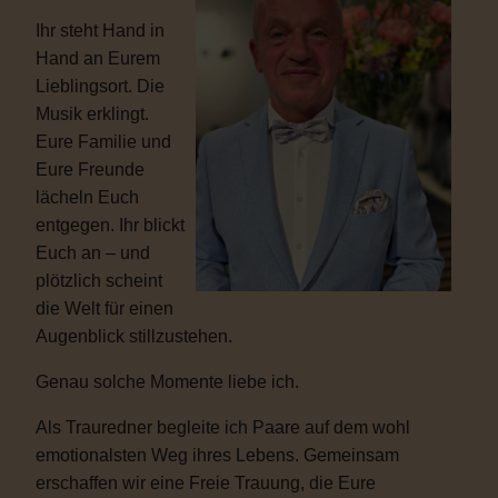
Ihr steht Hand in
Hand an Eurem
Lieblingsort. Die
Musik erklingt.
Eure Familie und
Eure Freunde
lächeln Euch
entgegen. Ihr blickt
Euch an – und
plötzlich scheint
die Welt für einen
Augenblick stillzustehen.
Genau solche Momente liebe ich.
Als Trauredner begleite ich Paare auf dem wohl
emotionalsten Weg ihres Lebens. Gemeinsam
erschaffen wir eine Freie Trauung, die Eure