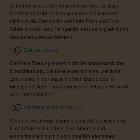
Schreiben Eures Eheversprechens. Am Tag Eurer
Hochzeit dürft Ihr einfach genießen. Ich kümmere
mich um die Zeremonie und führe Euch und Eure
Gäste mit viel Herz, Feingefühl und Leichtigkeit durch
diesen besonderen Moment.
Gut zu wissen
Die Freie Trauung ersetzt nicht die standesamtliche
Eheschließung. Sie ist eine persönliche, weltliche
Zeremonie, in der ausschließlich Eure Liebe im
Mittelpunkt steht – unabhängig von Religion, Herkunft
oder Lebensmodell.
Ich freue mich auf Euch
Wenn Ihr Euch eine Trauung wünscht, die Euch und
Eure Gäste zum Lachen, zum Staunen und
wahrscheinlich auch zu ein paar Freudentränen