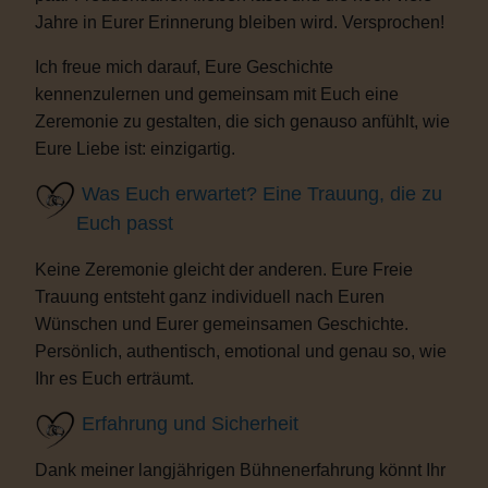
Jahre in Eurer Erinnerung bleiben wird. Versprochen!
Ich freue mich darauf, Eure Geschichte
kennenzulernen und gemeinsam mit Euch eine
Zeremonie zu gestalten, die sich genauso anfühlt, wie
Eure Liebe ist: einzigartig.
Was Euch erwartet? Eine Trauung, die zu
Euch passt
Keine Zeremonie gleicht der anderen. Eure Freie
Trauung entsteht ganz individuell nach Euren
Wünschen und Eurer gemeinsamen Geschichte.
Persönlich, authentisch, emotional und genau so, wie
Ihr es Euch erträumt.
Erfahrung und Sicherheit
Dank meiner langjährigen Bühnenerfahrung könnt Ihr