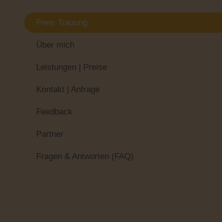
Freie Trauung
Über mich
Leistungen | Preise
Kontakt | Anfrage
Feedback
Partner
Fragen & Antworten (FAQ)