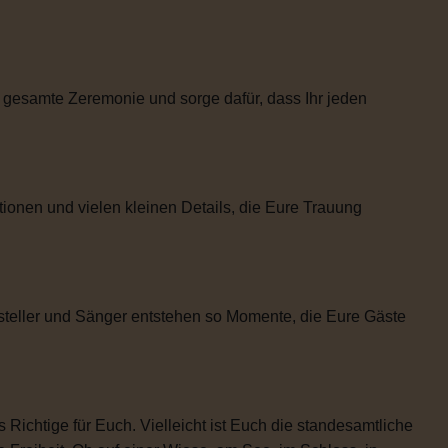
 gesamte Zeremonie und sorge dafür, dass Ihr jeden
tionen und vielen kleinen Details, die Eure Trauung
steller und Sänger entstehen so Momente, die Eure Gäste
 Richtige für Euch. Vielleicht ist Euch die standesamtliche