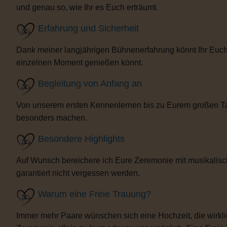
und genau so, wie Ihr es Euch erträumt.
Erfahrung und Sicherheit
Dank meiner langjährigen Bühnenerfahrung könnt Ihr Euch 
einzelnen Moment genießen könnt.
Begleitung von Anfang an
Von unserem ersten Kennenlernen bis zu Eurem großen Tag b
besonders machen.
Besondere Highlights
Auf Wunsch bereichere ich Eure Zeremonie mit musikalisc
garantiert nicht vergessen werden.
Warum eine Freie Trauung?
Immer mehr Paare wünschen sich eine Hochzeit, die wirklich 