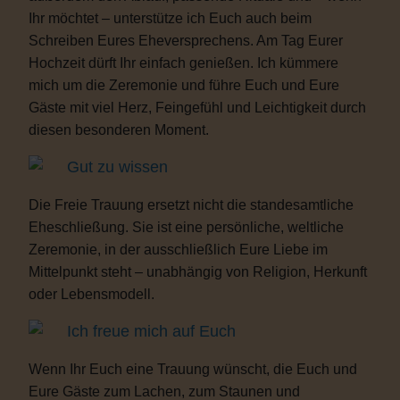
Ihr möchtet – unterstütze ich Euch auch beim
Schreiben Eures Eheversprechens. Am Tag Eurer
Hochzeit dürft Ihr einfach genießen. Ich kümmere
mich um die Zeremonie und führe Euch und Eure
Gäste mit viel Herz, Feingefühl und Leichtigkeit durch
diesen besonderen Moment.
Gut zu wissen
Die Freie Trauung ersetzt nicht die standesamtliche
Eheschließung. Sie ist eine persönliche, weltliche
Zeremonie, in der ausschließlich Eure Liebe im
Mittelpunkt steht – unabhängig von Religion, Herkunft
oder Lebensmodell.
Ich freue mich auf Euch
Wenn Ihr Euch eine Trauung wünscht, die Euch und
Eure Gäste zum Lachen, zum Staunen und