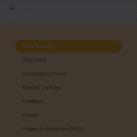
Freie Trauung
Über mich
Leistungen | Preise
Kontakt | Anfrage
Feedback
Partner
Fragen & Antworten (FAQ)