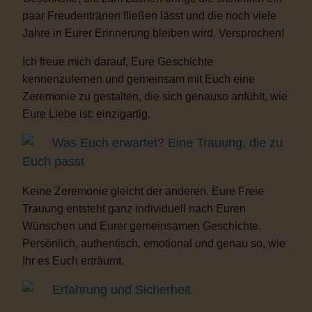
paar Freudentränen fließen lässt und die noch viele
Jahre in Eurer Erinnerung bleiben wird. Versprochen!
Ich freue mich darauf, Eure Geschichte
kennenzulernen und gemeinsam mit Euch eine
Zeremonie zu gestalten, die sich genauso anfühlt, wie
Eure Liebe ist: einzigartig.
Was Euch erwartet? Eine Trauung, die zu
Euch passt
Keine Zeremonie gleicht der anderen. Eure Freie
Trauung entsteht ganz individuell nach Euren
Wünschen und Eurer gemeinsamen Geschichte.
Persönlich, authentisch, emotional und genau so, wie
Ihr es Euch erträumt.
Erfahrung und Sicherheit