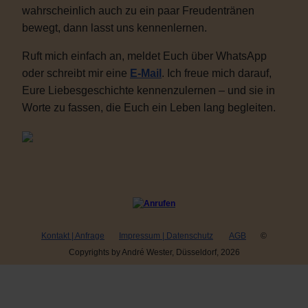
wahrscheinlich auch zu ein paar Freudentränen
bewegt, dann lasst uns kennenlernen.
Ruft mich einfach an, meldet Euch über WhatsApp
oder schreibt mir eine
E-Mail
. Ich freue mich darauf,
Eure Liebesgeschichte kennenzulernen – und sie in
Worte zu fassen, die Euch ein Leben lang begleiten.
Kontakt | Anfrage
Impressum | Datenschutz
AGB
©
Copyrights by André Wester, Düsseldorf, 2026