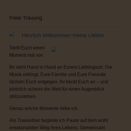
Freie Trauung
Herzlich Willkommen meine Lieben
Stellt Euch einen
Moment mal vor:
Ihr steht Hand in Hand an Eurem Lieblingsort. Die
Musik erklingt. Eure Familie und Eure Freunde
lächeln Euch entgegen. Ihr blickt Euch an – und
plötzlich scheint die Welt für einen Augenblick
stillzustehen.
Genau solche Momente liebe ich.
Als Trauredner begleite ich Paare auf dem wohl
emotionalsten Weg ihres Lebens. Gemeinsam