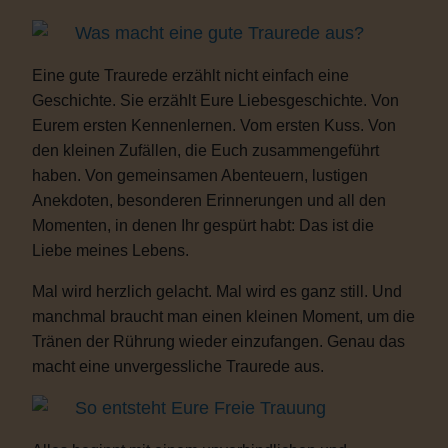
Was macht eine gute Traurede aus?
Eine gute Traurede erzählt nicht einfach eine
Geschichte. Sie erzählt Eure Liebesgeschichte. Von
Eurem ersten Kennenlernen. Vom ersten Kuss. Von
den kleinen Zufällen, die Euch zusammengeführt
haben. Von gemeinsamen Abenteuern, lustigen
Anekdoten, besonderen Erinnerungen und all den
Momenten, in denen Ihr gespürt habt: Das ist die
Liebe meines Lebens.
Mal wird herzlich gelacht. Mal wird es ganz still. Und
manchmal braucht man einen kleinen Moment, um die
Tränen der Rührung wieder einzufangen. Genau das
macht eine unvergessliche Traurede aus.
So entsteht Eure Freie Trauung