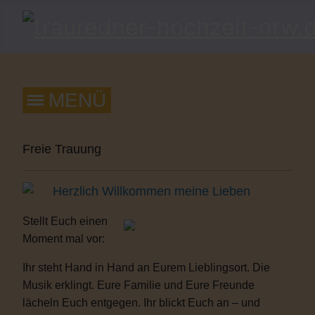
Freie Trauung
Herzlich Willkommen meine Lieben
Stellt Euch einen
Moment mal vor:
Ihr steht Hand in Hand an Eurem Lieblingsort. Die
Musik erklingt. Eure Familie und Eure Freunde
lächeln Euch entgegen. Ihr blickt Euch an – und