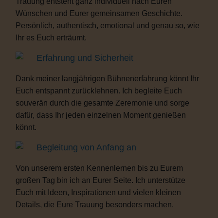
Trauung entsteht ganz individuell nach Euren
Wünschen und Eurer gemeinsamen Geschichte.
Persönlich, authentisch, emotional und genau so, wie
Ihr es Euch erträumt.
Erfahrung und Sicherheit
Dank meiner langjährigen Bühnenerfahrung könnt Ihr
Euch entspannt zurücklehnen. Ich begleite Euch
souverän durch die gesamte Zeremonie und sorge
dafür, dass Ihr jeden einzelnen Moment genießen
könnt.
Begleitung von Anfang an
Von unserem ersten Kennenlernen bis zu Eurem
großen Tag bin ich an Eurer Seite. Ich unterstütze
Euch mit Ideen, Inspirationen und vielen kleinen
Details, die Eure Trauung besonders machen.