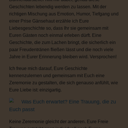
Geschichten lebendig werden zu lassen. Mit der
richtigen Mischung aus Emotion, Humor, Tiefgang und
einer Prise Gänsehaut erzähle ich Eure
Liebesgeschichte so, dass Ihr sie gemeinsam mit
Euren Gästen noch einmal erleben dürft. Eine
Geschichte, die zum Lachen bringt, die sicherlich ein
paar Freudentränen fließen lässt und die noch viele
Jahre in Eurer Erinnerung bleiben wird. Versprochen!
Ich freue mich darauf, Eure Geschichte
kennenzulernen und gemeinsam mit Euch eine
Zeremonie zu gestalten, die sich genauso anfühlt, wie
Eure Liebe ist: einzigartig.
Was Euch erwartet? Eine Trauung, die zu
Euch passt
Keine Zeremonie gleicht der anderen. Eure Freie