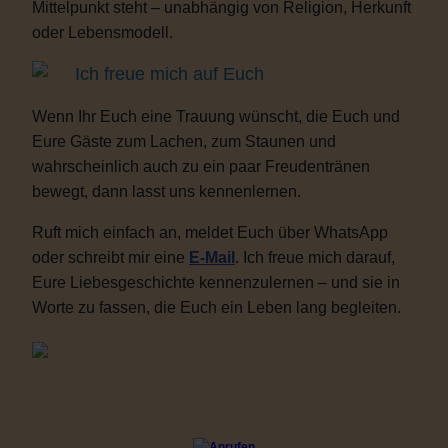
Mittelpunkt steht – unabhängig von Religion, Herkunft
oder Lebensmodell.
Ich freue mich auf Euch
Wenn Ihr Euch eine Trauung wünscht, die Euch und
Eure Gäste zum Lachen, zum Staunen und
wahrscheinlich auch zu ein paar Freudentränen
bewegt, dann lasst uns kennenlernen.
Ruft mich einfach an, meldet Euch über WhatsApp
oder schreibt mir eine
E-Mail
. Ich freue mich darauf,
Eure Liebesgeschichte kennenzulernen – und sie in
Worte zu fassen, die Euch ein Leben lang begleiten.