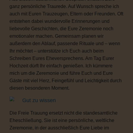
ganz persönliche Traurede. Auf Wunsch spreche ich
auch mit Euren Trauzeugen, Eltern oder Freunden. Oft
entstehen dabei wundervolle Erinnerungen und
liebevolle Geschichten, die Eure Zeremonie noch
emotionaler machen. Gemeinsam planen wir
außerdem den Ablauf, passende Rituale und – wenn
Ihr möchtet – unterstütze ich Euch auch beim
Schreiben Eures Eheversprechens. Am Tag Eurer
Hochzeit dürft Ihr einfach genießen. Ich kümmere
mich um die Zeremonie und führe Euch und Eure
Gäste mit viel Herz, Feingefühl und Leichtigkeit durch
diesen besonderen Moment.
Gut zu wissen
Die Freie Trauung ersetzt nicht die standesamtliche
Eheschließung. Sie ist eine persönliche, weltliche
Zeremonie, in der ausschließlich Eure Liebe im