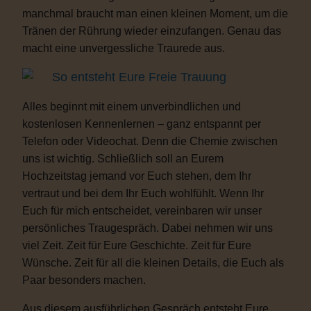
manchmal braucht man einen kleinen Moment, um die
Tränen der Rührung wieder einzufangen. Genau das
macht eine unvergessliche Traurede aus.
So entsteht Eure Freie Trauung
Alles beginnt mit einem unverbindlichen und
kostenlosen Kennenlernen – ganz entspannt per
Telefon oder Videochat. Denn die Chemie zwischen
uns ist wichtig. Schließlich soll an Eurem
Hochzeitstag jemand vor Euch stehen, dem Ihr
vertraut und bei dem Ihr Euch wohlfühlt. Wenn Ihr
Euch für mich entscheidet, vereinbaren wir unser
persönliches Traugespräch. Dabei nehmen wir uns
viel Zeit. Zeit für Eure Geschichte. Zeit für Eure
Wünsche. Zeit für all die kleinen Details, die Euch als
Paar besonders machen.
Aus diesem ausführlichen Gespräch entsteht Eure