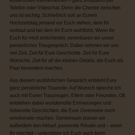
kostenlosen Kennenlernen – ganz entspannt per
Telefon oder Videochat. Denn die Chemie zwischen
uns ist wichtig. Schließlich soll an Eurem
Hochzeitstag jemand vor Euch stehen, dem Ihr
vertraut und bei dem Ihr Euch wohlfühlt. Wenn Ihr
Euch für mich entscheidet, vereinbaren wir unser
persönliches Traugespräch. Dabei nehmen wir uns
viel Zeit. Zeit für Eure Geschichte. Zeit für Eure
Wünsche. Zeit für all die kleinen Details, die Euch als
Paar besonders machen.
Aus diesem ausführlichen Gespräch entsteht Eure
ganz persönliche Traurede. Auf Wunsch spreche ich
auch mit Euren Trauzeugen, Eltern oder Freunden. Oft
entstehen dabei wundervolle Erinnerungen und
liebevolle Geschichten, die Eure Zeremonie noch
emotionaler machen. Gemeinsam planen wir
außerdem den Ablauf, passende Rituale und – wenn
Ihr möchtet – unterstütze ich Euch auch beim