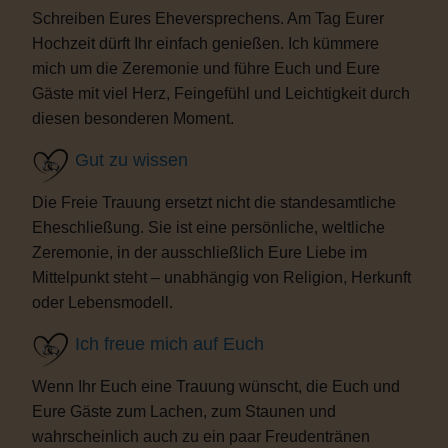
Schreiben Eures Eheversprechens. Am Tag Eurer
Hochzeit dürft Ihr einfach genießen. Ich kümmere
mich um die Zeremonie und führe Euch und Eure
Gäste mit viel Herz, Feingefühl und Leichtigkeit durch
diesen besonderen Moment.
Gut zu wissen
Die Freie Trauung ersetzt nicht die standesamtliche
Eheschließung. Sie ist eine persönliche, weltliche
Zeremonie, in der ausschließlich Eure Liebe im
Mittelpunkt steht – unabhängig von Religion, Herkunft
oder Lebensmodell.
Ich freue mich auf Euch
Wenn Ihr Euch eine Trauung wünscht, die Euch und
Eure Gäste zum Lachen, zum Staunen und
wahrscheinlich auch zu ein paar Freudentränen