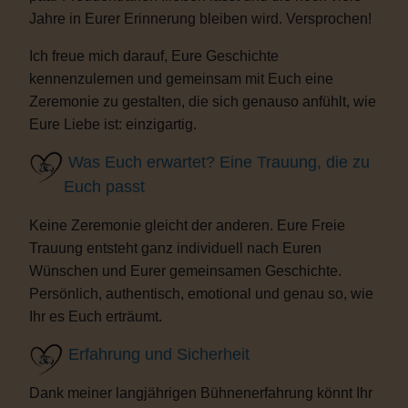
Jahre in Eurer Erinnerung bleiben wird. Versprochen!
Ich freue mich darauf, Eure Geschichte
kennenzulernen und gemeinsam mit Euch eine
Zeremonie zu gestalten, die sich genauso anfühlt, wie
Eure Liebe ist: einzigartig.
Was Euch erwartet? Eine Trauung, die zu
Euch passt
Keine Zeremonie gleicht der anderen. Eure Freie
Trauung entsteht ganz individuell nach Euren
Wünschen und Eurer gemeinsamen Geschichte.
Persönlich, authentisch, emotional und genau so, wie
Ihr es Euch erträumt.
Erfahrung und Sicherheit
Dank meiner langjährigen Bühnenerfahrung könnt Ihr