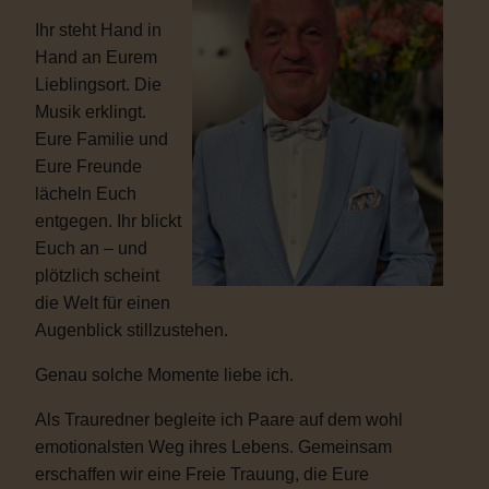
Ihr steht Hand in
Hand an Eurem
Lieblingsort. Die
Musik erklingt.
Eure Familie und
Eure Freunde
lächeln Euch
entgegen. Ihr blickt
Euch an – und
plötzlich scheint
die Welt für einen
Augenblick stillzustehen.
Genau solche Momente liebe ich.
Als Trauredner begleite ich Paare auf dem wohl
emotionalsten Weg ihres Lebens. Gemeinsam
erschaffen wir eine Freie Trauung, die Eure