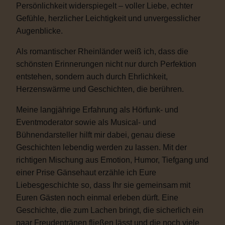
Persönlichkeit widerspiegelt – voller Liebe, echter
Gefühle, herzlicher Leichtigkeit und unvergesslicher
Augenblicke.
Als romantischer Rheinländer weiß ich, dass die
schönsten Erinnerungen nicht nur durch Perfektion
entstehen, sondern auch durch Ehrlichkeit,
Herzenswärme und Geschichten, die berühren.
Meine langjährige Erfahrung als Hörfunk- und
Eventmoderator sowie als Musical- und
Bühnendarsteller hilft mir dabei, genau diese
Geschichten lebendig werden zu lassen. Mit der
richtigen Mischung aus Emotion, Humor, Tiefgang und
einer Prise Gänsehaut erzähle ich Eure
Liebesgeschichte so, dass Ihr sie gemeinsam mit
Euren Gästen noch einmal erleben dürft. Eine
Geschichte, die zum Lachen bringt, die sicherlich ein
paar Freudentränen fließen lässt und die noch viele