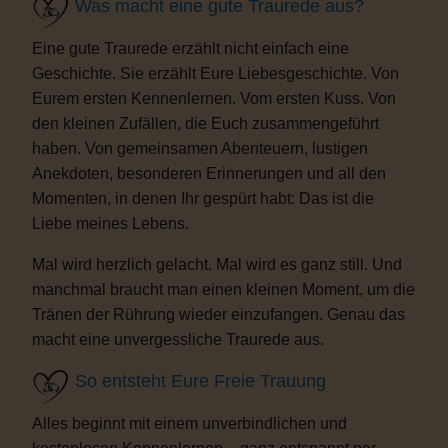
Was macht eine gute Traurede aus?
Eine gute Traurede erzählt nicht einfach eine
Geschichte. Sie erzählt Eure Liebesgeschichte. Von
Eurem ersten Kennenlernen. Vom ersten Kuss. Von
den kleinen Zufällen, die Euch zusammengeführt
haben. Von gemeinsamen Abenteuern, lustigen
Anekdoten, besonderen Erinnerungen und all den
Momenten, in denen Ihr gespürt habt: Das ist die
Liebe meines Lebens.
Mal wird herzlich gelacht. Mal wird es ganz still. Und
manchmal braucht man einen kleinen Moment, um die
Tränen der Rührung wieder einzufangen. Genau das
macht eine unvergessliche Traurede aus.
So entsteht Eure Freie Trauung
Alles beginnt mit einem unverbindlichen und